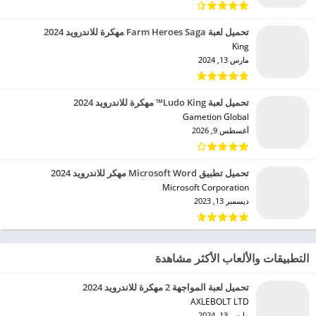
تحميل لعبة Farm Heroes Saga مهكرة للاندرويد 2024
King‏
مارس 13, 2024
تحميل لعبة Ludo King™ مهكرة للاندرويد 2024
Gametion Global‏
أغسطس 9, 2026
تحميل تطبيق Microsoft Word مهكر للاندرويد 2024
Microsoft Corporation‏
ديسمبر 13, 2023
التطبيقات والألعاب الأكثر مشاهدة
تحميل لعبة المواجهة 2 مهكرة للاندرويد 2024
AXLEBOLT LTD‏
مارس 13, 2024