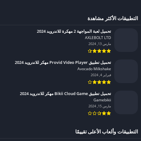
التطبيقات الأكثر مشاهدة
تحميل لعبة المواجهة 2 مهكرة للاندرويد 2024
AXLEBOLT LTD‏
مارس 13, 2024
تحميل تطبيق Provid Video Player مهكر للاندرويد 2024
Avocado Milkshake‏
فبراير 4, 2024
تحميل تطبيق Bikii Cloud Game مهكر للاندرويد 2024
Gamebikii‏
مارس 15, 2024
التطبيقات وألعاب الأعلى تقييمًا