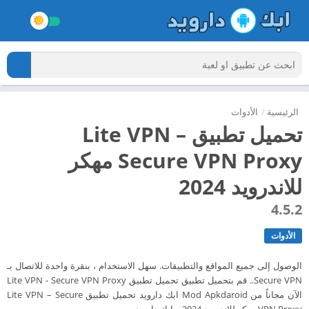
الرئيسية
/
الأدوات
تحميل تطبيق Lite VPN –
Secure VPN Proxy مهكر
للاندرويد 2024
4.5.2
الأدوات
الوصول إلى جميع المواقع والتطبيقات. سهل الاستخدام ، بنقرة واحدة للاتصال بـ
Secure VPN.. قم بتحميل تطبيق تحميل تطبيق Lite VPN - Secure VPN Proxy
الآن مجاناً من Mod Apkdaroid ابك دارويد تحميل تطبيق Lite VPN – Secure