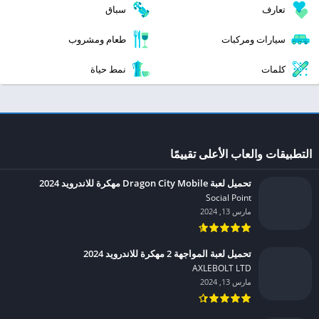
تعارف
سباق
سيارات ومركبات
طعام ومشروب
كلمات
نمط حياة
التطبيقات والعاب الأعلى تقييمًا
تحميل لعبة Dragon City Mobile مهكرة للاندرويد 2024
Social Point‏
مارس 13, 2024
تحميل لعبة المواجهة 2 مهكرة للاندرويد 2024
AXLEBOLT LTD‏
مارس 13, 2024