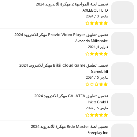
تحميل لعبة المواجهة 2 مهكرة للاندرويد 2024
AXLEBOLT LTD‏
مارس 13, 2024
تحميل تطبيق Provid Video Player مهكر للاندرويد 2024
Avocado Milkshake‏
فبراير 4, 2024
تحميل تطبيق Bikii Cloud Game مهكر للاندرويد 2024
Gamebikii‏
مارس 15, 2024
تحميل تطبيق GALATEA مهكر للاندرويد 2024
Inkitt GmbH‏
مارس 15, 2024
تحميل لعبة Ride Master مهكرة للاندرويد 2024
Freeplay Inc‏