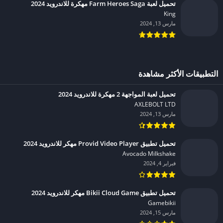
تحميل لعبة Farm Heroes Saga مهكرة للاندرويد 2024
King‏
مارس 13, 2024
التطبيقات الأكثر مشاهدة
تحميل لعبة المواجهة 2 مهكرة للاندرويد 2024
AXLEBOLT LTD‏
مارس 13, 2024
تحميل تطبيق Provid Video Player مهكر للاندرويد 2024
Avocado Milkshake‏
فبراير 4, 2024
تحميل تطبيق Bikii Cloud Game مهكر للاندرويد 2024
Gamebikii‏
مارس 15, 2024