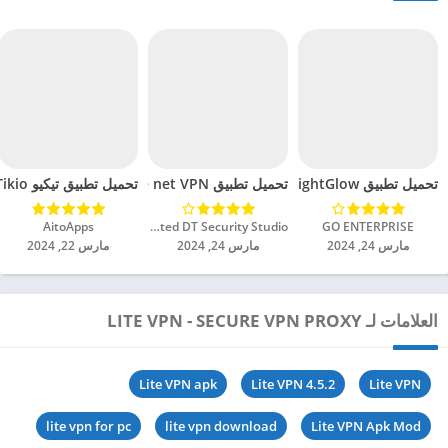
تحميل تطبيق BrightGlow مهكر للاندرويد 2024
تحميل تطبيق Bestline net VPN مهكر للاندرويد 2024
تحميل تطبيق تيكيو Tikio مهكر للاندرويد 2024
GO ENTERPRISE‏
Unlimited DT Security Studio‏
AitoApps‏
مارس 24, 2024
مارس 24, 2024
مارس 22, 2024
العلامات لـ LITE VPN - SECURE VPN PROXY
Lite VPN apk
Lite VPN 4.5.2
Lite VPN
lite vpn for pc
lite vpn download
Lite VPN Apk Mod