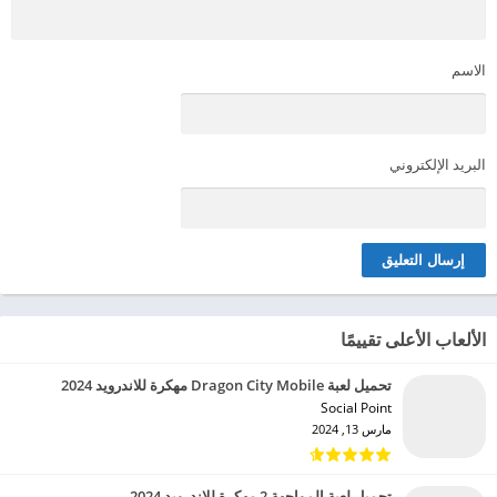
الاسم
البريد الإلكتروني
الألعاب الأعلى تقييمًا
تحميل لعبة Dragon City Mobile مهكرة للاندرويد 2024
Social Point‏
مارس 13, 2024
تحميل لعبة المواجهة 2 مهكرة للاندرويد 2024