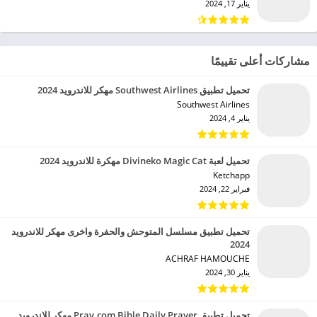
يناير 17, 2024
مشاركات أعلى تقييمًا
تحميل تطبيق Southwest Airlines مهكر للاندرويد 2024
Southwest Airlines‏
يناير 4, 2024
تحميل لعبة Divineko Magic Cat مهكرة للاندرويد 2024
Ketchapp‏
فبراير 22, 2024
تحميل تطبيق مسلسل المتوحش والحفرة واخرى مهكر للاندرويد
2024
ACHRAF HAMOUCHE‏
يناير 30, 2024
تحميل تطبيق Pray.com Bible Daily Prayer مهكر للاندرويد