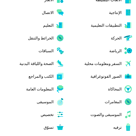
الإنتاجية
الاتصال
التطبيقات التعليمية
التعليم
الحركة
الخرائط والتنقل
الرياضة
السباقات
السفر ومعلومات محلية
الصحة واللياقة البدنية
الصور الفوتوغرافية
الكتب والمراجع
المحاكاة
المعلومات العامة
المغامرات
الموسيقى
الموسيقى والصوت
تخصيص
ترفيه
تسوّق