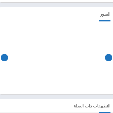
الصور
التطبيقات ذات الصلة