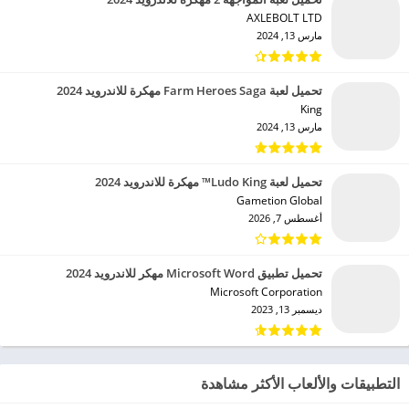
AXLEBOLT LTD‏
مارس 13, 2024
تحميل لعبة Farm Heroes Saga مهكرة للاندرويد 2024
King‏
مارس 13, 2024
تحميل لعبة Ludo King™ مهكرة للاندرويد 2024
Gametion Global‏
أغسطس 7, 2026
تحميل تطبيق Microsoft Word مهكر للاندرويد 2024
Microsoft Corporation‏
ديسمبر 13, 2023
التطبيقات والألعاب الأكثر مشاهدة