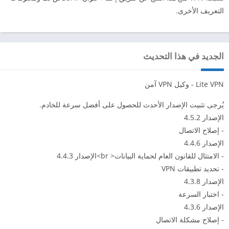
التعريف الأخرى.
الجديد في هذا التحديث
Lite VPN - وكيل VPN آمن
يُرجى تثبيت الإصدار الأحدث للحصول على أفضل سرعة للخادم.
الإصدار 4.5.2
- إصلاح الاتصال
الإصدار 4.4.6
- الامتثال للقانون العام لحماية البيانات< br>الإصدار 4.4.3
- تحديد تطبيقات VPN
الإصدار 4.3.8
- اختبار السرعة
الإصدار 4.3.6
- إصلاح مشكلة الاتصال