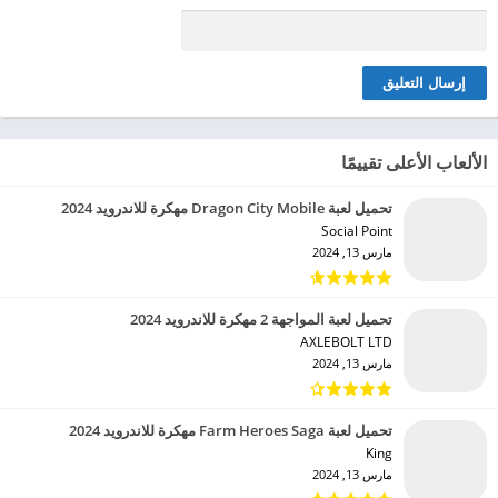
الألعاب الأعلى تقييمًا
تحميل لعبة Dragon City Mobile مهكرة للاندرويد 2024
Social Point‏
مارس 13, 2024
تحميل لعبة المواجهة 2 مهكرة للاندرويد 2024
AXLEBOLT LTD‏
مارس 13, 2024
تحميل لعبة Farm Heroes Saga مهكرة للاندرويد 2024
King‏
مارس 13, 2024