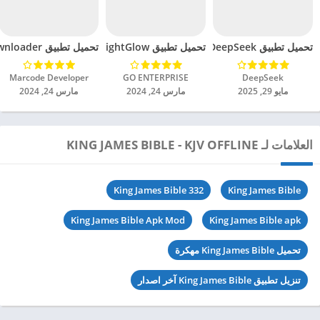
تحميل تطبيق DeepSeek مهكر للاندرويد 2025
تحميل تطبيق BrightGlow مهكر للاندرويد 2024
تحميل تطبيق mp4 video downloader مهكر للاندرويد 2024
DeepSeek‏
GO ENTERPRISE‏
Marcode Developer‏
مايو 29, 2025
مارس 24, 2024
مارس 24, 2024
العلامات لـ KING JAMES BIBLE - KJV OFFLINE
King James Bible 332
King James Bible
King James Bible Apk Mod
King James Bible apk
تحميل King James Bible مهكرة
تنزيل تطبيق King James Bible آخر اصدار