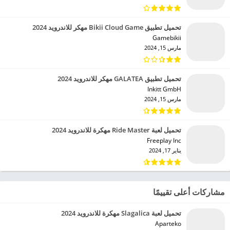
تحميل تطبيق Bikii Cloud Game مهكر للاندرويد 2024
Gamebikii‏
مارس 15, 2024
تحميل تطبيق GALATEA مهكر للاندرويد 2024
Inkitt GmbH‏
مارس 15, 2024
تحميل لعبة Ride Master مهكرة للاندرويد 2024
Freeplay Inc‏
يناير 17, 2024
مشاركات أعلى تقييمًا
تحميل لعبة Slagalica مهكرة للاندرويد 2024
Aparteko‏