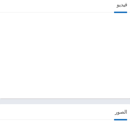
فيديو
الصور