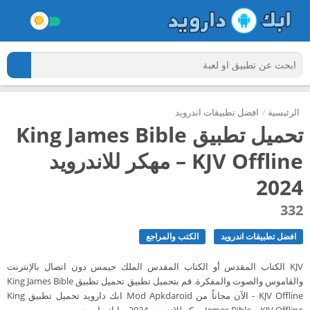
الرئيسية
/
افضل تطبيقات اندرويد
تحميل تطبيق King James Bible
– KJV Offline مهكر للاندرويد
2024
332
افضل تطبيقات اندرويد
الكتب والمراجع
KJV الكتاب المقدس أو الكتاب المقدس الملك جيمس دون اتصال بالإنترنت
والقاموس والصوت والمفكرة. قم بتحميل تطبيق تحميل تطبيق King James Bible
- KJV Offline الآن مجاناً من Mod Apkdaroid ابك دارويد تحميل تطبيق King