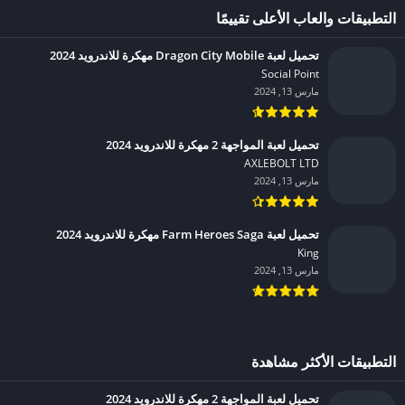
التطبيقات والعاب الأعلى تقييمًا
تحميل لعبة Dragon City Mobile مهكرة للاندرويد 2024
Social Point‏
مارس 13, 2024
تحميل لعبة المواجهة 2 مهكرة للاندرويد 2024
AXLEBOLT LTD‏
مارس 13, 2024
تحميل لعبة Farm Heroes Saga مهكرة للاندرويد 2024
King‏
مارس 13, 2024
التطبيقات الأكثر مشاهدة
تحميل لعبة المواجهة 2 مهكرة للاندرويد 2024