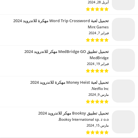
أبريل 28, 2024
تحميل لعبة Word Trip Crossword مهكرة للاندرويد 2024
Mint Games‏
فبراير 7, 2024
تحميل تطبيق MedBridge GO مهكر للاندرويد 2024
MedBridge‏
فبراير 19, 2024
تحميل لعبة Money Heist مهكرة للاندرويد 2024
Netflix Inc.‏
مارس 9, 2024
تحميل تطبيق Booksy مهكر للاندرويد 2024
Booksy International sp. z o.o.‏
مارس 15, 2024