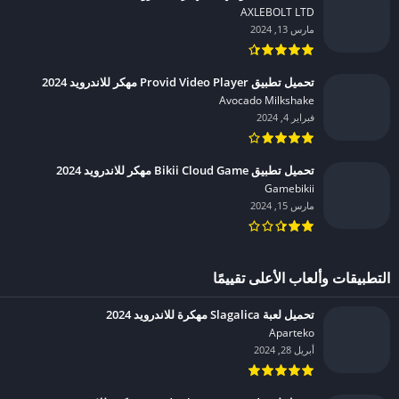
AXLEBOLT LTD‏
مارس 13, 2024
تحميل تطبيق Provid Video Player مهكر للاندرويد 2024
Avocado Milkshake‏
فبراير 4, 2024
تحميل تطبيق Bikii Cloud Game مهكر للاندرويد 2024
Gamebikii‏
مارس 15, 2024
التطبيقات وألعاب الأعلى تقييمًا
تحميل لعبة Slagalica مهكرة للاندرويد 2024
Aparteko‏
أبريل 28, 2024