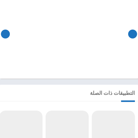
التطبيقات ذات الصلة