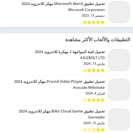
تحميل تطبيق Microsoft Word مهكر للاندرويد 2024
Microsoft Corporation‏
ديسمبر 13, 2023
التطبيقات والألعاب الأكثر مشاهدة
تحميل لعبة المواجهة 2 مهكرة للاندرويد 2024
AXLEBOLT LTD‏
مارس 13, 2024
تحميل تطبيق Provid Video Player مهكر للاندرويد 2024
Avocado Milkshake‏
فبراير 4, 2024
تحميل تطبيق Bikii Cloud Game مهكر للاندرويد 2024
Gamebikii‏
مارس 15, 2024