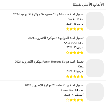
الألعاب الأعلى تقييمًا
تحميل لعبة Dragon City Mobile مهكرة للاندرويد 2024
Social Point‏
مارس 13, 2024
تحميل لعبة المواجهة 2 مهكرة للاندرويد 2024
AXLEBOLT LTD‏
مارس 13, 2024
تحميل لعبة Farm Heroes Saga مهكرة للاندرويد 2024
King‏
مارس 13, 2024
تحميل لعبة Ludo King™ مهكرة للاندرويد 2024
Gametion Global‏
أغسطس 7, 2026