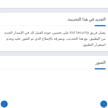
الجديد في هذا التحديث
يعمل فريق Kid Security على تحسين جودة العمل لك في الإصدار الجديد
من التطبيق. مع هذا التحديث، ومعرفة بالإصلاح الذي تم العثور عليه وعدم
استقرار التطبيق.
الصور