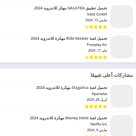
تحميل تطبيق GALATEA مهكر للاندرويد 2024
Inkitt GmbH‏
مارس 15, 2024
تحميل لعبة Ride Master مهكرة للاندرويد 2024
Freeplay Inc‏
يناير 17, 2024
مشاركات أعلى تقييمًا
تحميل لعبة Slagalica مهكرة للاندرويد 2024
Aparteko‏
أبريل 28, 2024
تحميل لعبة Money Heist مهكرة للاندرويد 2024
Netflix Inc.‏
مارس 9, 2024