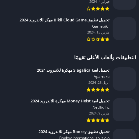
فبراير 4, 2024
تحميل تطبيق Bikii Cloud Game مهكر للاندرويد 2024
Gamebikii‏
مارس 15, 2024
التطبيقات وألعاب الأعلى تقييمًا
تحميل لعبة Slagalica مهكرة للاندرويد 2024
Aparteko‏
أبريل 28, 2024
تحميل لعبة Money Heist مهكرة للاندرويد 2024
Netflix Inc.‏
مارس 9, 2024
تحميل تطبيق Booksy مهكر للاندرويد 2024
Booksy International sp. z o.o.‏