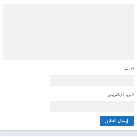
الاسم
البريد الإلكتروني