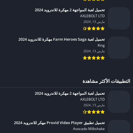
تحميل لعبة المواجهة 2 مهكرة للاندرويد 2024
AXLEBOLT LTD‏
مارس 13, 2024
تحميل لعبة Farm Heroes Saga مهكرة للاندرويد 2024
King‏
مارس 13, 2024
التطبيقات الأكثر مشاهدة
تحميل لعبة المواجهة 2 مهكرة للاندرويد 2024
AXLEBOLT LTD‏
مارس 13, 2024
تحميل تطبيق Provid Video Player مهكر للاندرويد 2024
Avocado Milkshake‏