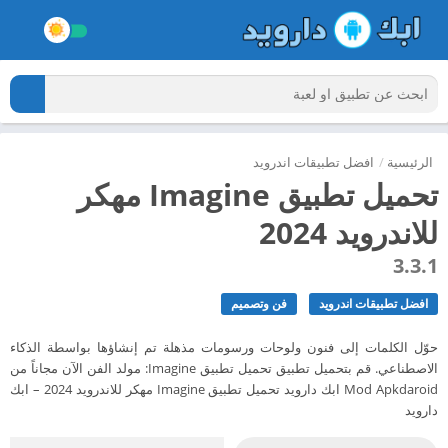
الرئيسية
/
افضل تطبيقات اندرويد
تحميل تطبيق Imagine مهكر
للاندرويد 2024
3.3.1
افضل تطبيقات اندرويد
فن وتصميم
حوّل الكلمات إلى فنون ولوحات ورسومات مذهلة تم إنشاؤها بواسطة الذكاء
الاصطناعي. قم بتحميل تطبيق تحميل تطبيق Imagine: مولد الفن الآن مجاناً من
Mod Apkdaroid ابك دارويد تحميل تطبيق Imagine مهكر للاندرويد 2024 – ابك
دارويد