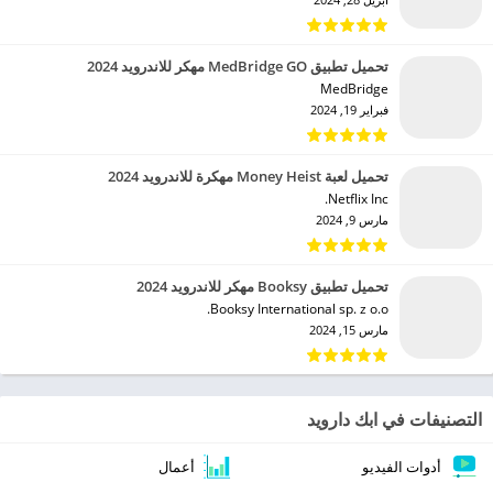
تحميل تطبيق MedBridge GO مهكر للاندرويد 2024
MedBridge‏
فبراير 19, 2024
تحميل لعبة Money Heist مهكرة للاندرويد 2024
Netflix Inc.‏
مارس 9, 2024
تحميل تطبيق Booksy مهكر للاندرويد 2024
Booksy International sp. z o.o.‏
مارس 15, 2024
التصنيفات في ابك دارويد
أدوات الفيديو
أعمال