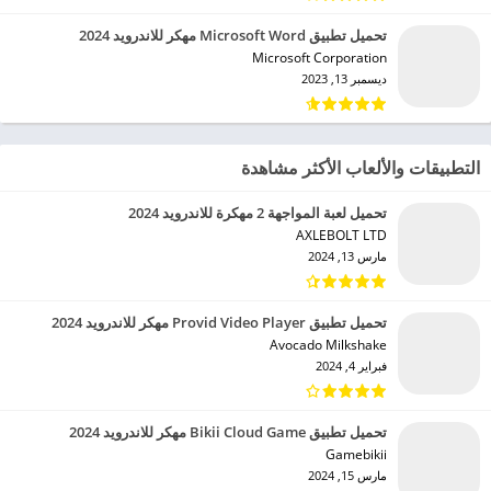
تحميل تطبيق Microsoft Word مهكر للاندرويد 2024
Microsoft Corporation‏
ديسمبر 13, 2023
التطبيقات والألعاب الأكثر مشاهدة
تحميل لعبة المواجهة 2 مهكرة للاندرويد 2024
AXLEBOLT LTD‏
مارس 13, 2024
تحميل تطبيق Provid Video Player مهكر للاندرويد 2024
Avocado Milkshake‏
فبراير 4, 2024
تحميل تطبيق Bikii Cloud Game مهكر للاندرويد 2024
Gamebikii‏
مارس 15, 2024