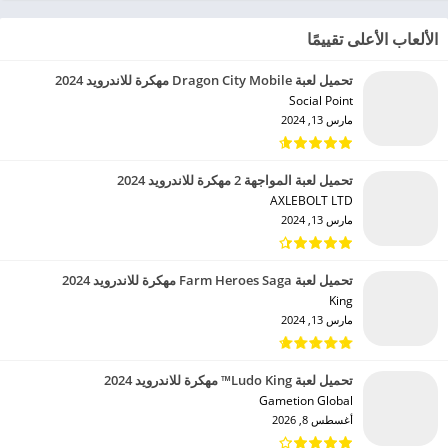
الألعاب الأعلى تقييمًا
تحميل لعبة Dragon City Mobile مهكرة للاندرويد 2024
Social Point‏
مارس 13, 2024
تحميل لعبة المواجهة 2 مهكرة للاندرويد 2024
AXLEBOLT LTD‏
مارس 13, 2024
تحميل لعبة Farm Heroes Saga مهكرة للاندرويد 2024
King‏
مارس 13, 2024
تحميل لعبة Ludo King™ مهكرة للاندرويد 2024
Gametion Global‏
أغسطس 8, 2026