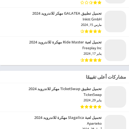
تحميل تطبيق GALATEA مهكر للاندرويد 2024
Inkitt GmbH‏
مارس 15, 2024
تحميل لعبة Ride Master مهكرة للاندرويد 2024
Freeplay Inc‏
يناير 17, 2024
مشاركات أعلى تقييمًا
تحميل تطبيق TicketSwap مهكر للاندرويد 2024
TicketSwap‏
يناير 29, 2024
تحميل لعبة Slagalica مهكرة للاندرويد 2024
Aparteko‏
أبريل 28, 2024