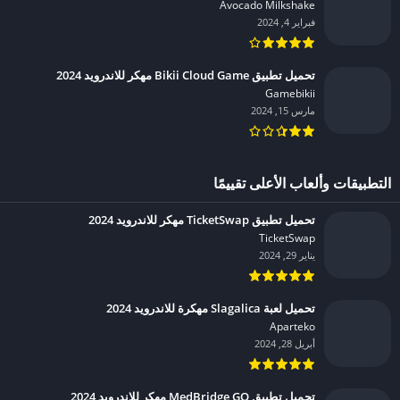
Avocado Milkshake‏
فبراير 4, 2024
تحميل تطبيق Bikii Cloud Game مهكر للاندرويد 2024
Gamebikii‏
مارس 15, 2024
التطبيقات وألعاب الأعلى تقييمًا
تحميل تطبيق TicketSwap مهكر للاندرويد 2024
TicketSwap‏
يناير 29, 2024
تحميل لعبة Slagalica مهكرة للاندرويد 2024
Aparteko‏
أبريل 28, 2024
تحميل تطبيق MedBridge GO مهكر للاندرويد 2024