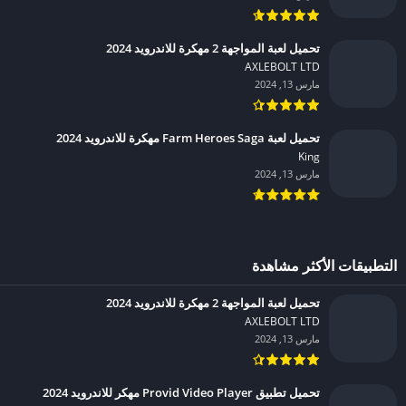
تحميل لعبة المواجهة 2 مهكرة للاندرويد 2024
AXLEBOLT LTD‏
مارس 13, 2024
تحميل لعبة Farm Heroes Saga مهكرة للاندرويد 2024
King‏
مارس 13, 2024
التطبيقات الأكثر مشاهدة
تحميل لعبة المواجهة 2 مهكرة للاندرويد 2024
AXLEBOLT LTD‏
مارس 13, 2024
تحميل تطبيق Provid Video Player مهكر للاندرويد 2024