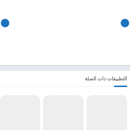
التطبيقات ذات الصلة