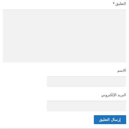
التعليق
*
الاسم
البريد الإلكتروني