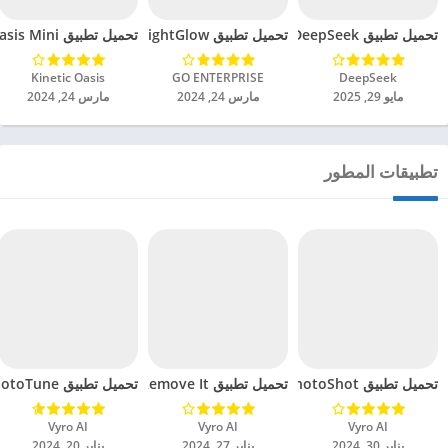
تحميل تطبيق DeepSeek مهكر للاندرويد 2025
تحميل تطبيق BrightGlow مهكر للاندرويد 2024
تحميل تطبيق Oasis Mini مهكر للاندرويد 2024
DeepSeek‏
GO ENTERPRISE‏
Kinetic Oasis‏
مايو 29, 2025
مارس 24, 2024
مارس 24, 2024
تطبيقات المطور
تحميل تطبيق PhotoShot مهكر للاندرويد 2024
تحميل تطبيق Remove It مهكر للاندرويد 2024
تحميل تطبيق PhotoTune مهكر للاندرويد 2024
Vyro AI‏
Vyro AI‏
Vyro AI‏
يناير 30, 2024
يناير 27, 2024
يناير 20, 2024