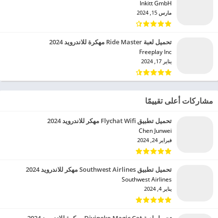
Inkitt GmbH‏
مارس 15, 2024
تحميل لعبة Ride Master مهكرة للاندرويد 2024
Freeplay Inc‏
يناير 17, 2024
مشاركات أعلى تقييمًا
تحميل تطبيق Flychat Wifi مهكر للاندرويد 2024
Chen Junwei‏
فبراير 24, 2024
تحميل تطبيق Southwest Airlines مهكر للاندرويد 2024
Southwest Airlines‏
يناير 4, 2024