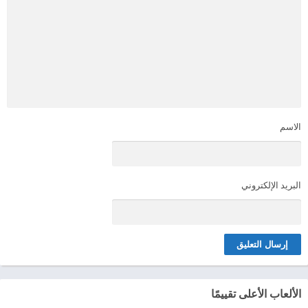
الاسم
البريد الإلكتروني
الألعاب الأعلى تقييمًا