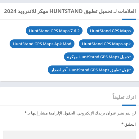
العلامات لـ تحميل تطبيق HUNTSTAND مهكر للاندرويد 2024
HuntStand GPS Maps 7.6.2
HuntStand GPS Maps
HuntStand GPS Maps Apk Mod
HuntStand GPS Maps apk
تحميل HuntStand GPS Maps مهكرة
تنزيل تطبيق HuntStand GPS Maps آخر اصدار
اترك تعليقاً
لن يتم نشر عنوان بريدك الإلكتروني.
الحقول الإلزامية مشار إليها بـ
*
التعليق
*