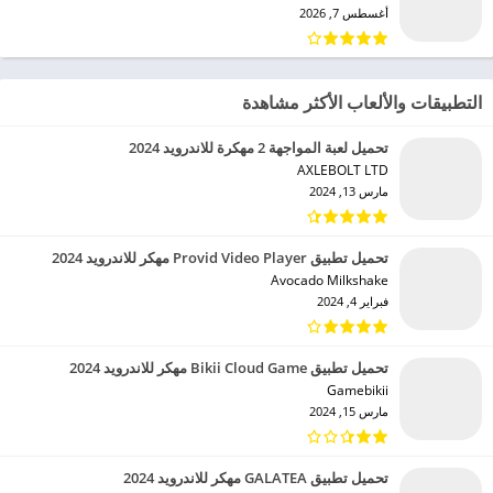
أغسطس 7, 2026
التطبيقات والألعاب الأكثر مشاهدة
تحميل لعبة المواجهة 2 مهكرة للاندرويد 2024
AXLEBOLT LTD‏
مارس 13, 2024
تحميل تطبيق Provid Video Player مهكر للاندرويد 2024
Avocado Milkshake‏
فبراير 4, 2024
تحميل تطبيق Bikii Cloud Game مهكر للاندرويد 2024
Gamebikii‏
مارس 15, 2024
تحميل تطبيق GALATEA مهكر للاندرويد 2024