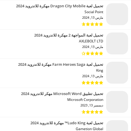
تحميل لعبة Dragon City Mobile مهكرة للاندرويد 2024
Social Point‏
مارس 13, 2024
تحميل لعبة المواجهة 2 مهكرة للاندرويد 2024
AXLEBOLT LTD‏
مارس 13, 2024
تحميل لعبة Farm Heroes Saga مهكرة للاندرويد 2024
King‏
مارس 13, 2024
تحميل تطبيق Microsoft Word مهكر للاندرويد 2024
Microsoft Corporation‏
ديسمبر 13, 2023
تحميل لعبة Ludo King™ مهكرة للاندرويد 2024
Gametion Global‏