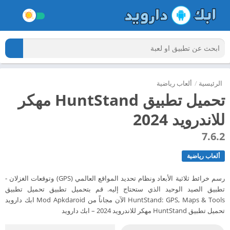
الرئيسية
/
ألعاب رياضية
تحميل تطبيق HuntStand مهكر
للاندرويد 2024
7.6.2
ألعاب رياضية
رسم خرائط ثلاثية الأبعاد ونظام تحديد المواقع العالمي (GPS) وتوقعات الغزلان -
تطبيق الصيد الوحيد الذي ستحتاج إليه. قم بتحميل تطبيق تحميل تطبيق
HuntStand: GPS, Maps & Tools الآن مجاناً من Mod Apkdaroid ابك دارويد
تحميل تطبيق HuntStand مهكر للاندرويد 2024 – ابك دارويد