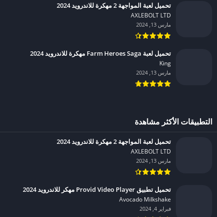
تحميل لعبة المواجهة 2 مهكرة للاندرويد 2024
AXLEBOLT LTD‏
مارس 13, 2024
تحميل لعبة Farm Heroes Saga مهكرة للاندرويد 2024
King‏
مارس 13, 2024
التطبيقات الأكثر مشاهدة
تحميل لعبة المواجهة 2 مهكرة للاندرويد 2024
AXLEBOLT LTD‏
مارس 13, 2024
تحميل تطبيق Provid Video Player مهكر للاندرويد 2024
Avocado Milkshake‏
فبراير 4, 2024