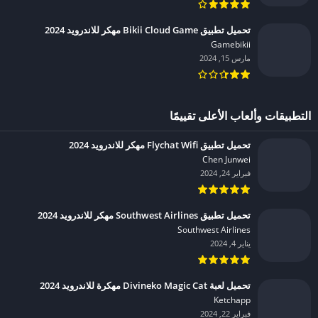
تحميل تطبيق Bikii Cloud Game مهكر للاندرويد 2024
Gamebikii‏
مارس 15, 2024
التطبيقات وألعاب الأعلى تقييمًا
تحميل تطبيق Flychat Wifi مهكر للاندرويد 2024
Chen Junwei‏
فبراير 24, 2024
تحميل تطبيق Southwest Airlines مهكر للاندرويد 2024
Southwest Airlines‏
يناير 4, 2024
تحميل لعبة Divineko Magic Cat مهكرة للاندرويد 2024
Ketchapp‏
فبراير 22, 2024