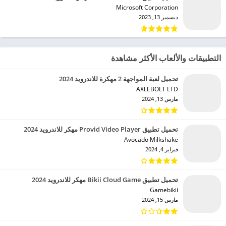
Microsoft Corporation‏
ديسمبر 13, 2023
التطبيقات والألعاب الأكثر مشاهدة
تحميل لعبة المواجهة 2 مهكرة للاندرويد 2024
AXLEBOLT LTD‏
مارس 13, 2024
تحميل تطبيق Provid Video Player مهكر للاندرويد 2024
Avocado Milkshake‏
فبراير 4, 2024
تحميل تطبيق Bikii Cloud Game مهكر للاندرويد 2024
Gamebikii‏
مارس 15, 2024