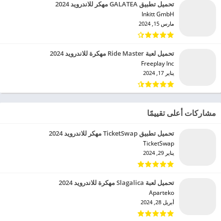
تحميل تطبيق GALATEA مهكر للاندرويد 2024
Inkitt GmbH‏
مارس 15, 2024
تحميل لعبة Ride Master مهكرة للاندرويد 2024
Freeplay Inc‏
يناير 17, 2024
مشاركات أعلى تقييمًا
تحميل تطبيق TicketSwap مهكر للاندرويد 2024
TicketSwap‏
يناير 29, 2024
تحميل لعبة Slagalica مهكرة للاندرويد 2024
Aparteko‏
أبريل 28, 2024