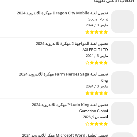
الألعاب الأعلى تقييمًا
تحميل لعبة Dragon City Mobile مهكرة للاندرويد 2024
Social Point‏
مارس 13, 2024
تحميل لعبة المواجهة 2 مهكرة للاندرويد 2024
AXLEBOLT LTD‏
مارس 13, 2024
تحميل لعبة Farm Heroes Saga مهكرة للاندرويد 2024
King‏
مارس 13, 2024
تحميل لعبة Ludo King™ مهكرة للاندرويد 2024
Gametion Global‏
أغسطس 9, 2026
تحميل تطبيق Microsoft Word مهكر للاندرويد 2024