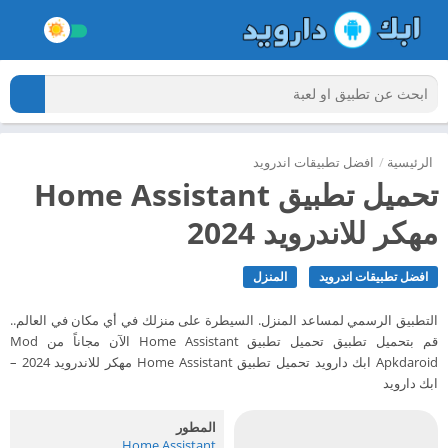
الرئيسية
/
افضل تطبيقات اندرويد
تحميل تطبيق Home Assistant
مهكر للاندرويد 2024
افضل تطبيقات اندرويد
المنزل
التطبيق الرسمي لمساعد المنزل. السيطرة على منزلك في أي مكان في العالم..
قم بتحميل تطبيق تحميل تطبيق Home Assistant الآن مجاناً من Mod
Apkdaroid ابك دارويد تحميل تطبيق Home Assistant مهكر للاندرويد 2024 –
ابك دارويد
المطور
Home Assistant‏