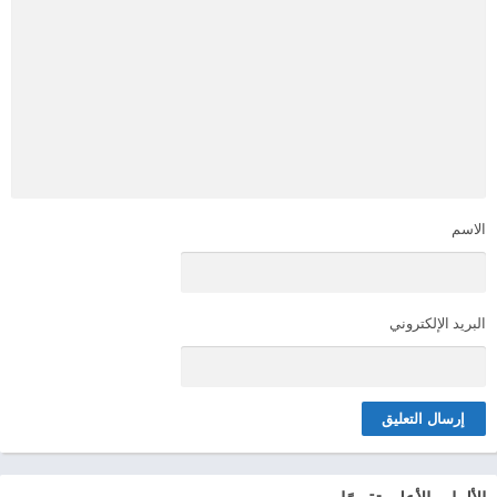
الاسم
البريد الإلكتروني