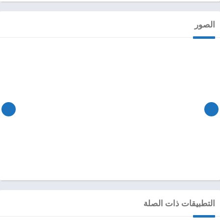
الصور
التطبيقات ذات الصلة