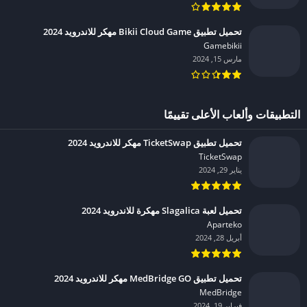
تحميل تطبيق Bikii Cloud Game مهكر للاندرويد 2024
Gamebikii‏
مارس 15, 2024
التطبيقات وألعاب الأعلى تقييمًا
تحميل تطبيق TicketSwap مهكر للاندرويد 2024
TicketSwap‏
يناير 29, 2024
تحميل لعبة Slagalica مهكرة للاندرويد 2024
Aparteko‏
أبريل 28, 2024
تحميل تطبيق MedBridge GO مهكر للاندرويد 2024
MedBridge‏
فبراير 19, 2024