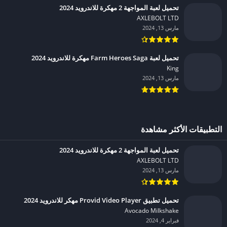
تحميل لعبة المواجهة 2 مهكرة للاندرويد 2024
AXLEBOLT LTD‏
مارس 13, 2024
تحميل لعبة Farm Heroes Saga مهكرة للاندرويد 2024
King‏
مارس 13, 2024
التطبيقات الأكثر مشاهدة
تحميل لعبة المواجهة 2 مهكرة للاندرويد 2024
AXLEBOLT LTD‏
مارس 13, 2024
تحميل تطبيق Provid Video Player مهكر للاندرويد 2024
Avocado Milkshake‏
فبراير 4, 2024