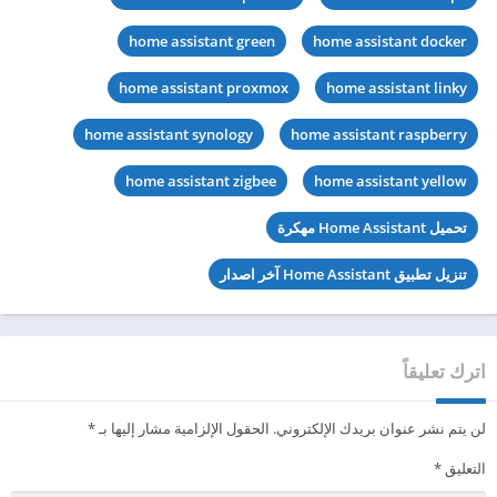
home assistant green
home assistant docker
home assistant proxmox
home assistant linky
home assistant synology
home assistant raspberry
home assistant zigbee
home assistant yellow
تحميل Home Assistant مهكرة
تنزيل تطبيق Home Assistant آخر اصدار
اترك تعليقاً
لن يتم نشر عنوان بريدك الإلكتروني.
الحقول الإلزامية مشار إليها بـ
*
التعليق
*