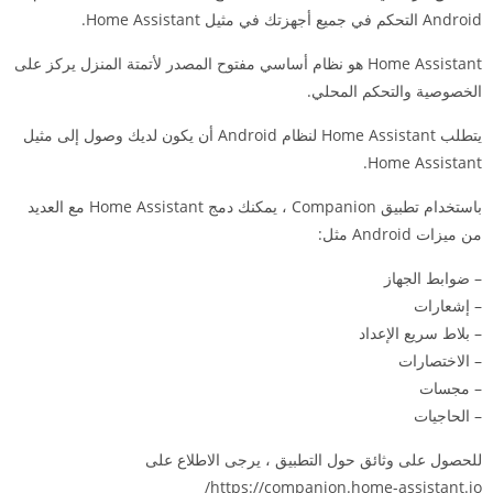
Android التحكم في جميع أجهزتك في مثيل Home Assistant.
Home Assistant هو نظام أساسي مفتوح المصدر لأتمتة المنزل يركز على
الخصوصية والتحكم المحلي.
يتطلب Home Assistant لنظام Android أن يكون لديك وصول إلى مثيل
Home Assistant.
باستخدام تطبيق Companion ، يمكنك دمج Home Assistant مع العديد
من ميزات Android مثل:
– ضوابط الجهاز
– إشعارات
– بلاط سريع الإعداد
– الاختصارات
– مجسات
– الحاجيات
للحصول على وثائق حول التطبيق ، يرجى الاطلاع على
https://companion.home-assistant.io/