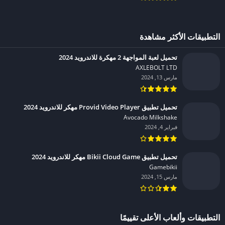
التطبيقات الأكثر مشاهدة
تحميل لعبة المواجهة 2 مهكرة للاندرويد 2024
AXLEBOLT LTD‏
مارس 13, 2024
تحميل تطبيق Provid Video Player مهكر للاندرويد 2024
Avocado Milkshake‏
فبراير 4, 2024
تحميل تطبيق Bikii Cloud Game مهكر للاندرويد 2024
Gamebikii‏
مارس 15, 2024
التطبيقات وألعاب الأعلى تقييمًا