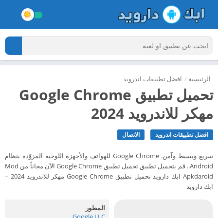
الرئيسية
/
افضل تطبيقات اندرويد
تحميل تطبيق Google Chrome
مهكر للاندرويد 2024
افضل تطبيقات اندرويد
الاتصال
‏سريع وبسيط وآمن. Google Chrome للهواتف والأجهزة اللوحية المزوّدة بنظام
Android.. قم بتحميل تطبيق تحميل تطبيق Google Chrome الآن مجاناً من Mod
Apkdaroid ابك دارويد تحميل تطبيق Google Chrome مهكر للاندرويد 2024 –
ابك دارويد
المطور
Google LLC‏