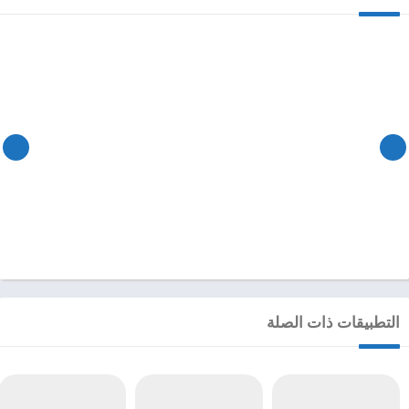
التطبيقات ذات الصلة