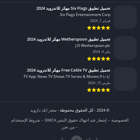
تحميل تطبيق Six Flags مهكر للاندرويد 2024
Six Flags Entertainment Corp.‏
فبراير 7, 2024
تحميل تطبيق Wetherspoon مهكر للاندرويد 2024
J D Wetherspoon plc‏
يناير 4, 2024
تحميل تطبيق Free Cable TV مهكر للاندرويد 2024
TV App: News TV Shows TV Series & Moviesテレビ‏
مارس 15, 2024
© 2024 - كل الحقوق محفوظة -
متجر ابك دارويد
الخصوصية
إشعار عند انتهاك حقوق النشر DMCA
شروط الإستخدام
من نحن