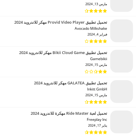
مارس 13, 2024
تحميل تطبيق Provid Video Player مهكر للاندرويد 2024
Avocado Milkshake‏
فبراير 4, 2024
تحميل تطبيق Bikii Cloud Game مهكر للاندرويد 2024
Gamebikii‏
مارس 15, 2024
تحميل تطبيق GALATEA مهكر للاندرويد 2024
Inkitt GmbH‏
مارس 15, 2024
تحميل لعبة Ride Master مهكرة للاندرويد 2024
Freeplay Inc‏
يناير 17, 2024