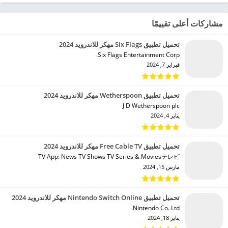
مشاركات أعلى تقييمًا
تحميل تطبيق Six Flags مهكر للاندرويد 2024
Six Flags Entertainment Corp.‏
فبراير 7, 2024
تحميل تطبيق Wetherspoon مهكر للاندرويد 2024
J D Wetherspoon plc‏
يناير 4, 2024
تحميل تطبيق Free Cable TV مهكر للاندرويد 2024
TV App: News TV Shows TV Series & Moviesテレビ‏
مارس 15, 2024
تحميل تطبيق Nintendo Switch Online مهكر للاندرويد 2024
Nintendo Co. Ltd.‏
يناير 18, 2024