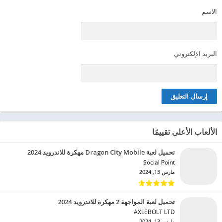
الاسم
البريد الإلكتروني
الألعاب الأعلى تقييمًا
تحميل لعبة Dragon City Mobile مهكرة للاندرويد 2024
Social Point‏
مارس 13, 2024
تحميل لعبة المواجهة 2 مهكرة للاندرويد 2024
AXLEBOLT LTD‏
مارس 13, 2024