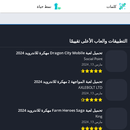
كلمات
نمط حياة
التطبيقات والعاب الأعلى تقييمًا
تحميل لعبة Dragon City Mobile مهكرة للاندرويد 2024
Social Point‏
مارس 13, 2024
تحميل لعبة المواجهة 2 مهكرة للاندرويد 2024
AXLEBOLT LTD‏
مارس 13, 2024
تحميل لعبة Farm Heroes Saga مهكرة للاندرويد 2024
King‏
مارس 13, 2024