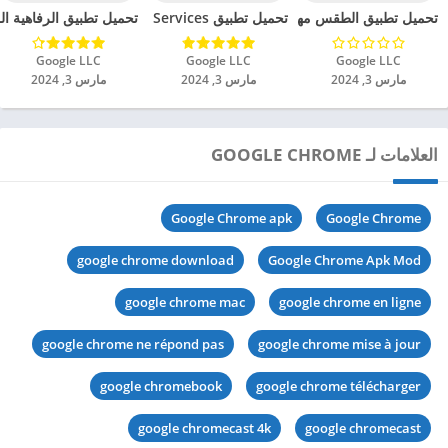
تحميل تطبيق الطقس مهكر للاندرويد 2024
تحميل تطبيق Health Services مهكر للاندرويد 2024
تحميل تطبيق الرفاهية الرقم
Google LLC‏
Google LLC‏
Google LLC‏
مارس 3, 2024
مارس 3, 2024
مارس 3, 2024
العلامات لـ GOOGLE CHROME
Google Chrome apk
Google Chrome
google chrome download
Google Chrome Apk Mod
google chrome mac
google chrome en ligne
google chrome ne répond pas
google chrome mise à jour
google chromebook
google chrome télécharger
google chromecast 4k
google chromecast