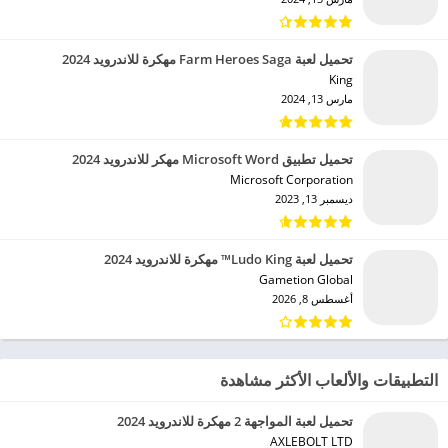
تحميل لعبة Farm Heroes Saga مهكرة للاندرويد 2024
King‏
مارس 13, 2024
تحميل تطبيق Microsoft Word مهكر للاندرويد 2024
Microsoft Corporation‏
ديسمبر 13, 2023
تحميل لعبة Ludo King™ مهكرة للاندرويد 2024
Gametion Global‏
أغسطس 8, 2026
التطبيقات والألعاب الأكثر مشاهدة
تحميل لعبة المواجهة 2 مهكرة للاندرويد 2024
AXLEBOLT LTD‏