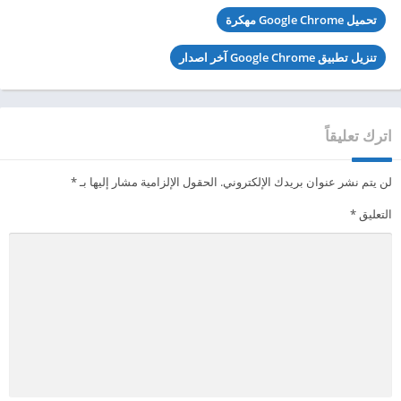
تحميل Google Chrome مهكرة
تنزيل تطبيق Google Chrome آخر اصدار
اترك تعليقاً
لن يتم نشر عنوان بريدك الإلكتروني.
الحقول الإلزامية مشار إليها بـ
*
التعليق
*