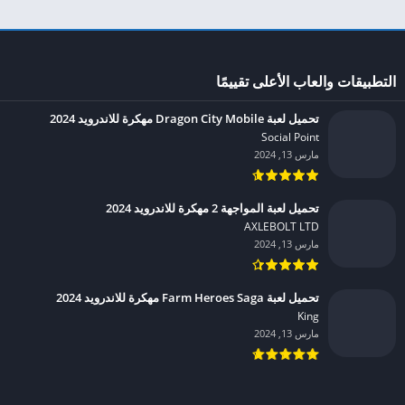
التطبيقات والعاب الأعلى تقييمًا
تحميل لعبة Dragon City Mobile مهكرة للاندرويد 2024
Social Point‏
مارس 13, 2024
تحميل لعبة المواجهة 2 مهكرة للاندرويد 2024
AXLEBOLT LTD‏
مارس 13, 2024
تحميل لعبة Farm Heroes Saga مهكرة للاندرويد 2024
King‏
مارس 13, 2024