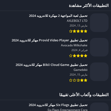
التطبيقات الأكثر مشاهدة
تحميل لعبة المواجهة 2 مهكرة للاندرويد 2024
AXLEBOLT LTD‏
مارس 13, 2024
تحميل تطبيق Provid Video Player مهكر للاندرويد 2024
Avocado Milkshake‏
فبراير 4, 2024
تحميل تطبيق Bikii Cloud Game مهكر للاندرويد 2024
Gamebikii‏
مارس 15, 2024
التطبيقات وألعاب الأعلى تقييمًا
تحميل تطبيق Six Flags مهكر للاندرويد 2024
Six Flags Entertainment Corp.‏