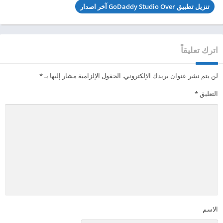
تنزيل تطبيق GoDaddy Studio Over آخر اصدار
اترك تعليقاً
لن يتم نشر عنوان بريدك الإلكتروني.
الحقول الإلزامية مشار إليها بـ
*
التعليق
*
الاسم