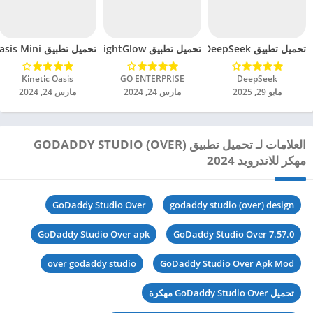
تحميل تطبيق DeepSeek مهكر للاندرويد 2025
تحميل تطبيق BrightGlow مهكر للاندرويد 2024
تحميل تطبيق Oasis Mini مهكر للاندرويد 2024
DeepSeek‏
GO ENTERPRISE‏
Kinetic Oasis‏
مايو 29, 2025
مارس 24, 2024
مارس 24, 2024
العلامات لـ تحميل تطبيق GODADDY STUDIO (OVER)
مهكر للاندرويد 2024
GoDaddy Studio Over
godaddy studio (over) design
GoDaddy Studio Over apk
GoDaddy Studio Over 7.57.0
over godaddy studio
GoDaddy Studio Over Apk Mod
تحميل GoDaddy Studio Over مهكرة