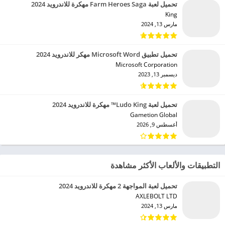
تحميل لعبة Farm Heroes Saga مهكرة للاندرويد 2024
King‏
مارس 13, 2024
تحميل تطبيق Microsoft Word مهكر للاندرويد 2024
Microsoft Corporation‏
ديسمبر 13, 2023
تحميل لعبة Ludo King™ مهكرة للاندرويد 2024
Gametion Global‏
أغسطس 9, 2026
التطبيقات والألعاب الأكثر مشاهدة
تحميل لعبة المواجهة 2 مهكرة للاندرويد 2024
AXLEBOLT LTD‏
مارس 13, 2024