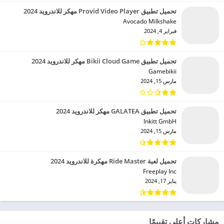
تحميل تطبيق Provid Video Player مهكر للاندرويد 2024
Avocado Milkshake‏
فبراير 4, 2024
تحميل تطبيق Bikii Cloud Game مهكر للاندرويد 2024
Gamebikii‏
مارس 15, 2024
تحميل تطبيق GALATEA مهكر للاندرويد 2024
Inkitt GmbH‏
مارس 15, 2024
تحميل لعبة Ride Master مهكرة للاندرويد 2024
Freeplay Inc‏
يناير 17, 2024
مشاركات أعلى تقييمًا