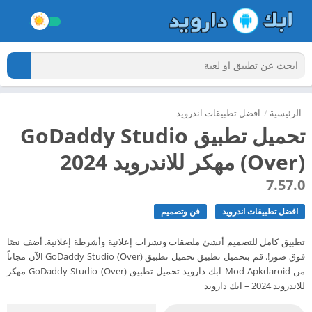
الرئيسية
/
افضل تطبيقات اندرويد
تحميل تطبيق GoDaddy Studio
(Over) مهكر للاندرويد 2024
7.57.0
افضل تطبيقات اندرويد
فن وتصميم
تطبيق كامل للتصميم أنشئ ملصقات ونشرات إعلانية وأشرطة إعلانية. أضف نصًا
فوق صور!. قم بتحميل تطبيق تحميل تطبيق GoDaddy Studio (Over) الآن مجاناً
من Mod Apkdaroid ابك دارويد تحميل تطبيق GoDaddy Studio (Over) مهكر
للاندرويد 2024 – ابك دارويد