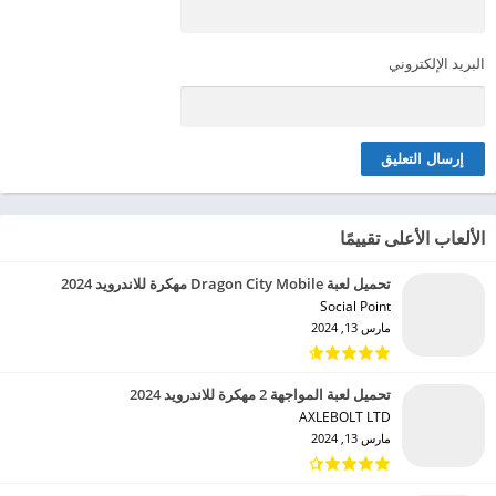
البريد الإلكتروني
الألعاب الأعلى تقييمًا
تحميل لعبة Dragon City Mobile مهكرة للاندرويد 2024
Social Point‏
مارس 13, 2024
تحميل لعبة المواجهة 2 مهكرة للاندرويد 2024
AXLEBOLT LTD‏
مارس 13, 2024