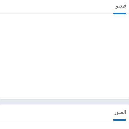
فيديو
الصور