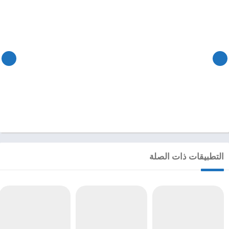
التطبيقات ذات الصلة