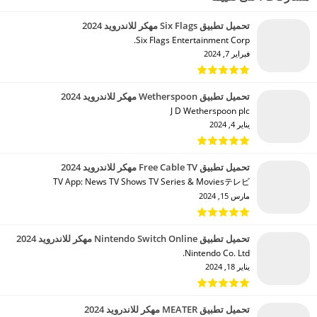
تحميل تطبيق Six Flags مهكر للاندرويد 2024
Six Flags Entertainment Corp.‏
فبراير 7, 2024
تحميل تطبيق Wetherspoon مهكر للاندرويد 2024
J D Wetherspoon plc‏
يناير 4, 2024
تحميل تطبيق Free Cable TV مهكر للاندرويد 2024
TV App: News TV Shows TV Series & Moviesテレビ‏
مارس 15, 2024
تحميل تطبيق Nintendo Switch Online مهكر للاندرويد 2024
Nintendo Co. Ltd.‏
يناير 18, 2024
تحميل تطبيق MEATER مهكر للاندرويد 2024