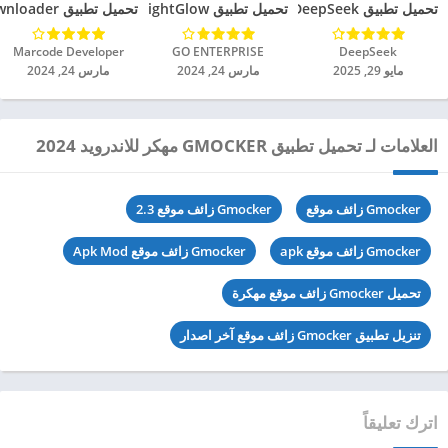
تحميل تطبيق DeepSeek مهكر للاندرويد 2025
تحميل تطبيق BrightGlow مهكر للاندرويد 2024
تحميل تطبيق mp4 video downloader مهكر للاندرويد 2024
DeepSeek‏
GO ENTERPRISE‏
Marcode Developer‏
مايو 29, 2025
مارس 24, 2024
مارس 24, 2024
العلامات لـ تحميل تطبيق GMOCKER مهكر للاندرويد 2024
Gmocker زائف موقع
Gmocker زائف موقع 2.3
Gmocker زائف موقع apk
Gmocker زائف موقع Apk Mod
تحميل Gmocker زائف موقع مهكرة
تنزيل تطبيق Gmocker زائف موقع آخر اصدار
اترك تعليقاً