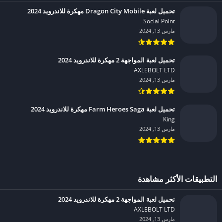
تحميل لعبة Dragon City Mobile مهكرة للاندرويد 2024
Social Point‏
مارس 13, 2024
تحميل لعبة المواجهة 2 مهكرة للاندرويد 2024
AXLEBOLT LTD‏
مارس 13, 2024
تحميل لعبة Farm Heroes Saga مهكرة للاندرويد 2024
King‏
مارس 13, 2024
التطبيقات الأكثر مشاهدة
تحميل لعبة المواجهة 2 مهكرة للاندرويد 2024
AXLEBOLT LTD‏
مارس 13, 2024