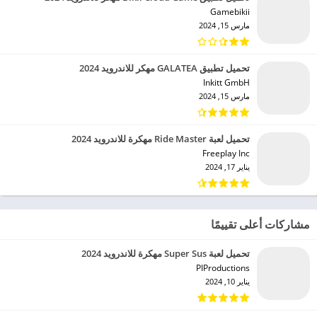
Gamebikii‏
مارس 15, 2024
تحميل تطبيق GALATEA مهكر للاندرويد 2024
Inkitt GmbH‏
مارس 15, 2024
تحميل لعبة Ride Master مهكرة للاندرويد 2024
Freeplay Inc‏
يناير 17, 2024
مشاركات أعلى تقييمًا
تحميل لعبة Super Sus مهكرة للاندرويد 2024
PIProductions‏
يناير 10, 2024