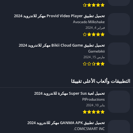
تحميل تطبيق Provid Video Player مهكر للاندرويد 2024
Avocado Milkshake‏
فبراير 4, 2024
تحميل تطبيق Bikii Cloud Game مهكر للاندرويد 2024
Gamebikii‏
مارس 15, 2024
التطبيقات وألعاب الأعلى تقييمًا
تحميل لعبة Super Sus مهكرة للاندرويد 2024
PIProductions‏
يناير 10, 2024
تحميل تطبيق GANMA APK مهكر للاندرويد 2024
COMICSMART INC.‏