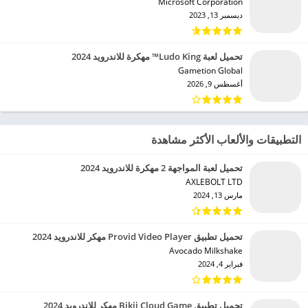
Microsoft Corporation‏
ديسمبر 13, 2023
تحميل لعبة Ludo King™ مهكرة للاندرويد 2024
Gametion Global‏
أغسطس 9, 2026
التطبيقات والألعاب الأكثر مشاهدة
تحميل لعبة المواجهة 2 مهكرة للاندرويد 2024
AXLEBOLT LTD‏
مارس 13, 2024
تحميل تطبيق Provid Video Player مهكر للاندرويد 2024
Avocado Milkshake‏
فبراير 4, 2024
تحميل تطبيق Bikii Cloud Game مهكر للاندرويد 2024