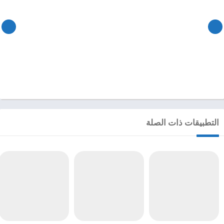
التطبيقات ذات الصلة