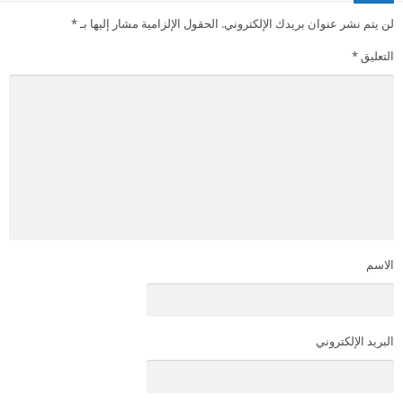
لن يتم نشر عنوان بريدك الإلكتروني.
الحقول الإلزامية مشار إليها بـ
*
التعليق
*
الاسم
البريد الإلكتروني