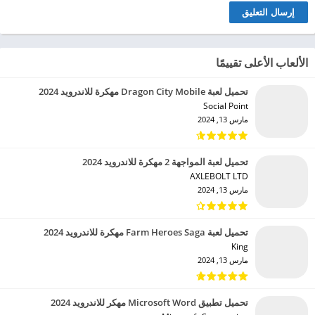
الألعاب الأعلى تقييمًا
تحميل لعبة Dragon City Mobile مهكرة للاندرويد 2024
Social Point‏
مارس 13, 2024
تحميل لعبة المواجهة 2 مهكرة للاندرويد 2024
AXLEBOLT LTD‏
مارس 13, 2024
تحميل لعبة Farm Heroes Saga مهكرة للاندرويد 2024
King‏
مارس 13, 2024
تحميل تطبيق Microsoft Word مهكر للاندرويد 2024