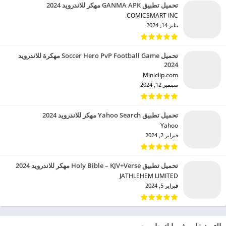
تحميل تطبيق GANMA APK مهكر للاندرويد 2024
COMICSMART INC.‏
يناير 14, 2024
تحميل Soccer Hero PvP Football Game مهكرة للاندرويد
2024
Miniclip.com‏
سبتمبر 12, 2024
تحميل تطبيق Yahoo Search مهكر للاندرويد 2024
Yahoo‏
فبراير 2, 2024
تحميل تطبيق Holy Bible – KJV+Verse مهكر للاندرويد 2024
JATHLEHEM LIMITED‏
فبراير 5, 2024