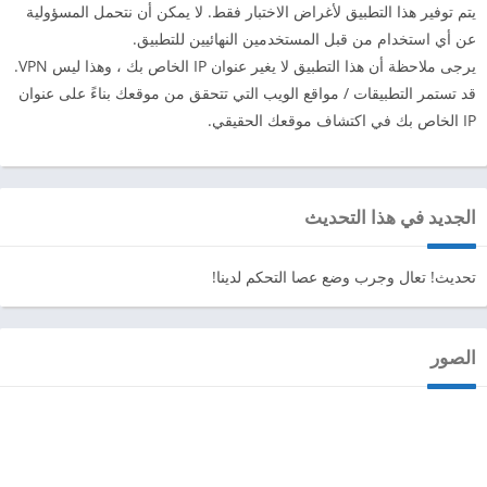
يتم توفير هذا التطبيق لأغراض الاختبار فقط. لا يمكن أن نتحمل المسؤولية
عن أي استخدام من قبل المستخدمين النهائيين للتطبيق.
يرجى ملاحظة أن هذا التطبيق لا يغير عنوان IP الخاص بك ، وهذا ليس VPN.
قد تستمر التطبيقات / مواقع الويب التي تتحقق من موقعك بناءً على عنوان
IP الخاص بك في اكتشاف موقعك الحقيقي.
الجديد في هذا التحديث
تحديث! تعال وجرب وضع عصا التحكم لدينا!
الصور