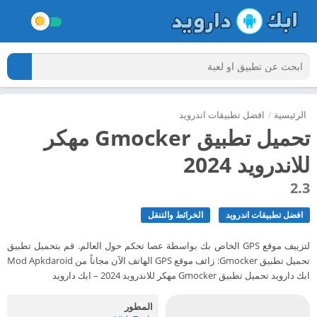
الرئيسية
/
افضل تطبيقات اندرويد
تحميل تطبيق Gmocker مهكر
للاندرويد 2024
2.3
افضل تطبيقات اندرويد
الخرائط والتنقل
لتزييف موقع GPS الخاص بك بواسطة عصا تحكم حول العالم. قم بتحميل تطبيق
تحميل تطبيق Gmocker: زائف موقع GPS الهاتف الآن مجاناً من Mod Apkdaroid
ابك دارويد تحميل تطبيق Gmocker مهكر للاندرويد 2024 – ابك دارويد
المطور