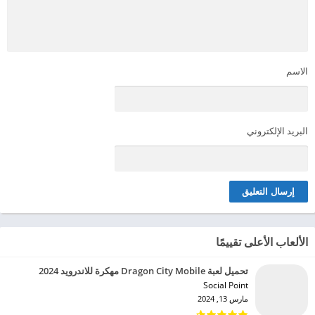
الاسم
البريد الإلكتروني
الألعاب الأعلى تقييمًا
تحميل لعبة Dragon City Mobile مهكرة للاندرويد 2024
Social Point‏
مارس 13, 2024