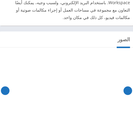
Workspace. باستخدام البريد الإلكتروني، ولسبب وجيه، يمكنك أيضًا
التعاون مع مجموعة في مساحات العمل أو إجراء مكالمات صوتية أو
مكالمات فيديو، كل ذلك في مكان واحد.
الصور