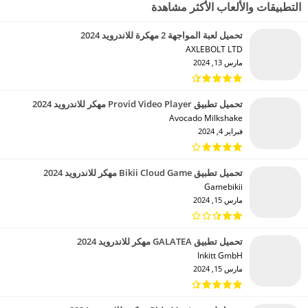
التطبيقات والألعاب الأكثر مشاهدة
تحميل لعبة المواجهة 2 مهكرة للاندرويد 2024
AXLEBOLT LTD‏
مارس 13, 2024
تحميل تطبيق Provid Video Player مهكر للاندرويد 2024
Avocado Milkshake‏
فبراير 4, 2024
تحميل تطبيق Bikii Cloud Game مهكر للاندرويد 2024
Gamebikii‏
مارس 15, 2024
تحميل تطبيق GALATEA مهكر للاندرويد 2024
Inkitt GmbH‏
مارس 15, 2024