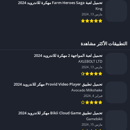
تحميل لعبة Farm Heroes Saga مهكرة للاندرويد 2024
King‏
مارس 13, 2024
التطبيقات الأكثر مشاهدة
تحميل لعبة المواجهة 2 مهكرة للاندرويد 2024
AXLEBOLT LTD‏
مارس 13, 2024
تحميل تطبيق Provid Video Player مهكر للاندرويد 2024
Avocado Milkshake‏
فبراير 4, 2024
تحميل تطبيق Bikii Cloud Game مهكر للاندرويد 2024
Gamebikii‏
مارس 15, 2024