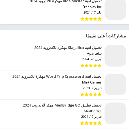
تحميل لعبة Ride Master مهكرة للاندرويد 2024
Freeplay Inc‏
يناير 17, 2024
مشاركات أعلى تقييمًا
تحميل لعبة Slagalica مهكرة للاندرويد 2024
Aparteko‏
أبريل 28, 2024
تحميل لعبة Word Trip Crossword مهكرة للاندرويد 2024
Mint Games‏
فبراير 7, 2024
تحميل تطبيق MedBridge GO مهكر للاندرويد 2024
MedBridge‏
فبراير 19, 2024