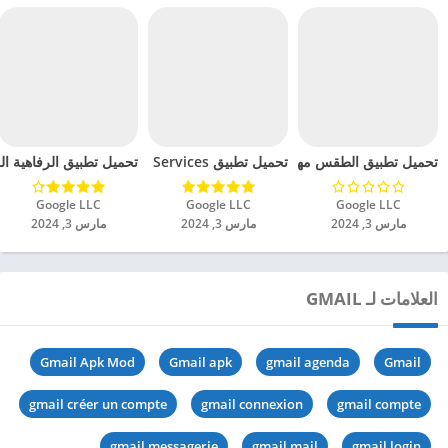
تحميل تطبيق الطقس مهكر للاندرويد 2024
تحميل تطبيق Health Services مهكر للاندرويد 2024
تحميل تطبيق الرفاهية الرقم
Google LLC‏
Google LLC‏
Google LLC‏
مارس 3, 2024
مارس 3, 2024
مارس 3, 2024
العلامات لـ GMAIL
Gmail Apk Mod
Gmail apk
gmail agenda
Gmail
gmail créer un compte
gmail connexion
gmail compte
gmail messagerie
gmail mail
gmail login