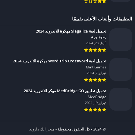
التطبيقات وألعاب الأعلى تقييمًا
تحميل لعبة Slagalica مهكرة للاندرويد 2024
Aparteko‏
أبريل 28, 2024
تحميل لعبة Word Trip Crossword مهكرة للاندرويد 2024
Mint Games‏
فبراير 7, 2024
تحميل تطبيق MedBridge GO مهكر للاندرويد 2024
MedBridge‏
فبراير 19, 2024
© 2024 - كل الحقوق محفوظة -
متجر ابك دارويد