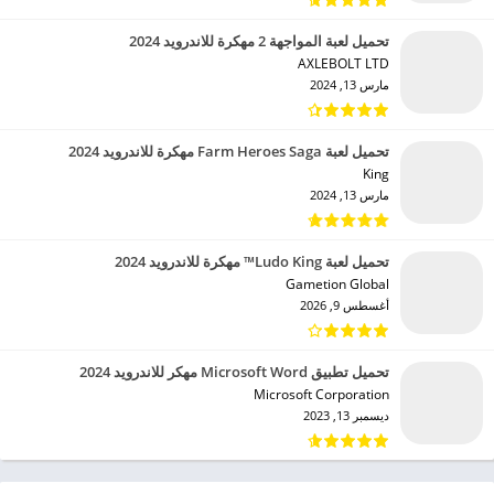
تحميل لعبة المواجهة 2 مهكرة للاندرويد 2024
AXLEBOLT LTD‏
مارس 13, 2024
تحميل لعبة Farm Heroes Saga مهكرة للاندرويد 2024
King‏
مارس 13, 2024
تحميل لعبة Ludo King™ مهكرة للاندرويد 2024
Gametion Global‏
أغسطس 9, 2026
تحميل تطبيق Microsoft Word مهكر للاندرويد 2024
Microsoft Corporation‏
ديسمبر 13, 2023