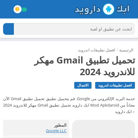
الرئيسية
/
افضل تطبيقات اندرويد
تحميل تطبيق Gmail مهكر
للاندرويد 2024
افضل تطبيقات اندرويد
الاتصال
‏خدمة البريد الإلكتروني من Google. قم بتحميل تطبيق تحميل تطبيق Gmail الآن
مجاناً من Mod Apkdaroid ابك دارويد تحميل تطبيق Gmail مهكر للاندرويد 2024
– ابك دارويد
المطور
Google LLC‏