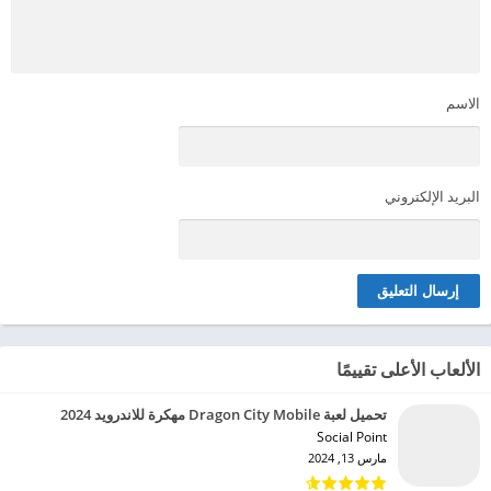
الاسم
البريد الإلكتروني
الألعاب الأعلى تقييمًا
تحميل لعبة Dragon City Mobile مهكرة للاندرويد 2024
Social Point‏
مارس 13, 2024