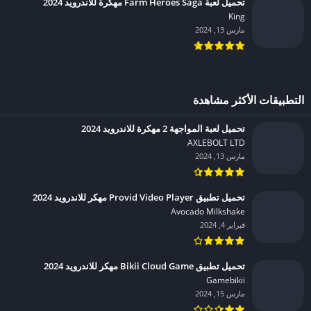
تحميل لعبة Farm Heroes Saga مهكرة للاندرويد 2024
King‏
مارس 13, 2024
التطبيقات الأكثر مشاهدة
تحميل لعبة المواجهة 2 مهكرة للاندرويد 2024
AXLEBOLT LTD‏
مارس 13, 2024
تحميل تطبيق Provid Video Player مهكر للاندرويد 2024
Avocado Milkshake‏
فبراير 4, 2024
تحميل تطبيق Bikii Cloud Game مهكر للاندرويد 2024
Gamebikii‏
مارس 15, 2024