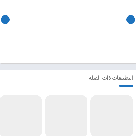
التطبيقات ذات الصلة