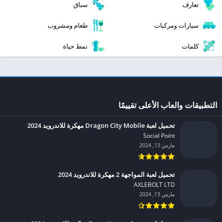
تعارف
سباق
سيارات ومركبات
طعام ومشروب
كلمات
نمط حياة
التطبيقات والعاب الأعلى تقييمًا
تحميل لعبة Dragon City Mobile مهكرة للاندرويد 2024
Social Point‏
مارس 13, 2024
تحميل لعبة المواجهة 2 مهكرة للاندرويد 2024
AXLEBOLT LTD‏
مارس 13, 2024