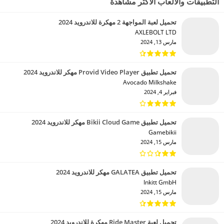
التطبيقات والألعاب الأكثر مشاهدة
تحميل لعبة المواجهة 2 مهكرة للاندرويد 2024
AXLEBOLT LTD‏
مارس 13, 2024
تحميل تطبيق Provid Video Player مهكر للاندرويد 2024
Avocado Milkshake‏
فبراير 4, 2024
تحميل تطبيق Bikii Cloud Game مهكر للاندرويد 2024
Gamebikii‏
مارس 15, 2024
تحميل تطبيق GALATEA مهكر للاندرويد 2024
Inkitt GmbH‏
مارس 15, 2024
تحميل لعبة Ride Master مهكرة للاندرويد 2024