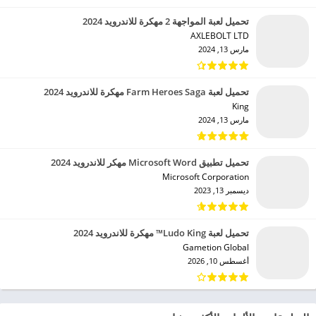
تحميل لعبة المواجهة 2 مهكرة للاندرويد 2024
AXLEBOLT LTD‏
مارس 13, 2024
تحميل لعبة Farm Heroes Saga مهكرة للاندرويد 2024
King‏
مارس 13, 2024
تحميل تطبيق Microsoft Word مهكر للاندرويد 2024
Microsoft Corporation‏
ديسمبر 13, 2023
تحميل لعبة Ludo King™ مهكرة للاندرويد 2024
Gametion Global‏
أغسطس 10, 2026