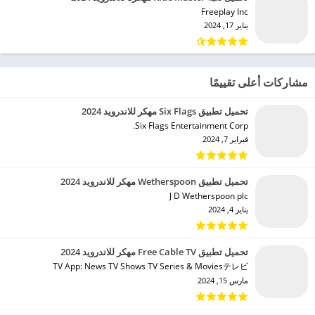
Freeplay Inc‏
يناير 17, 2024
مشاركات أعلى تقييمًا
تحميل تطبيق Six Flags مهكر للاندرويد 2024
Six Flags Entertainment Corp.‏
فبراير 7, 2024
تحميل تطبيق Wetherspoon مهكر للاندرويد 2024
J D Wetherspoon plc‏
يناير 4, 2024
تحميل تطبيق Free Cable TV مهكر للاندرويد 2024
TV App: News TV Shows TV Series & Moviesテレビ‏
مارس 15, 2024