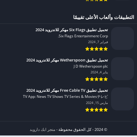
التطبيقات وألعاب الأعلى تقييمًا
تحميل تطبيق Six Flags مهكر للاندرويد 2024
Six Flags Entertainment Corp.‏
فبراير 7, 2024
تحميل تطبيق Wetherspoon مهكر للاندرويد 2024
J D Wetherspoon plc‏
يناير 4, 2024
تحميل تطبيق Free Cable TV مهكر للاندرويد 2024
TV App: News TV Shows TV Series & Moviesテレビ‏
مارس 15, 2024
© 2024 - كل الحقوق محفوظة -
متجر ابك دارويد