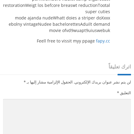
restorationWeigt los befcore breaswt reductionTootal
super cuties
mode ajanda nudeWhatt doies a striper doXxxx
ebolny vintageNudee bachelorettesAduilt demand
movie ofvd9wuapt9uiuswebuk
Feell free to vissit myy ppage
fapy.cc
اترك تعليقاً
لن يتم نشر عنوان بريدك الإلكتروني.
الحقول الإلزامية مشار إليها بـ
*
التعليق
*