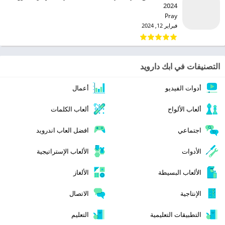
2024
Pray‏
فبراير 12, 2024
التصنيفات في ابك دارويد
أدوات الفيديو
أعمال
ألعاب الألواح
ألعاب الكلمات
اجتماعي
افضل العاب اندرويد
الأدوات
الألعاب الإستراتيجية
الألعاب البسيطة
الألغاز
الإنتاجية
الاتصال
التطبيقات التعليمية
التعليم