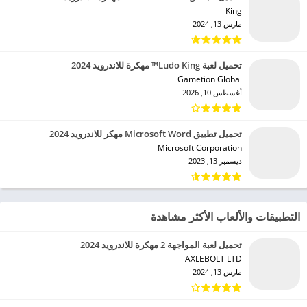
King‏
مارس 13, 2024
تحميل لعبة Ludo King™ مهكرة للاندرويد 2024
Gametion Global‏
أغسطس 10, 2026
تحميل تطبيق Microsoft Word مهكر للاندرويد 2024
Microsoft Corporation‏
ديسمبر 13, 2023
التطبيقات والألعاب الأكثر مشاهدة
تحميل لعبة المواجهة 2 مهكرة للاندرويد 2024
AXLEBOLT LTD‏
مارس 13, 2024