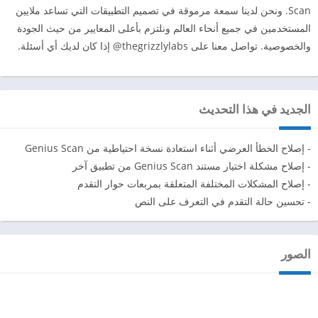
Scan. ونحن لدينا سمعة مرموقة في تصميم التطبيقات التي تساعد ملايين
المستخدمين في جميع أنحاء العالم ونلتزم بأعلى المعايير من حيث الجودة
والخصوصية. تواصل معنا على thegrizzlylabs@ إذا كان لديك أي أسئلة.
الجديد في هذا التحديث
- إصلاح الخطأ العرضي أثناء استعادة نسخة احتياطية من Genius Scan
- إصلاح مشكلة اختيار مستند Genius Scan من تطبيق آخر
- إصلاح المشكلات المختلفة المتعلقة بمربعات حوار التقدم
- تحسين حالة التقدم في التعرف على النص
الصور