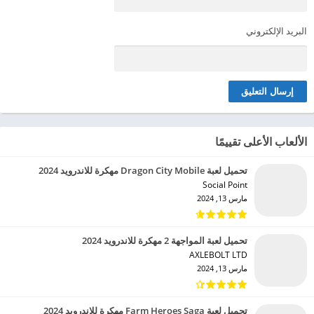
البريد الإلكتروني
الألعاب الأعلى تقييمًا
تحميل لعبة Dragon City Mobile مهكرة للاندرويد 2024
Social Point‏
مارس 13, 2024
تحميل لعبة المواجهة 2 مهكرة للاندرويد 2024
AXLEBOLT LTD‏
مارس 13, 2024
تحميل لعبة Farm Heroes Saga مهكرة للاندرويد 2024