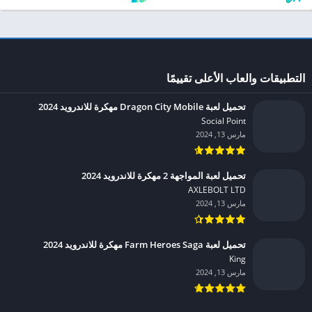
التطبيقات والعاب الأعلى تقييمًا
تحميل لعبة Dragon City Mobile مهكرة للاندرويد 2024
Social Point‏
مارس 13, 2024
تحميل لعبة المواجهة 2 مهكرة للاندرويد 2024
AXLEBOLT LTD‏
مارس 13, 2024
تحميل لعبة Farm Heroes Saga مهكرة للاندرويد 2024
King‏
مارس 13, 2024