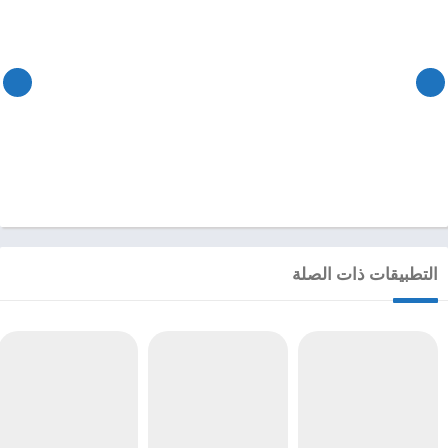
التطبيقات ذات الصلة