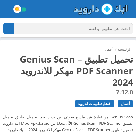
الرئيسية
/
أعمال
تحميل تطبيق Genius Scan –
PDF Scanner مهكر للاندرويد
2024
7.12.0
أعمال
افضل تطبيقات اندرويد
Genius Scan هو عبارة عن ماسح ضوئي بين يديك. قم بتحميل تطبيق تحميل
تطبيق Genius Scan - PDF Scanner الآن مجاناً من Mod Apkdaroid ابك دارويد
تحميل تطبيق Genius Scan – PDF Scanner مهكر للاندرويد 2024 – ابك دارويد