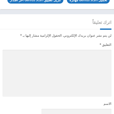
اترك تعليقاً
لن يتم نشر عنوان بريدك الإلكتروني.
الحقول الإلزامية مشار إليها بـ
*
التعليق
*
الاسم