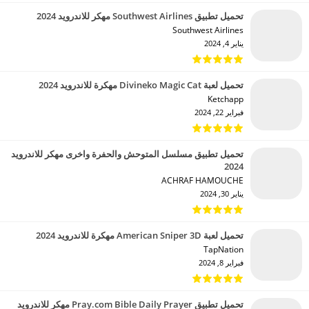
تحميل تطبيق Southwest Airlines مهكر للاندرويد 2024
Southwest Airlines‏
يناير 4, 2024
تحميل لعبة Divineko Magic Cat مهكرة للاندرويد 2024
Ketchapp‏
فبراير 22, 2024
تحميل تطبيق مسلسل المتوحش والحفرة واخرى مهكر للاندرويد
2024
ACHRAF HAMOUCHE‏
يناير 30, 2024
تحميل لعبة American Sniper 3D مهكرة للاندرويد 2024
TapNation‏
فبراير 8, 2024
تحميل تطبيق Pray.com Bible Daily Prayer مهكر للاندرويد