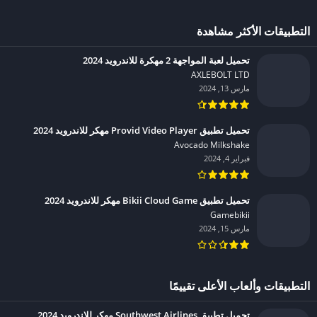
التطبيقات الأكثر مشاهدة
تحميل لعبة المواجهة 2 مهكرة للاندرويد 2024
AXLEBOLT LTD‏
مارس 13, 2024
تحميل تطبيق Provid Video Player مهكر للاندرويد 2024
Avocado Milkshake‏
فبراير 4, 2024
تحميل تطبيق Bikii Cloud Game مهكر للاندرويد 2024
Gamebikii‏
مارس 15, 2024
التطبيقات وألعاب الأعلى تقييمًا
تحميل تطبيق Southwest Airlines مهكر للاندرويد 2024