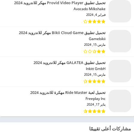
تحميل تطبيق Provid Video Player مهكر للاندرويد 2024
Avocado Milkshake‏
فبراير 4, 2024
تحميل تطبيق Bikii Cloud Game مهكر للاندرويد 2024
Gamebikii‏
مارس 15, 2024
تحميل تطبيق GALATEA مهكر للاندرويد 2024
Inkitt GmbH‏
مارس 15, 2024
تحميل لعبة Ride Master مهكرة للاندرويد 2024
Freeplay Inc‏
يناير 17, 2024
مشاركات أعلى تقييمًا