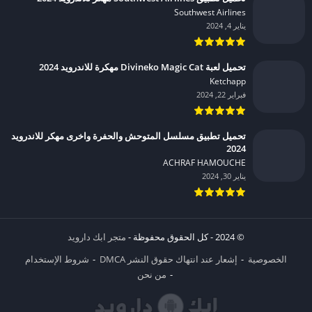
Southwest Airlines‏
يناير 4, 2024
تحميل لعبة Divineko Magic Cat مهكرة للاندرويد 2024
Ketchapp‏
فبراير 22, 2024
تحميل تطبيق مسلسل المتوحش والحفرة واخرى مهكر للاندرويد
2024
ACHRAF HAMOUCHE‏
يناير 30, 2024
© 2024 - كل الحقوق محفوظة -
متجر ابك دارويد
الخصوصية
إشعار عند انتهاك حقوق النشر DMCA
شروط الإستخدام
من نحن