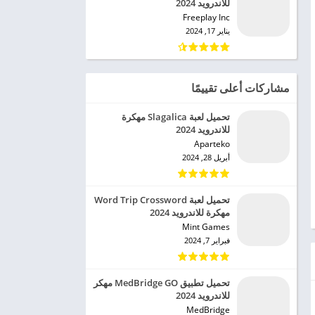
للاندرويد 2024
Freeplay Inc‏
يناير 17, 2024
مشاركات أعلى تقييمًا
تحميل لعبة Slagalica مهكرة
للاندرويد 2024
Aparteko‏
أبريل 28, 2024
تحميل لعبة Word Trip Crossword
مهكرة للاندرويد 2024
Mint Games‏
فبراير 7, 2024
تحميل تطبيق MedBridge GO مهكر
للاندرويد 2024
MedBridge‏