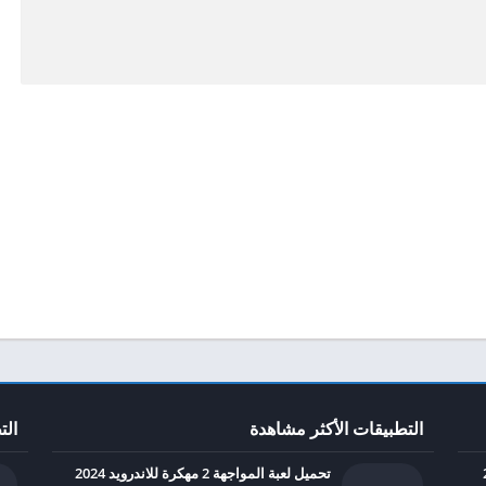
التطبيقات الأكثر مشاهدة
الت
تحميل لعبة المواجهة 2 مهكرة للاندرويد 2024