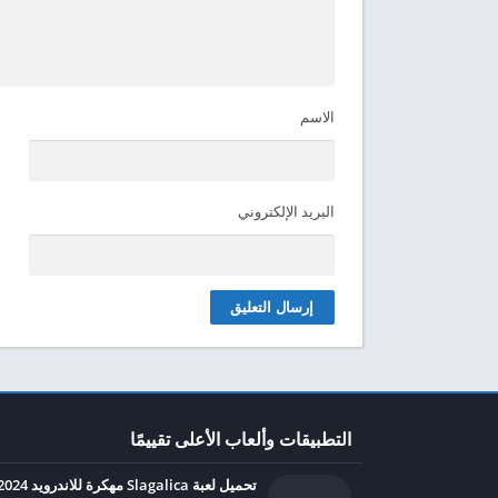
الاسم
البريد الإلكتروني
التطبيقات وألعاب الأعلى تقييمًا
تحميل لعبة Slagalica مهكرة للاندرويد 2024