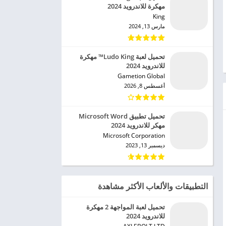
مهكرة للاندرويد 2024
King‏
مارس 13, 2024
تحميل لعبة Ludo King™ مهكرة
للاندرويد 2024
Gametion Global‏
أغسطس 8, 2026
تحميل تطبيق Microsoft Word
مهكر للاندرويد 2024
Microsoft Corporation‏
ديسمبر 13, 2023
التطبيقات والألعاب الأكثر مشاهدة
تحميل لعبة المواجهة 2 مهكرة
للاندرويد 2024