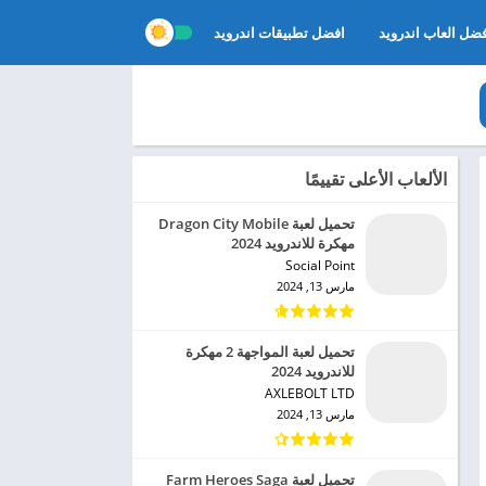
ضل العاب اندرويد
افضل تطبيقات اندرويد
الألعاب الأعلى تقييمًا
تحميل لعبة Dragon City Mobile
مهكرة للاندرويد 2024
Social Point‏
مارس 13, 2024
تحميل لعبة المواجهة 2 مهكرة
للاندرويد 2024
AXLEBOLT LTD‏
مارس 13, 2024
تحميل لعبة Farm Heroes Saga