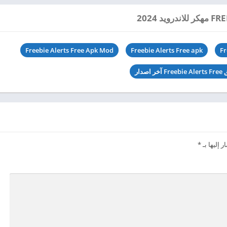
Freebie Alerts Free Apk Mod
Freebie Alerts Free apk
Fr
اصدار
 إليها بـ
*