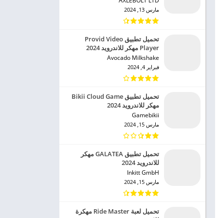
AXLEBOLT LTD‏
مارس 13, 2024
تحميل تطبيق Provid Video
Player مهكر للاندرويد 2024
Avocado Milkshake‏
فبراير 4, 2024
تحميل تطبيق Bikii Cloud Game
مهكر للاندرويد 2024
Gamebikii‏
مارس 15, 2024
تحميل تطبيق GALATEA مهكر
للاندرويد 2024
Inkitt GmbH‏
مارس 15, 2024
تحميل لعبة Ride Master مهكرة