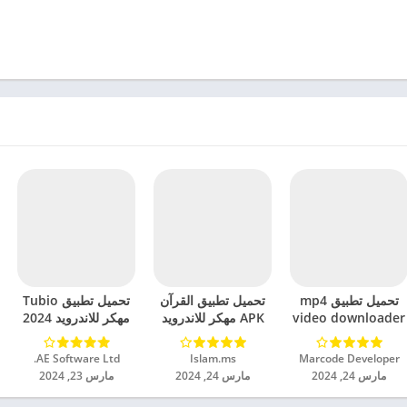
تحميل تطبيق mp4
تحميل تطبيق القرآن
تحميل تطبيق Tubio
video downloader
APK مهكر للاندرويد
مهكر للاندرويد 2024
مهكر للاندرويد 2024
2024
Marcode Developer‏
Islam.ms‏
AE Software Ltd.‏
مارس 24, 2024
مارس 24, 2024
مارس 23, 2024