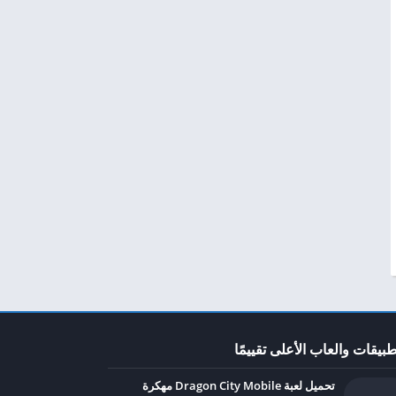
طبيقات والعاب الأعلى تقييمًا
تحميل لعبة Dragon City Mobile مهكرة