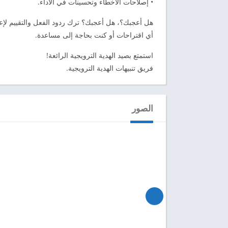
• إصلاحات الأخطاء وتحسينات في الأداء.
هل أعجبك؟، هل أعجبك؟ ترك ردود الفعل والتقييم لإعل
أي اقتراحات أو كنت بحاجة إلى مساعدة.
استمتع بصيد الهدية الترويجية الرائعة!
فريق تنبيهات الهدية الترويجية.
الصور