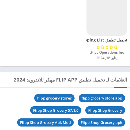
تحميل تطبيق reebee: Flyers Shopping List مهكر للاندرويد 2024
Flipp Operations Inc.‏
يناير 16, 2024
العلامات لـ تحميل تطبيق FLIP APP مهكر للاندرويد 2024
flipp grocery stores
flipp grocery store app
Flipp Shop Grocery 57.1.0
Flipp Shop Grocery
Flipp Shop Grocery Apk Mod
Flipp Shop Grocery apk