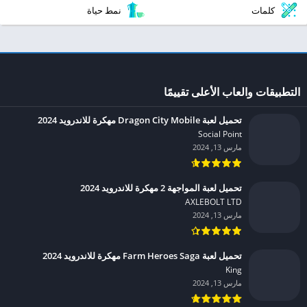
كلمات
نمط حياة
التطبيقات والعاب الأعلى تقييمًا
تحميل لعبة Dragon City Mobile مهكرة للاندرويد 2024
Social Point‏
مارس 13, 2024
تحميل لعبة المواجهة 2 مهكرة للاندرويد 2024
AXLEBOLT LTD‏
مارس 13, 2024
تحميل لعبة Farm Heroes Saga مهكرة للاندرويد 2024
King‏
مارس 13, 2024