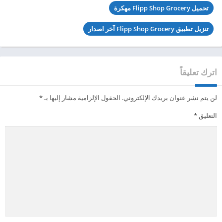
تحميل Flipp Shop Grocery مهكرة
تنزيل تطبيق Flipp Shop Grocery آخر اصدار
اترك تعليقاً
لن يتم نشر عنوان بريدك الإلكتروني.
الحقول الإلزامية مشار إليها بـ
*
التعليق
*