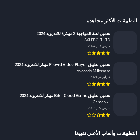
التطبيقات الأكثر مشاهدة
تحميل لعبة المواجهة 2 مهكرة للاندرويد 2024
AXLEBOLT LTD‏
مارس 13, 2024
تحميل تطبيق Provid Video Player مهكر للاندرويد 2024
Avocado Milkshake‏
فبراير 4, 2024
تحميل تطبيق Bikii Cloud Game مهكر للاندرويد 2024
Gamebikii‏
مارس 15, 2024
التطبيقات وألعاب الأعلى تقييمًا