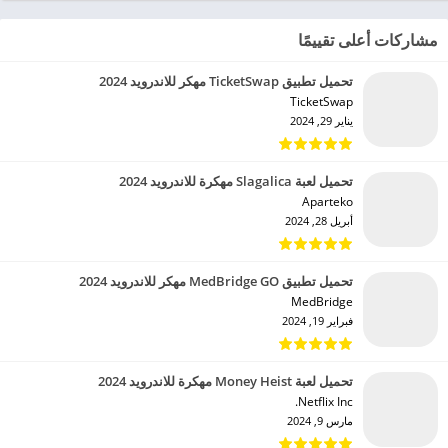
مشاركات أعلى تقييمًا
تحميل تطبيق TicketSwap مهكر للاندرويد 2024
TicketSwap‏
يناير 29, 2024
تحميل لعبة Slagalica مهكرة للاندرويد 2024
Aparteko‏
أبريل 28, 2024
تحميل تطبيق MedBridge GO مهكر للاندرويد 2024
MedBridge‏
فبراير 19, 2024
تحميل لعبة Money Heist مهكرة للاندرويد 2024
Netflix Inc.‏
مارس 9, 2024