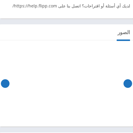
لديك أي أسئلة أو اقتراحات؟ اتصل بنا على https://help.flipp.com/
الصور