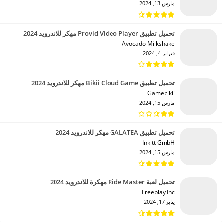
مارس 13, 2024
تحميل تطبيق Provid Video Player مهكر للاندرويد 2024
Avocado Milkshake‏
فبراير 4, 2024
تحميل تطبيق Bikii Cloud Game مهكر للاندرويد 2024
Gamebikii‏
مارس 15, 2024
تحميل تطبيق GALATEA مهكر للاندرويد 2024
Inkitt GmbH‏
مارس 15, 2024
تحميل لعبة Ride Master مهكرة للاندرويد 2024
Freeplay Inc‏
يناير 17, 2024