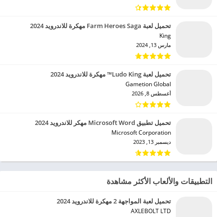
تحميل لعبة Farm Heroes Saga مهكرة للاندرويد 2024
King‏
مارس 13, 2024
تحميل لعبة Ludo King™ مهكرة للاندرويد 2024
Gametion Global‏
أغسطس 8, 2026
تحميل تطبيق Microsoft Word مهكر للاندرويد 2024
Microsoft Corporation‏
ديسمبر 13, 2023
التطبيقات والألعاب الأكثر مشاهدة
تحميل لعبة المواجهة 2 مهكرة للاندرويد 2024
AXLEBOLT LTD‏