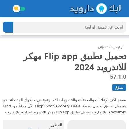
الرئيسية
/
تسوّق
تحميل تطبيق Flip app مهكر
للاندرويد 2024
57.1.0
تسوّق
تصفح آلاف الإعلانات والصفقات والخصومات الأسبوعية في متاجرك المفضلة.. قم
بتحميل تطبيق تحميل تطبيق Flipp: Shop Grocery Deals الآن مجاناً من Mod
Apkdaroid ابك دارويد تحميل تطبيق Flip app مهكر للاندرويد 2024 – ابك دارويد
المطور