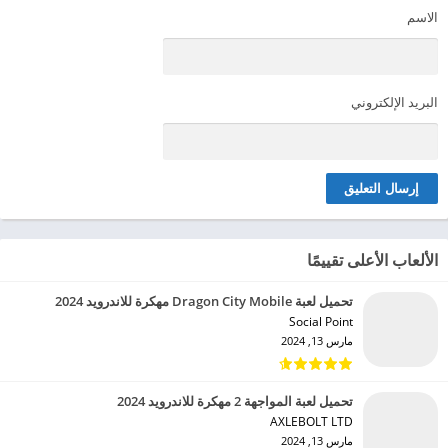
الاسم
البريد الإلكتروني
الألعاب الأعلى تقييمًا
تحميل لعبة Dragon City Mobile مهكرة للاندرويد 2024
Social Point‏
مارس 13, 2024
تحميل لعبة المواجهة 2 مهكرة للاندرويد 2024
AXLEBOLT LTD‏
مارس 13, 2024