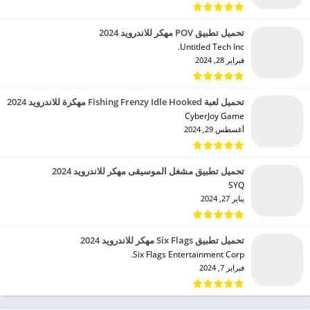
تحميل تطبيق POV مهكر للاندرويد 2024
Untitled Tech Inc.‏
فبراير 28, 2024
تحميل لعبة Fishing Frenzy Idle Hooked مهكرة للاندرويد 2024
CyberJoy Game‏
أغسطس 29, 2024
تحميل تطبيق مشغل الموسيقى مهكر للاندرويد 2024
SYQ‏
يناير 27, 2024
تحميل تطبيق Six Flags مهكر للاندرويد 2024
Six Flags Entertainment Corp.‏
فبراير 7, 2024