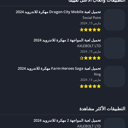
تحميل لعبة Dragon City Mobile مهكرة للاندرويد 2024
Social Point‏
مارس 13, 2024
تحميل لعبة المواجهة 2 مهكرة للاندرويد 2024
AXLEBOLT LTD‏
مارس 13, 2024
تحميل لعبة Farm Heroes Saga مهكرة للاندرويد 2024
King‏
مارس 13, 2024
التطبيقات الأكثر مشاهدة
تحميل لعبة المواجهة 2 مهكرة للاندرويد 2024
AXLEBOLT LTD‏