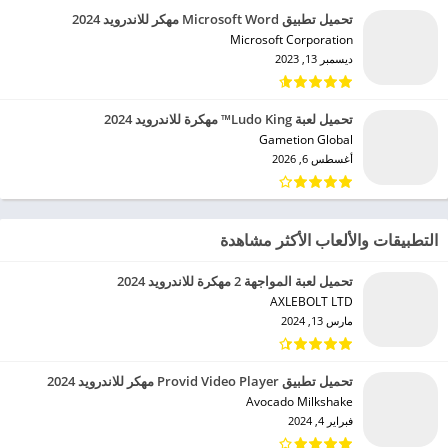
تحميل تطبيق Microsoft Word مهكر للاندرويد 2024
Microsoft Corporation‏
ديسمبر 13, 2023
تحميل لعبة Ludo King™ مهكرة للاندرويد 2024
Gametion Global‏
أغسطس 6, 2026
التطبيقات والألعاب الأكثر مشاهدة
تحميل لعبة المواجهة 2 مهكرة للاندرويد 2024
AXLEBOLT LTD‏
مارس 13, 2024
تحميل تطبيق Provid Video Player مهكر للاندرويد 2024
Avocado Milkshake‏
فبراير 4, 2024