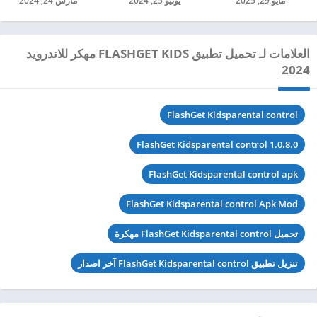
مايو 29, 2025
يونيو 25, 2024
مارس 24, 2024
العلامات لـ تحميل تطبيق FLASHGET KIDS مهكر للاندرويد
2024
FlashGet Kidsparental control
FlashGet Kidsparental control 1.0.8.0
FlashGet Kidsparental control apk
FlashGet Kidsparental control Apk Mod
تحميل FlashGet Kidsparental control مهكرة
تنزيل تطبيق FlashGet Kidsparental control آخر اصدار