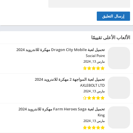
الألعاب الأعلى تقييمًا
تحميل لعبة Dragon City Mobile مهكرة للاندرويد 2024
Social Point‏
مارس 13, 2024
تحميل لعبة المواجهة 2 مهكرة للاندرويد 2024
AXLEBOLT LTD‏
مارس 13, 2024
تحميل لعبة Farm Heroes Saga مهكرة للاندرويد 2024
King‏
مارس 13, 2024