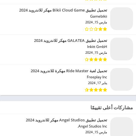
تحميل تطبيق Bikii Cloud Game مهكر للاندرويد 2024
Gamebikii‏
مارس 15, 2024
تحميل تطبيق GALATEA مهكر للاندرويد 2024
Inkitt GmbH‏
مارس 15, 2024
تحميل لعبة Ride Master مهكرة للاندرويد 2024
Freeplay Inc‏
يناير 17, 2024
مشاركات أعلى تقييمًا
تحميل تطبيق Angel Studios مهكر للاندرويد 2024
Angel Studios Inc.‏
مارس 15, 2024