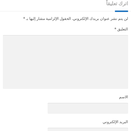
اترك تعليقاً
لن يتم نشر عنوان بريدك الإلكتروني.
الحقول الإلزامية مشار إليها بـ
*
التعليق
*
الاسم
البريد الإلكتروني