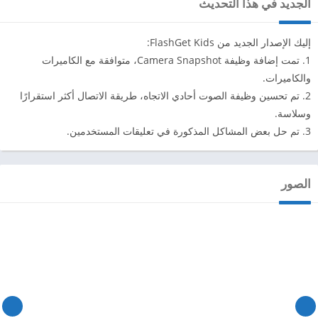
الجديد في هذا التحديث
إليك الإصدار الجديد من FlashGet Kids:
1. تمت إضافة وظيفة Camera Snapshot، متوافقة مع الكاميرات
والكاميرات.
2. تم تحسين وظيفة الصوت أحادي الاتجاه، طريقة الاتصال أكثر استقرارًا
وسلاسة.
3. تم حل بعض المشاكل المذكورة في تعليقات المستخدمين.
الصور