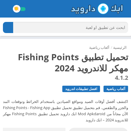
الرئيسية
/
ألعاب رياضية
تحميل تطبيق Fishing Points
مهكر للاندرويد 2024
4.1.2
ألعاب رياضية
افضل تطبيقات اندرويد
اكتشف أفضل أوقات الصيد ومواقع الصيادين باستخدام الخرائط وتوقعات المد
والجزر والطقس.. قم بتحميل تطبيق تحميل تطبيق Fishing Points - Fishing App
الآن مجاناً من Mod Apkdaroid ابك دارويد تحميل تطبيق Fishing Points مهكر
للاندرويد 2024 – ابك دارويد