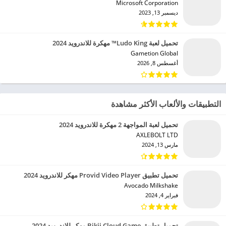
Microsoft Corporation‏
ديسمبر 13, 2023
تحميل لعبة Ludo King™ مهكرة للاندرويد 2024
Gametion Global‏
أغسطس 8, 2026
التطبيقات والألعاب الأكثر مشاهدة
تحميل لعبة المواجهة 2 مهكرة للاندرويد 2024
AXLEBOLT LTD‏
مارس 13, 2024
تحميل تطبيق Provid Video Player مهكر للاندرويد 2024
Avocado Milkshake‏
فبراير 4, 2024
تحميل تطبيق Bikii Cloud Game مهكر للاندرويد 2024