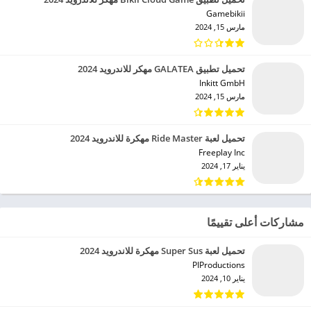
Gamebikii‏
مارس 15, 2024
تحميل تطبيق GALATEA مهكر للاندرويد 2024
Inkitt GmbH‏
مارس 15, 2024
تحميل لعبة Ride Master مهكرة للاندرويد 2024
Freeplay Inc‏
يناير 17, 2024
مشاركات أعلى تقييمًا
تحميل لعبة Super Sus مهكرة للاندرويد 2024
PIProductions‏
يناير 10, 2024