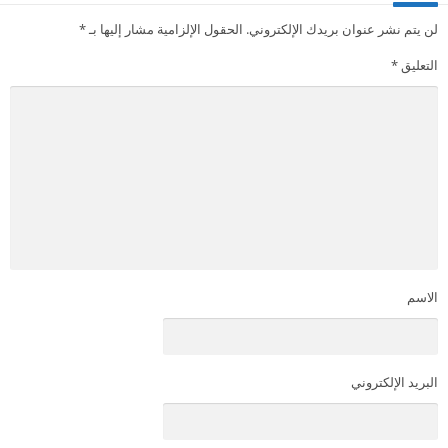
لن يتم نشر عنوان بريدك الإلكتروني.
الحقول الإلزامية مشار إليها بـ
*
التعليق
*
الاسم
البريد الإلكتروني