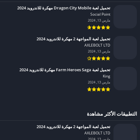
تحميل لعبة Dragon City Mobile مهكرة للاندرويد 2024
Social Point‏
مارس 13, 2024
تحميل لعبة المواجهة 2 مهكرة للاندرويد 2024
AXLEBOLT LTD‏
مارس 13, 2024
تحميل لعبة Farm Heroes Saga مهكرة للاندرويد 2024
King‏
مارس 13, 2024
التطبيقات الأكثر مشاهدة
تحميل لعبة المواجهة 2 مهكرة للاندرويد 2024
AXLEBOLT LTD‏
مارس 13, 2024