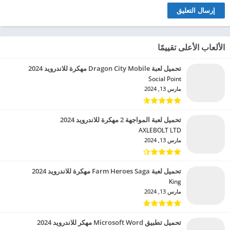
الألعاب الأعلى تقييمًا
تحميل لعبة Dragon City Mobile مهكرة للاندرويد 2024
Social Point‏
مارس 13, 2024
تحميل لعبة المواجهة 2 مهكرة للاندرويد 2024
AXLEBOLT LTD‏
مارس 13, 2024
تحميل لعبة Farm Heroes Saga مهكرة للاندرويد 2024
King‏
مارس 13, 2024
تحميل تطبيق Microsoft Word مهكر للاندرويد 2024