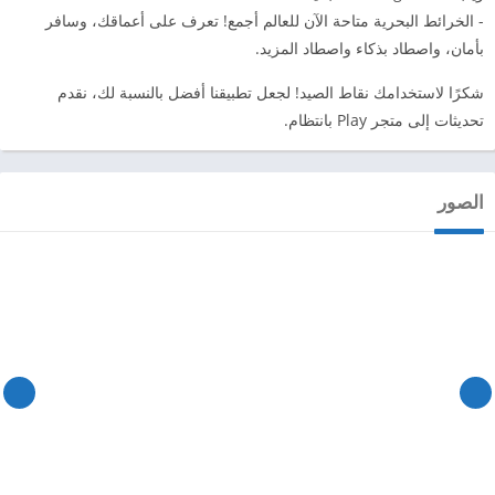
- الخرائط البحرية متاحة الآن للعالم أجمع! تعرف على أعماقك، وسافر
بأمان، واصطاد بذكاء واصطاد المزيد.
شكرًا لاستخدامك نقاط الصيد! لجعل تطبيقنا أفضل بالنسبة لك، نقدم
تحديثات إلى متجر Play بانتظام.
الصور