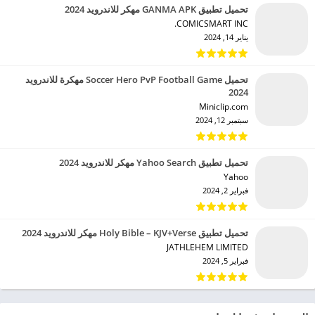
تحميل تطبيق GANMA APK مهكر للاندرويد 2024
COMICSMART INC.‏
يناير 14, 2024
تحميل Soccer Hero PvP Football Game مهكرة للاندرويد
2024
Miniclip.com‏
سبتمبر 12, 2024
تحميل تطبيق Yahoo Search مهكر للاندرويد 2024
Yahoo‏
فبراير 2, 2024
تحميل تطبيق Holy Bible – KJV+Verse مهكر للاندرويد 2024
JATHLEHEM LIMITED‏
فبراير 5, 2024