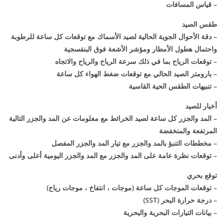
– قياس المسافات
طقس الصيد
– دقة الأحوال الجوية الحالية لصيد الأسماك مع توقعات كل ساعة للرطوبة
واحتمال هطول الأمطار ومؤشر الأشعة فوق البنفسجية
– توقعات الرياح بما في ذلك سرعة الرياح والرياح والاتجاه
– بارومتر الصيد الحالي مع توقعات ضغط الهواء كل ساعة
– تنبيهات الطقس الحية القاسية
أخبار للصيد
– المد والجزر كل ساعة لصيد الخرائط مع معلومات عن المد والجزر التالية
المرتفعة والمنخفضة
– مخططات التنبؤ بالمد والجزر مع تيار المد والجزر المفصل
– توقعات نظرة عامة على المد والجزر مع المد والجزر اليومية أعلى وأدنى
توقع بحري
– توقعات الموجات كل ساعة (موجات ، انتفاخ ، موجات رياح)
– درجة حرارة البحر (SST)
– بيانات التيارات البحرية والبحرية