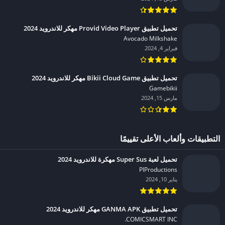
تحميل تطبيق Provid Video Player مهكر للاندرويد 2024
Avocado Milkshake‏
فبراير 4, 2024
تحميل تطبيق Bikii Cloud Game مهكر للاندرويد 2024
Gamebikii‏
مارس 15, 2024
التطبيقات وألعاب الأعلى تقييمًا
تحميل لعبة Super Sus مهكرة للاندرويد 2024
PIProductions‏
يناير 10, 2024
تحميل تطبيق GANMA APK مهكر للاندرويد 2024
COMICSMART INC.‏