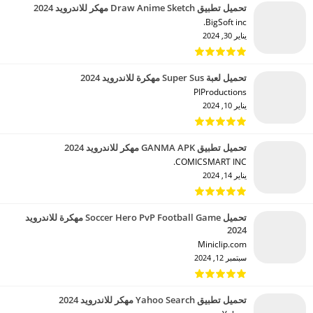
تحميل تطبيق Draw Anime Sketch مهكر للاندرويد 2024
BigSoft inc.‏
يناير 30, 2024
تحميل لعبة Super Sus مهكرة للاندرويد 2024
PIProductions‏
يناير 10, 2024
تحميل تطبيق GANMA APK مهكر للاندرويد 2024
COMICSMART INC.‏
يناير 14, 2024
تحميل Soccer Hero PvP Football Game مهكرة للاندرويد
2024
Miniclip.com‏
سبتمبر 12, 2024
تحميل تطبيق Yahoo Search مهكر للاندرويد 2024