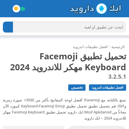
الرئيسية
/
افضل تطبيقات اندرويد
تحميل تطبيق Facemoji
Keyboard مهكر للاندرويد 2024
3.2.5.1
افضل تطبيقات اندرويد
تخصيص
تمتع بالكتابة مع Facemoji! أفضل لوحة المفاتيح بأكثر من 3500+ صورة رمزية
وGIF!. قم بتحميل تطبيق تحميل تطبيق Keyboard-Facemoji Emoji كيبورد الآن
مجاناً من Mod Apkdaroid ابك دارويد تحميل تطبيق Facemoji Keyboard مهكر
للاندرويد 2024 – ابك دارويد