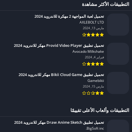
التطبيقات الأكثر مشاهدة
تحميل لعبة المواجهة 2 مهكرة للاندرويد 2024
AXLEBOLT LTD‏
مارس 13, 2024
تحميل تطبيق Provid Video Player مهكر للاندرويد 2024
Avocado Milkshake‏
فبراير 4, 2024
تحميل تطبيق Bikii Cloud Game مهكر للاندرويد 2024
Gamebikii‏
مارس 15, 2024
التطبيقات وألعاب الأعلى تقييمًا
تحميل تطبيق Draw Anime Sketch مهكر للاندرويد 2024
BigSoft inc.‏