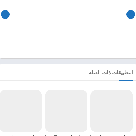
التطبيقات ذات الصلة