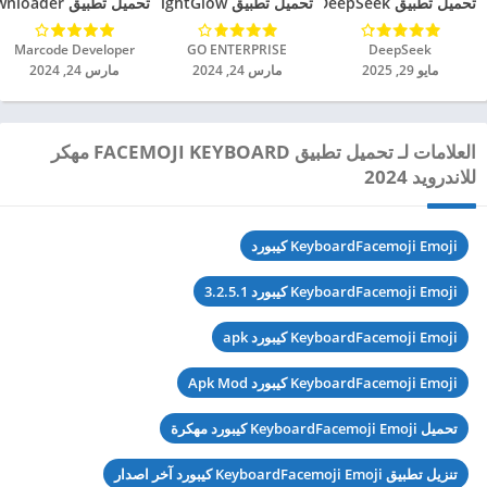
تحميل تطبيق DeepSeek مهكر للاندرويد 2025
تحميل تطبيق BrightGlow مهكر للاندرويد 2024
تحميل تطبيق mp4 video downloader مهكر للاندرويد 2024
DeepSeek‏
GO ENTERPRISE‏
Marcode Developer‏
مايو 29, 2025
مارس 24, 2024
مارس 24, 2024
العلامات لـ تحميل تطبيق FACEMOJI KEYBOARD مهكر
للاندرويد 2024
KeyboardFacemoji Emoji كيبورد
KeyboardFacemoji Emoji كيبورد 3.2.5.1
KeyboardFacemoji Emoji كيبورد apk
KeyboardFacemoji Emoji كيبورد Apk Mod
تحميل KeyboardFacemoji Emoji كيبورد مهكرة
تنزيل تطبيق KeyboardFacemoji Emoji كيبورد آخر اصدار