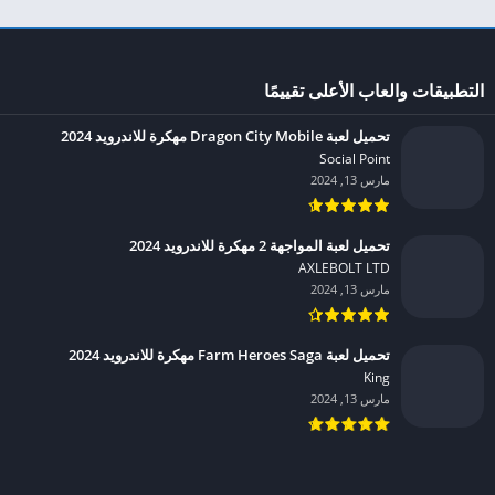
التطبيقات والعاب الأعلى تقييمًا
تحميل لعبة Dragon City Mobile مهكرة للاندرويد 2024
Social Point‏
مارس 13, 2024
تحميل لعبة المواجهة 2 مهكرة للاندرويد 2024
AXLEBOLT LTD‏
مارس 13, 2024
تحميل لعبة Farm Heroes Saga مهكرة للاندرويد 2024
King‏
مارس 13, 2024