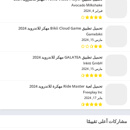
Avocado Milkshake‏
فبراير 4, 2024
تحميل تطبيق Bikii Cloud Game مهكر للاندرويد 2024
Gamebikii‏
مارس 15, 2024
تحميل تطبيق GALATEA مهكر للاندرويد 2024
Inkitt GmbH‏
مارس 15, 2024
تحميل لعبة Ride Master مهكرة للاندرويد 2024
Freeplay Inc‏
يناير 17, 2024
مشاركات أعلى تقييمًا