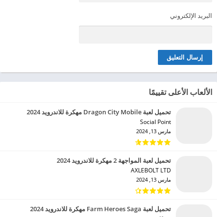
البريد الإلكتروني
الألعاب الأعلى تقييمًا
تحميل لعبة Dragon City Mobile مهكرة للاندرويد 2024
Social Point‏
مارس 13, 2024
تحميل لعبة المواجهة 2 مهكرة للاندرويد 2024
AXLEBOLT LTD‏
مارس 13, 2024
تحميل لعبة Farm Heroes Saga مهكرة للاندرويد 2024