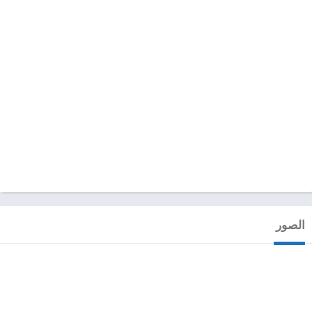
الصور