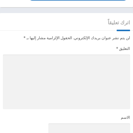
اترك تعليقاً
لن يتم نشر عنوان بريدك الإلكتروني.
الحقول الإلزامية مشار إليها بـ
*
التعليق
*
الاسم