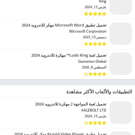
King‏
مارس 13, 2024
تحميل تطبيق Microsoft Word مهكر للاندرويد 2024
Microsoft Corporation‏
ديسمبر 13, 2023
تحميل لعبة Ludo King™ مهكرة للاندرويد 2024
Gametion Global‏
أغسطس 8, 2026
التطبيقات والألعاب الأكثر مشاهدة
تحميل لعبة المواجهة 2 مهكرة للاندرويد 2024
AXLEBOLT LTD‏
مارس 13, 2024
تحميل تطبيق Provid Video Player مهكر للاندرويد 2024