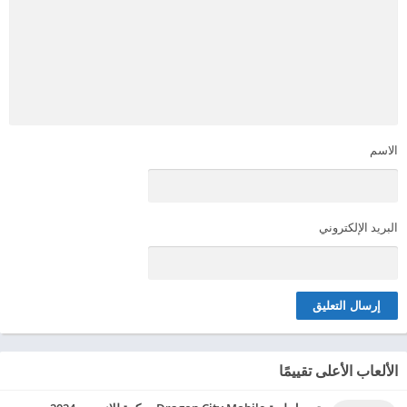
الاسم
البريد الإلكتروني
الألعاب الأعلى تقييمًا