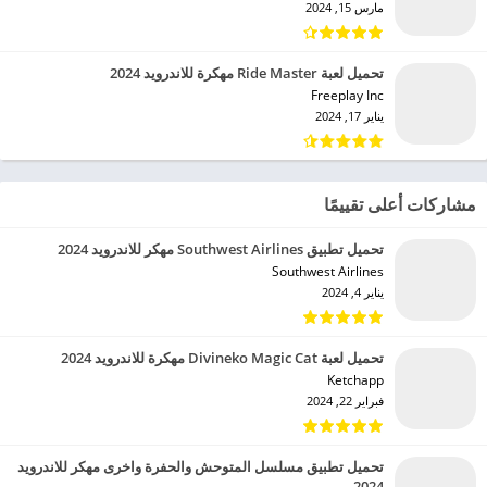
مارس 15, 2024
تحميل لعبة Ride Master مهكرة للاندرويد 2024
Freeplay Inc‏
يناير 17, 2024
مشاركات أعلى تقييمًا
تحميل تطبيق Southwest Airlines مهكر للاندرويد 2024
Southwest Airlines‏
يناير 4, 2024
تحميل لعبة Divineko Magic Cat مهكرة للاندرويد 2024
Ketchapp‏
فبراير 22, 2024
تحميل تطبيق مسلسل المتوحش والحفرة واخرى مهكر للاندرويد
2024