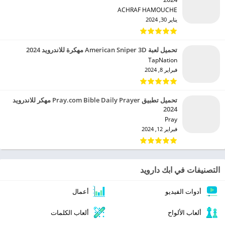
ACHRAF HAMOUCHE‏
يناير 30, 2024
تحميل لعبة American Sniper 3D مهكرة للاندرويد 2024
TapNation‏
فبراير 8, 2024
تحميل تطبيق Pray.com Bible Daily Prayer مهكر للاندرويد
2024
Pray‏
فبراير 12, 2024
التصنيفات في ابك دارويد
أدوات الفيديو
أعمال
ألعاب الألواح
ألعاب الكلمات