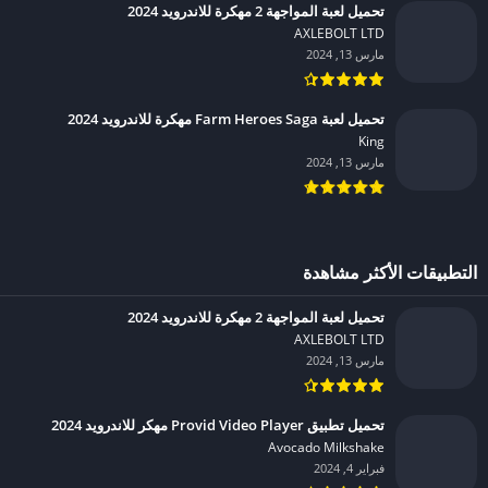
تحميل لعبة المواجهة 2 مهكرة للاندرويد 2024
AXLEBOLT LTD‏
مارس 13, 2024
تحميل لعبة Farm Heroes Saga مهكرة للاندرويد 2024
King‏
مارس 13, 2024
التطبيقات الأكثر مشاهدة
تحميل لعبة المواجهة 2 مهكرة للاندرويد 2024
AXLEBOLT LTD‏
مارس 13, 2024
تحميل تطبيق Provid Video Player مهكر للاندرويد 2024
Avocado Milkshake‏
فبراير 4, 2024