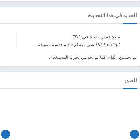
الجديد في هذا التحديث
ميزة فيديو جديدة في EPIK!
[Retro Clip] أنشئ مقاطع فيديو قديمة بسهولة.
تم تحسين الأداء، كما تم تحسين تجربة المستخدم.
الصور