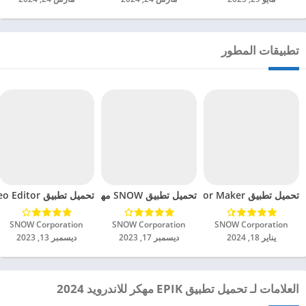
تطبيقات المطور
تحميل تطبيق VITA – Video Editor Maker مهكر للاندرويد 2024
تحميل تطبيق SNOW مهكر للاندرويد 2024
تحميل تطبيق B612 AI Photo Video Editor مهكر للاندرويد 2024
SNOW Corporation‏
SNOW Corporation‏
SNOW Corporation‏
يناير 18, 2024
ديسمبر 17, 2023
ديسمبر 13, 2023
العلامات لـ تحميل تطبيق EPIK مهكر للاندرويد 2024