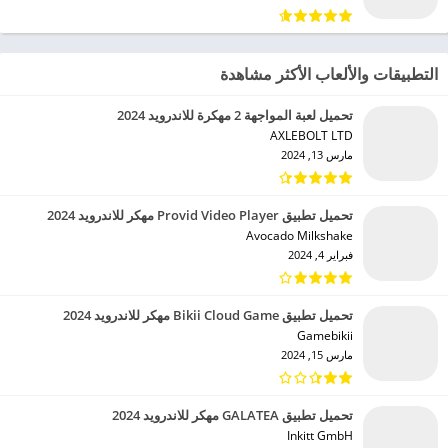
التطبيقات والألعاب الأكثر مشاهدة
تحميل لعبة المواجهة 2 مهكرة للاندرويد 2024
AXLEBOLT LTD‏
مارس 13, 2024
تحميل تطبيق Provid Video Player مهكر للاندرويد 2024
Avocado Milkshake‏
فبراير 4, 2024
تحميل تطبيق Bikii Cloud Game مهكر للاندرويد 2024
Gamebikii‏
مارس 15, 2024
تحميل تطبيق GALATEA مهكر للاندرويد 2024
Inkitt GmbH‏