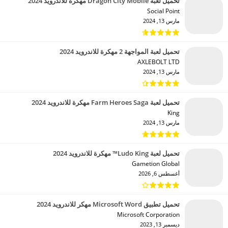
تحميل لعبة Dragon City Mobile مهكرة للاندرويد 2024
Social Point‏
مارس 13, 2024
تحميل لعبة المواجهة 2 مهكرة للاندرويد 2024
AXLEBOLT LTD‏
مارس 13, 2024
تحميل لعبة Farm Heroes Saga مهكرة للاندرويد 2024
King‏
مارس 13, 2024
تحميل لعبة Ludo King™ مهكرة للاندرويد 2024
Gametion Global‏
أغسطس 6, 2026
تحميل تطبيق Microsoft Word مهكر للاندرويد 2024
Microsoft Corporation‏
ديسمبر 13, 2023