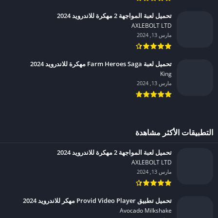
تحميل لعبة المواجهة 2 مهكرة للاندرويد 2024
AXLEBOLT LTD‏
مارس 13, 2024
تحميل لعبة Farm Heroes Saga مهكرة للاندرويد 2024
King‏
مارس 13, 2024
التطبيقات الأكثر مشاهدة
تحميل لعبة المواجهة 2 مهكرة للاندرويد 2024
AXLEBOLT LTD‏
مارس 13, 2024
تحميل تطبيق Provid Video Player مهكر للاندرويد 2024
Avocado Milkshake‏