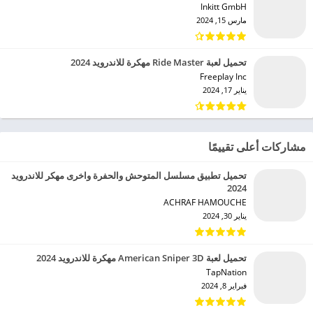
Inkitt GmbH‏
مارس 15, 2024
تحميل لعبة Ride Master مهكرة للاندرويد 2024
Freeplay Inc‏
يناير 17, 2024
مشاركات أعلى تقييمًا
تحميل تطبيق مسلسل المتوحش والحفرة واخرى مهكر للاندرويد
2024
ACHRAF HAMOUCHE‏
يناير 30, 2024
تحميل لعبة American Sniper 3D مهكرة للاندرويد 2024
TapNation‏
فبراير 8, 2024