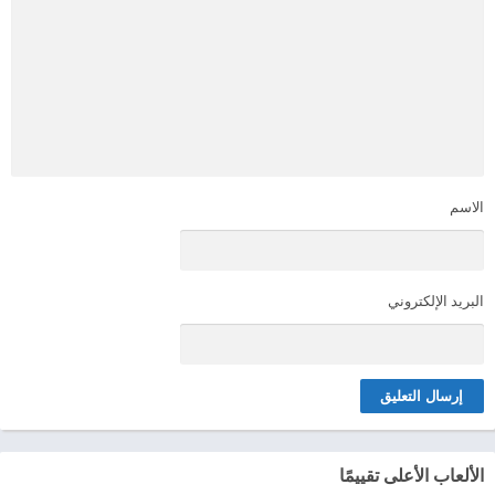
الاسم
البريد الإلكتروني
الألعاب الأعلى تقييمًا