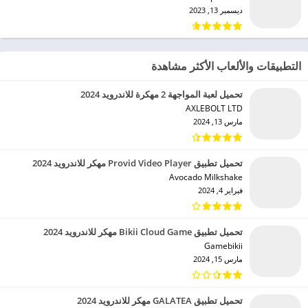
ديسمبر 13, 2023
التطبيقات والألعاب الأكثر مشاهدة
تحميل لعبة المواجهة 2 مهكرة للاندرويد 2024
AXLEBOLT LTD‏
مارس 13, 2024
تحميل تطبيق Provid Video Player مهكر للاندرويد 2024
Avocado Milkshake‏
فبراير 4, 2024
تحميل تطبيق Bikii Cloud Game مهكر للاندرويد 2024
Gamebikii‏
مارس 15, 2024
تحميل تطبيق GALATEA مهكر للاندرويد 2024