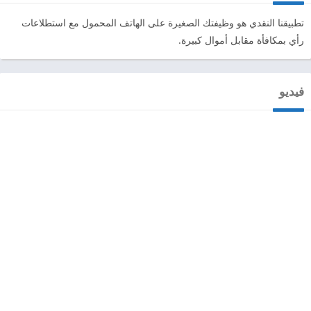
تطبيقنا النقدي هو وظيفتك الصغيرة على الهاتف المحمول مع استطلاعات
رأي بمكافأة مقابل أموال كبيرة.
فيديو