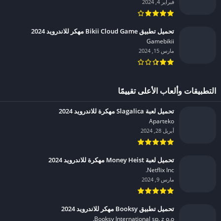
فبراير 4, 2024
تحميل تطبيق Bikii Cloud Game مهكر للاندرويد 2024
Gamebikii‏
مارس 15, 2024
التطبيقات وألعاب الأعلى تقييمًا
تحميل لعبة Slagalica مهكرة للاندرويد 2024
Aparteko‏
أبريل 28, 2024
تحميل لعبة Money Heist مهكرة للاندرويد 2024
Netflix Inc.‏
مارس 9, 2024
تحميل تطبيق Booksy مهكر للاندرويد 2024
Booksy International sp. z o.o.‏