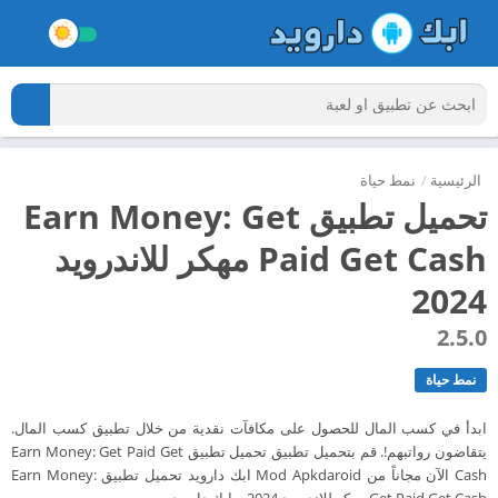
الرئيسية
/
نمط حياة
تحميل تطبيق Earn Money: Get
Paid Get Cash مهكر للاندرويد
2024
2.5.0
نمط حياة
ابدأ في كسب المال للحصول على مكافآت نقدية من خلال تطبيق كسب المال.
يتقاضون رواتبهم!. قم بتحميل تطبيق تحميل تطبيق Earn Money: Get Paid Get
Cash الآن مجاناً من Mod Apkdaroid ابك دارويد تحميل تطبيق Earn Money: