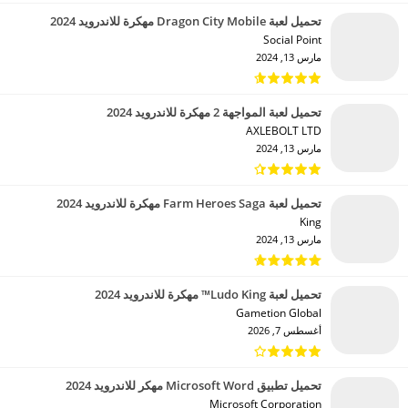
تحميل لعبة Dragon City Mobile مهكرة للاندرويد 2024
Social Point‏
مارس 13, 2024
تحميل لعبة المواجهة 2 مهكرة للاندرويد 2024
AXLEBOLT LTD‏
مارس 13, 2024
تحميل لعبة Farm Heroes Saga مهكرة للاندرويد 2024
King‏
مارس 13, 2024
تحميل لعبة Ludo King™ مهكرة للاندرويد 2024
Gametion Global‏
أغسطس 7, 2026
تحميل تطبيق Microsoft Word مهكر للاندرويد 2024
Microsoft Corporation‏