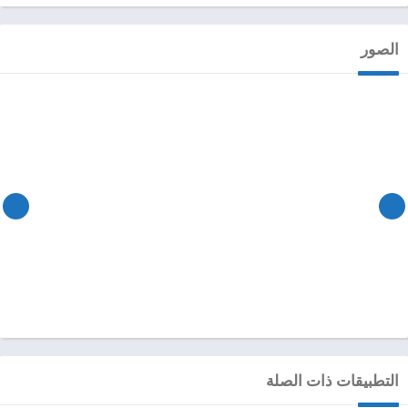
الصور
التطبيقات ذات الصلة