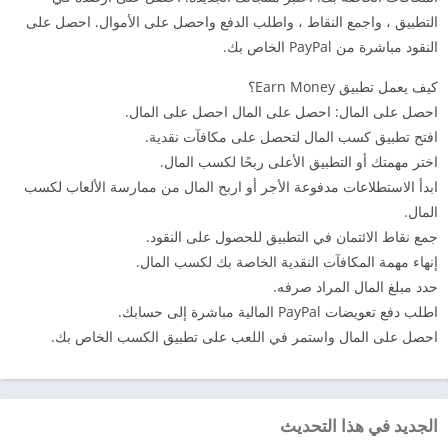
التطبيق ، واجمع النقاط ، واطلب الدفع واحصل على الأموال. احصل على
النقود مباشرة من PayPal الخاص بك.
كيف يعمل تطبيق Earn Money؟
احصل على المال: احصل على المال احصل على المال.
افتح تطبيق كسب المال لتحصل على مكافآت نقدية.
اختر مهمتك أو التطبيق الأعلى ربحًا لكسب المال.
ابدأ الاستطلاعات مدفوعة الأجر أو اربح المال من ممارسة الألعاب لكسب
المال.
جمع نقاط الائتمان في التطبيق للحصول على النقود.
إنهاء مهمة المكافآت النقدية الخاصة بك لكسب المال.
حدد مبلغ المال المراد صرفه.
اطلب دفع تعويضات PayPal المالية مباشرة إلى حسابك.
احصل على المال واستمر في اللعب على تطبيق الكسب الخاص بك.
الجديد في هذا التحديث