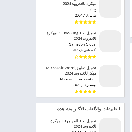
مهكرة للاندرويد 2024
King‏
مارس 13, 2024
تحميل لعبة Ludo King™ مهكرة
للاندرويد 2024
Gametion Global‏
أغسطس 6, 2026
تحميل تطبيق Microsoft Word
مهكر للاندرويد 2024
Microsoft Corporation‏
ديسمبر 13, 2023
التطبيقات والألعاب الأكثر مشاهدة
تحميل لعبة المواجهة 2 مهكرة
للاندرويد 2024