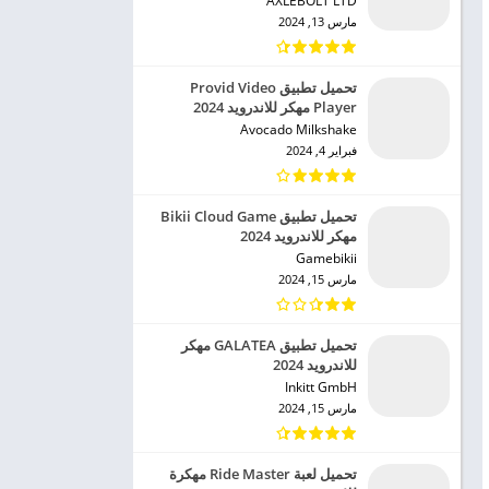
AXLEBOLT LTD‏
مارس 13, 2024
تحميل تطبيق Provid Video
Player مهكر للاندرويد 2024
Avocado Milkshake‏
فبراير 4, 2024
تحميل تطبيق Bikii Cloud Game
مهكر للاندرويد 2024
Gamebikii‏
مارس 15, 2024
تحميل تطبيق GALATEA مهكر
للاندرويد 2024
Inkitt GmbH‏
مارس 15, 2024
تحميل لعبة Ride Master مهكرة