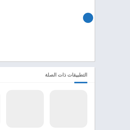
التطبيقات ذات الصلة