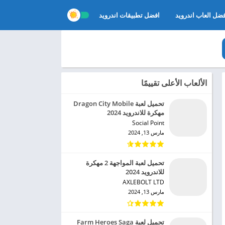
ضل العاب اندرويد
افضل تطبيقات اندرويد
الألعاب الأعلى تقييمًا
تحميل لعبة Dragon City Mobile
مهكرة للاندرويد 2024
Social Point‏
مارس 13, 2024
تحميل لعبة المواجهة 2 مهكرة
للاندرويد 2024
AXLEBOLT LTD‏
مارس 13, 2024
تحميل لعبة Farm Heroes Saga