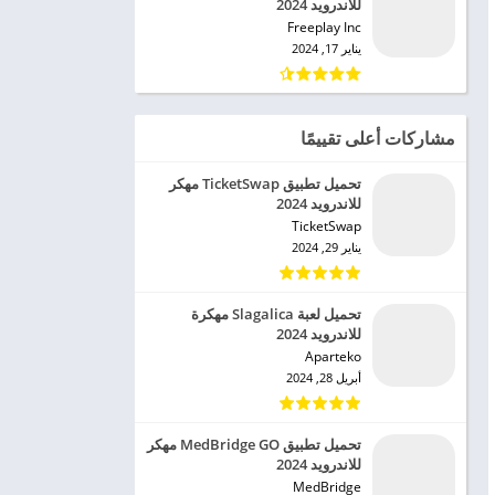
للاندرويد 2024
Freeplay Inc‏
يناير 17, 2024
مشاركات أعلى تقييمًا
تحميل تطبيق TicketSwap مهكر
للاندرويد 2024
TicketSwap‏
يناير 29, 2024
تحميل لعبة Slagalica مهكرة
للاندرويد 2024
Aparteko‏
أبريل 28, 2024
تحميل تطبيق MedBridge GO مهكر
للاندرويد 2024
MedBridge‏