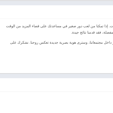
لات. إذا تمكنا من لعب دور صغير في مساعدتك على قضاء المزيد من الوقت
لة، فقد قدمنا ​​نتائج جيدة.
ر داخل مجتمعاتنا، وسترى هوية بصرية جديدة تعكس روحنا. نشكرك على