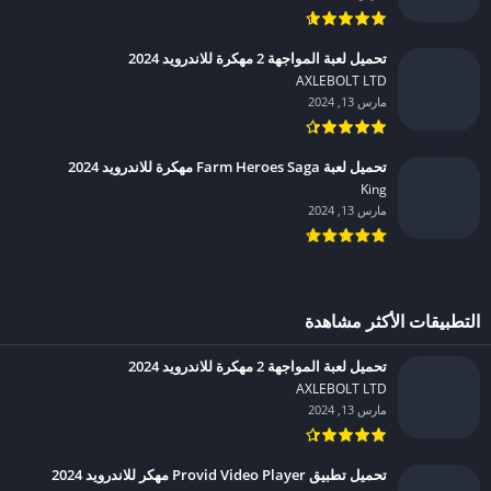
تحميل لعبة المواجهة 2 مهكرة للاندرويد 2024
AXLEBOLT LTD‏
مارس 13, 2024
تحميل لعبة Farm Heroes Saga مهكرة للاندرويد 2024
King‏
مارس 13, 2024
التطبيقات الأكثر مشاهدة
تحميل لعبة المواجهة 2 مهكرة للاندرويد 2024
AXLEBOLT LTD‏
مارس 13, 2024
تحميل تطبيق Provid Video Player مهكر للاندرويد 2024