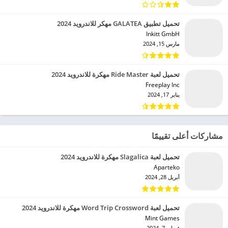
تحميل تطبيق GALATEA مهكر للاندرويد 2024
Inkitt GmbH‏
مارس 15, 2024
تحميل لعبة Ride Master مهكرة للاندرويد 2024
Freeplay Inc‏
يناير 17, 2024
مشاركات أعلى تقييمًا
تحميل لعبة Slagalica مهكرة للاندرويد 2024
Aparteko‏
أبريل 28, 2024
تحميل لعبة Word Trip Crossword مهكرة للاندرويد 2024
Mint Games‏
فبراير 7, 2024