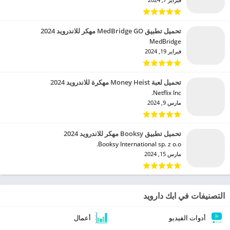
تحميل تطبيق MedBridge GO مهكر للاندرويد 2024
MedBridge‏
فبراير 19, 2024
تحميل لعبة Money Heist مهكرة للاندرويد 2024
Netflix Inc.‏
مارس 9, 2024
تحميل تطبيق Booksy مهكر للاندرويد 2024
Booksy International sp. z o.o.‏
مارس 15, 2024
التصنيفات في ابك دارويد
أدوات الفيديو
أعمال