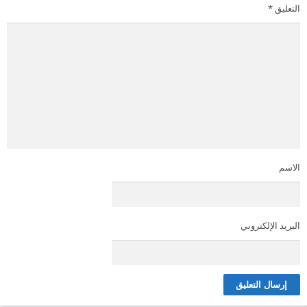
التعليق
*
الاسم
البريد الإلكتروني