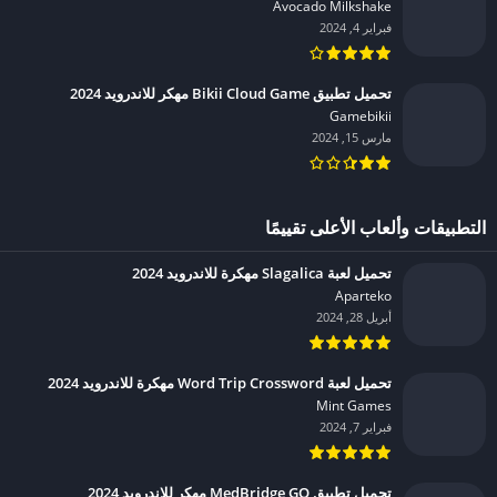
Avocado Milkshake‏
فبراير 4, 2024
تحميل تطبيق Bikii Cloud Game مهكر للاندرويد 2024
Gamebikii‏
مارس 15, 2024
التطبيقات وألعاب الأعلى تقييمًا
تحميل لعبة Slagalica مهكرة للاندرويد 2024
Aparteko‏
أبريل 28, 2024
تحميل لعبة Word Trip Crossword مهكرة للاندرويد 2024
Mint Games‏
فبراير 7, 2024
تحميل تطبيق MedBridge GO مهكر للاندرويد 2024