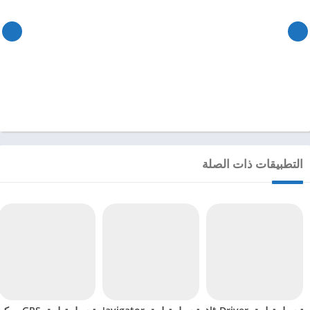
التطبيقات ذات الصلة