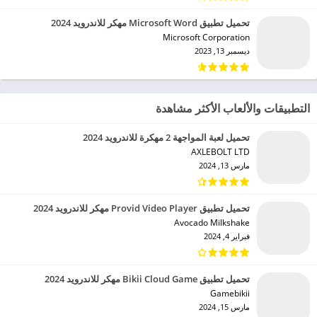
تحميل تطبيق Microsoft Word مهكر للاندرويد 2024
Microsoft Corporation‏
ديسمبر 13, 2023
التطبيقات والألعاب الأكثر مشاهدة
تحميل لعبة المواجهة 2 مهكرة للاندرويد 2024
AXLEBOLT LTD‏
مارس 13, 2024
تحميل تطبيق Provid Video Player مهكر للاندرويد 2024
Avocado Milkshake‏
فبراير 4, 2024
تحميل تطبيق Bikii Cloud Game مهكر للاندرويد 2024
Gamebikii‏
مارس 15, 2024