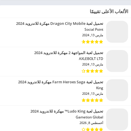
الألعاب الأعلى تقييمًا
تحميل لعبة Dragon City Mobile مهكرة للاندرويد 2024
Social Point‏
مارس 13, 2024
تحميل لعبة المواجهة 2 مهكرة للاندرويد 2024
AXLEBOLT LTD‏
مارس 13, 2024
تحميل لعبة Farm Heroes Saga مهكرة للاندرويد 2024
King‏
مارس 13, 2024
تحميل لعبة Ludo King™ مهكرة للاندرويد 2024
Gametion Global‏
أغسطس 8, 2026