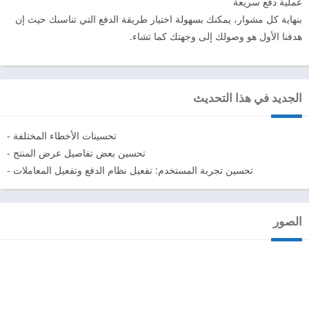
عملية دفع سريعة
بنهاية كل مشوار، يمكنك بسهولة اختيار طريقة الدفع التي تناسبك حيث إن
هدفنا الأول هو وصولك إلى وجهتك كما تشاء.
الجديد في هذا التحديث
- تحسينات الأخطاء المختلفة
- تحسين بعض تفاصيل عرض المنتج
- تحسين تجربة المستخدم: تفعيل نظام الدفع وتفعيل المعاملات
الصور