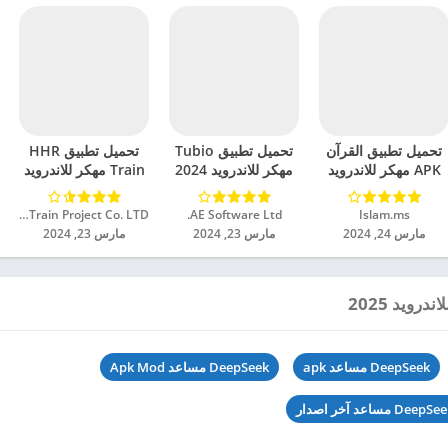
تحميل تطبيق القرآن
تحميل تطبيق Tubio
تحميل تطبيق HHR
APK مهكر للاندرويد
مهكر للاندرويد 2024
Train مهكر للاندرويد
2024
2024
Islam.ms‏
AE Software Ltd.‏
Saudi Spanish Train Project Co. LTD‏
مارس 24, 2024
مارس 23, 2024
مارس 23, 2024
DeepSeek مساعد apk
DeepSeek مساعد Apk Mod