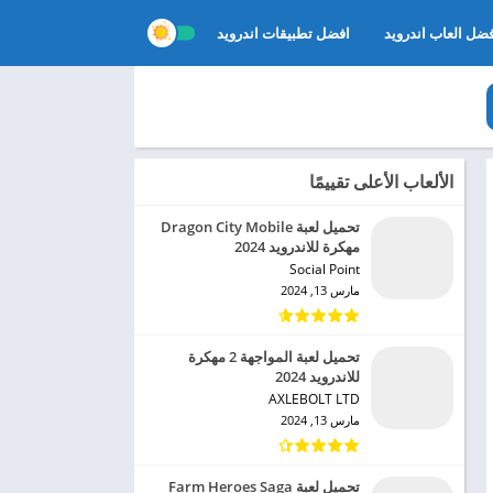
ضل العاب اندرويد
افضل تطبيقات اندرويد
الألعاب الأعلى تقييمًا
تحميل لعبة Dragon City Mobile
مهكرة للاندرويد 2024
Social Point‏
مارس 13, 2024
تحميل لعبة المواجهة 2 مهكرة
للاندرويد 2024
AXLEBOLT LTD‏
مارس 13, 2024
تحميل لعبة Farm Heroes Saga