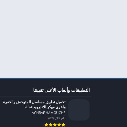
التطبيقات وألعاب الأعلى تقييمًا
تحميل تطبيق مسلسل المتوحش والحفرة
واخرى مهكر للاندرويد 2024
ACHRAF HAMOUCHE‏
يناير 30, 2024