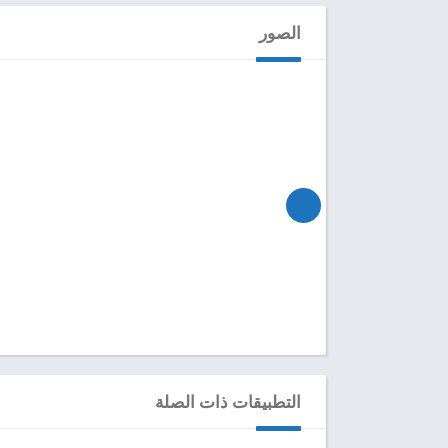
الصور
التطبيقات ذات الصلة