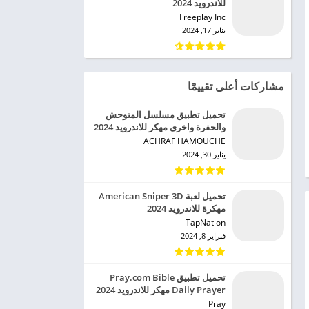
للاندرويد 2024
Freeplay Inc‏
يناير 17, 2024
مشاركات أعلى تقييمًا
تحميل تطبيق مسلسل المتوحش
والحفرة واخرى مهكر للاندرويد 2024
ACHRAF HAMOUCHE‏
يناير 30, 2024
تحميل لعبة American Sniper 3D
مهكرة للاندرويد 2024
TapNation‏
فبراير 8, 2024
تحميل تطبيق Pray.com Bible
Daily Prayer مهكر للاندرويد 2024
Pray‏