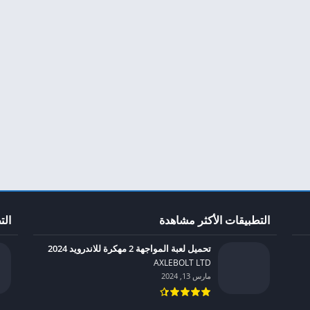
التطبيقات الأكثر مشاهدة
الت
تحميل لعبة المواجهة 2 مهكرة للاندرويد 2024
AXLEBOLT LTD‏
مارس 13, 2024