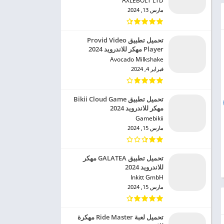
AXLEBOLT LTD‏
مارس 13, 2024
تحميل تطبيق Provid Video
Player مهكر للاندرويد 2024
Avocado Milkshake‏
فبراير 4, 2024
تحميل تطبيق Bikii Cloud Game
مهكر للاندرويد 2024
Gamebikii‏
مارس 15, 2024
تحميل تطبيق GALATEA مهكر
للاندرويد 2024
Inkitt GmbH‏
مارس 15, 2024
تحميل لعبة Ride Master مهكرة