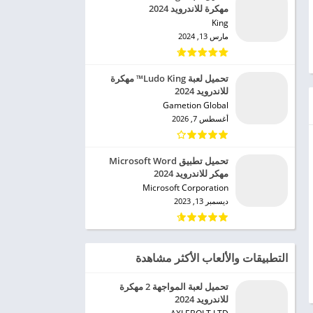
مهكرة للاندرويد 2024
King‏
مارس 13, 2024
تحميل لعبة Ludo King™ مهكرة
للاندرويد 2024
Gametion Global‏
أغسطس 7, 2026
تحميل تطبيق Microsoft Word
مهكر للاندرويد 2024
Microsoft Corporation‏
ديسمبر 13, 2023
التطبيقات والألعاب الأكثر مشاهدة
تحميل لعبة المواجهة 2 مهكرة
للاندرويد 2024