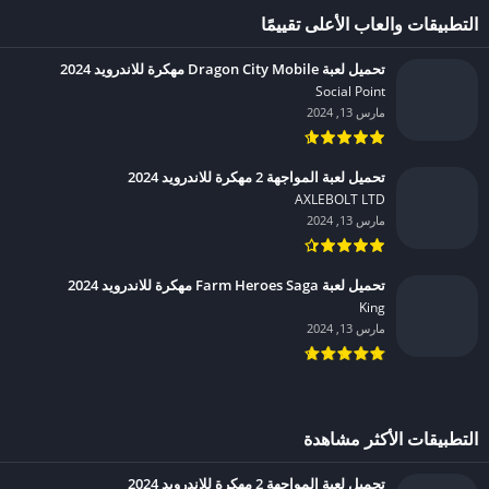
التطبيقات والعاب الأعلى تقييمًا
تحميل لعبة Dragon City Mobile مهكرة للاندرويد 2024
Social Point‏
مارس 13, 2024
تحميل لعبة المواجهة 2 مهكرة للاندرويد 2024
AXLEBOLT LTD‏
مارس 13, 2024
تحميل لعبة Farm Heroes Saga مهكرة للاندرويد 2024
King‏
مارس 13, 2024
التطبيقات الأكثر مشاهدة
تحميل لعبة المواجهة 2 مهكرة للاندرويد 2024