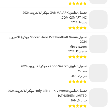
تحميل تطبيق GANMA APK مهكر للاندرويد 2024
COMICSMART INC.‏
يناير 14, 2024
تحميل Soccer Hero PvP Football Game مهكرة للاندرويد
2024
Miniclip.com‏
سبتمبر 12, 2024
تحميل تطبيق Yahoo Search مهكر للاندرويد 2024
Yahoo‏
فبراير 2, 2024
تحميل تطبيق Holy Bible – KJV+Verse مهكر للاندرويد 2024
JATHLEHEM LIMITED‏
فبراير 5, 2024