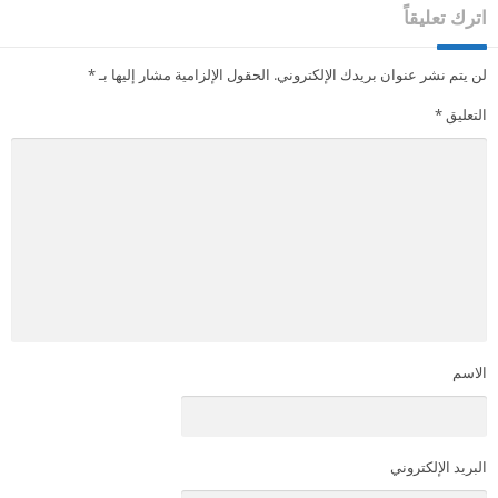
اترك تعليقاً
لن يتم نشر عنوان بريدك الإلكتروني.
الحقول الإلزامية مشار إليها بـ
*
التعليق
*
الاسم
البريد الإلكتروني