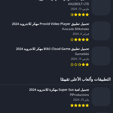
AXLEBOLT LTD‏
مارس 13, 2024
تحميل تطبيق Provid Video Player مهكر للاندرويد 2024
Avocado Milkshake‏
فبراير 4, 2024
تحميل تطبيق Bikii Cloud Game مهكر للاندرويد 2024
Gamebikii‏
مارس 15, 2024
التطبيقات وألعاب الأعلى تقييمًا
تحميل لعبة Super Sus مهكرة للاندرويد 2024
PIProductions‏
يناير 10, 2024