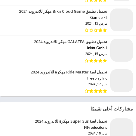
تحميل تطبيق Bikii Cloud Game مهكر للاندرويد 2024
Gamebikii‏
مارس 15, 2024
تحميل تطبيق GALATEA مهكر للاندرويد 2024
Inkitt GmbH‏
مارس 15, 2024
تحميل لعبة Ride Master مهكرة للاندرويد 2024
Freeplay Inc‏
يناير 17, 2024
مشاركات أعلى تقييمًا
تحميل لعبة Super Sus مهكرة للاندرويد 2024
PIProductions‏
يناير 10, 2024