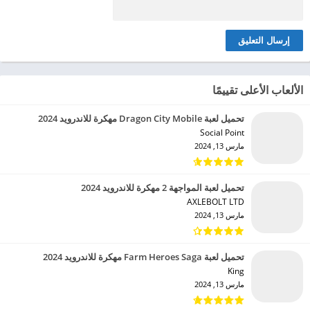
الألعاب الأعلى تقييمًا
تحميل لعبة Dragon City Mobile مهكرة للاندرويد 2024
Social Point‏
مارس 13, 2024
تحميل لعبة المواجهة 2 مهكرة للاندرويد 2024
AXLEBOLT LTD‏
مارس 13, 2024
تحميل لعبة Farm Heroes Saga مهكرة للاندرويد 2024
King‏
مارس 13, 2024