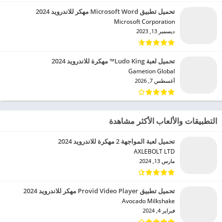
تحميل تطبيق Microsoft Word مهكر للاندرويد 2024
Microsoft Corporation‏
ديسمبر 13, 2023
تحميل لعبة Ludo King™ مهكرة للاندرويد 2024
Gametion Global‏
أغسطس 7, 2026
التطبيقات والألعاب الأكثر مشاهدة
تحميل لعبة المواجهة 2 مهكرة للاندرويد 2024
AXLEBOLT LTD‏
مارس 13, 2024
تحميل تطبيق Provid Video Player مهكر للاندرويد 2024
Avocado Milkshake‏
فبراير 4, 2024