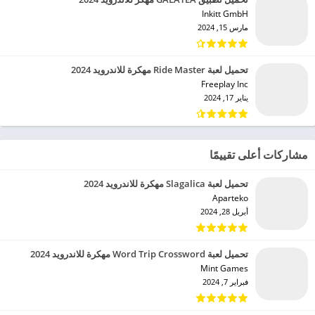
Inkitt GmbH‏
مارس 15, 2024
تحميل لعبة Ride Master مهكرة للاندرويد 2024
Freeplay Inc‏
يناير 17, 2024
مشاركات أعلى تقييمًا
تحميل لعبة Slagalica مهكرة للاندرويد 2024
Aparteko‏
أبريل 28, 2024
تحميل لعبة Word Trip Crossword مهكرة للاندرويد 2024
Mint Games‏
فبراير 7, 2024