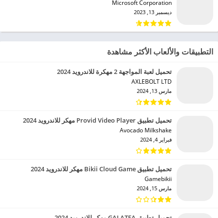
Microsoft Corporation‏
ديسمبر 13, 2023
التطبيقات والألعاب الأكثر مشاهدة
تحميل لعبة المواجهة 2 مهكرة للاندرويد 2024
AXLEBOLT LTD‏
مارس 13, 2024
تحميل تطبيق Provid Video Player مهكر للاندرويد 2024
Avocado Milkshake‏
فبراير 4, 2024
تحميل تطبيق Bikii Cloud Game مهكر للاندرويد 2024
Gamebikii‏
مارس 15, 2024
تحميل تطبيق GALATEA مهكر للاندرويد 2024