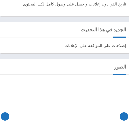
تاريخ الفن دون إعلانات واحصل على وصول كامل لكل المحتوى
الجديد في هذا التحديث
إصلاحات على الموافقة على الإعلانات
الصور