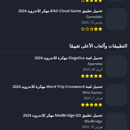
تحميل تطبيق Bikii Cloud Game مهكر للاندرويد 2024
Gamebikii‏
مارس 15, 2024
التطبيقات وألعاب الأعلى تقييمًا
تحميل لعبة Slagalica مهكرة للاندرويد 2024
Aparteko‏
أبريل 28, 2024
تحميل لعبة Word Trip Crossword مهكرة للاندرويد 2024
Mint Games‏
فبراير 7, 2024
تحميل تطبيق MedBridge GO مهكر للاندرويد 2024
MedBridge‏
فبراير 19, 2024