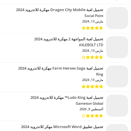
تحميل لعبة Dragon City Mobile مهكرة للاندرويد 2024
Social Point‏
مارس 13, 2024
تحميل لعبة المواجهة 2 مهكرة للاندرويد 2024
AXLEBOLT LTD‏
مارس 13, 2024
تحميل لعبة Farm Heroes Saga مهكرة للاندرويد 2024
King‏
مارس 13, 2024
تحميل لعبة Ludo King™ مهكرة للاندرويد 2024
Gametion Global‏
أغسطس 9, 2026
تحميل تطبيق Microsoft Word مهكر للاندرويد 2024