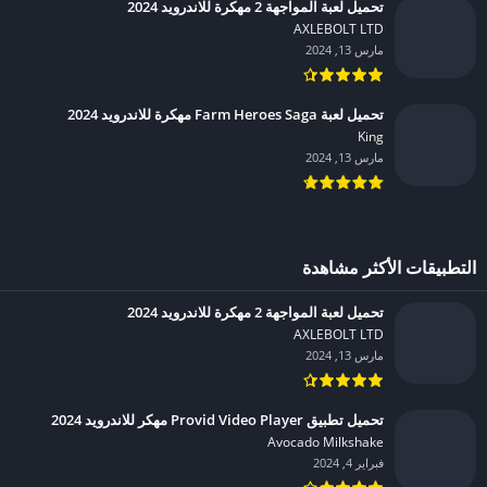
تحميل لعبة المواجهة 2 مهكرة للاندرويد 2024
AXLEBOLT LTD‏
مارس 13, 2024
تحميل لعبة Farm Heroes Saga مهكرة للاندرويد 2024
King‏
مارس 13, 2024
التطبيقات الأكثر مشاهدة
تحميل لعبة المواجهة 2 مهكرة للاندرويد 2024
AXLEBOLT LTD‏
مارس 13, 2024
تحميل تطبيق Provid Video Player مهكر للاندرويد 2024
Avocado Milkshake‏
فبراير 4, 2024