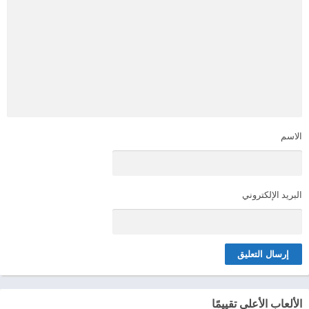
الاسم
البريد الإلكتروني
الألعاب الأعلى تقييمًا