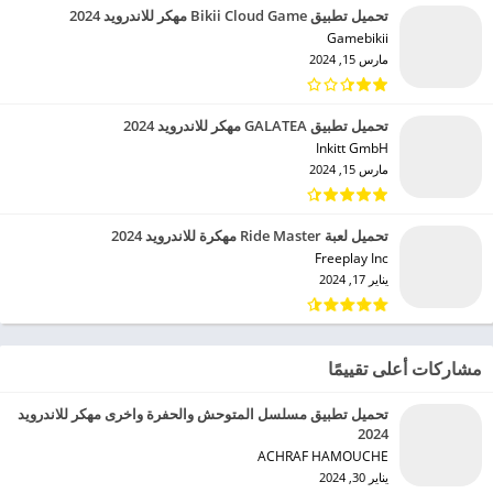
تحميل تطبيق Bikii Cloud Game مهكر للاندرويد 2024
Gamebikii‏
مارس 15, 2024
تحميل تطبيق GALATEA مهكر للاندرويد 2024
Inkitt GmbH‏
مارس 15, 2024
تحميل لعبة Ride Master مهكرة للاندرويد 2024
Freeplay Inc‏
يناير 17, 2024
مشاركات أعلى تقييمًا
تحميل تطبيق مسلسل المتوحش والحفرة واخرى مهكر للاندرويد
2024
ACHRAF HAMOUCHE‏
يناير 30, 2024