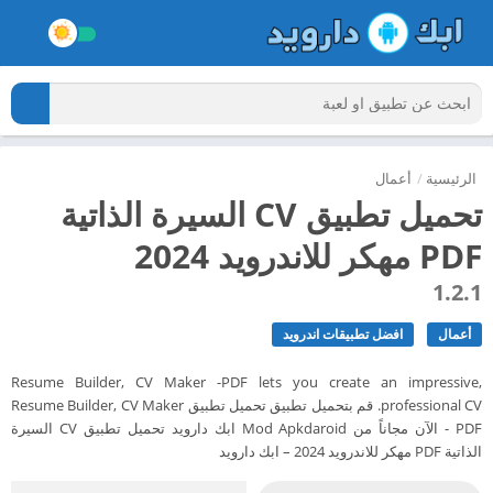
الرئيسية
/
أعمال
تحميل تطبيق CV السيرة الذاتية
PDF مهكر للاندرويد 2024
1.2.1
أعمال
افضل تطبيقات اندرويد
Resume Builder, CV Maker -PDF lets you create an impressive,
professional CV. قم بتحميل تطبيق تحميل تطبيق Resume Builder, CV Maker
- PDF الآن مجاناً من Mod Apkdaroid ابك دارويد تحميل تطبيق CV السيرة
الذاتية PDF مهكر للاندرويد 2024 – ابك دارويد