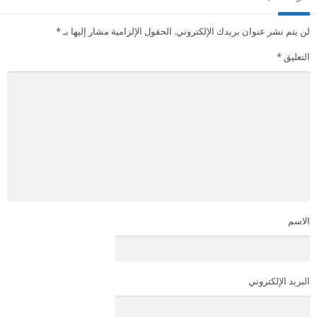
لن يتم نشر عنوان بريدك الإلكتروني.
الحقول الإلزامية مشار إليها بـ
*
التعليق
*
الاسم
البريد الإلكتروني