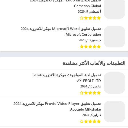
تحميل لعبة Ludo King™ مهكرة للاندرويد 2024
Gametion Global‏
أغسطس 9, 2026
تحميل تطبيق Microsoft Word مهكر للاندرويد 2024
Microsoft Corporation‏
ديسمبر 13, 2023
التطبيقات والألعاب الأكثر مشاهدة
تحميل لعبة المواجهة 2 مهكرة للاندرويد 2024
AXLEBOLT LTD‏
مارس 13, 2024
تحميل تطبيق Provid Video Player مهكر للاندرويد 2024
Avocado Milkshake‏
فبراير 4, 2024