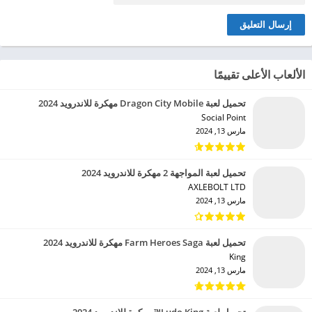
الألعاب الأعلى تقييمًا
تحميل لعبة Dragon City Mobile مهكرة للاندرويد 2024
Social Point‏
مارس 13, 2024
تحميل لعبة المواجهة 2 مهكرة للاندرويد 2024
AXLEBOLT LTD‏
مارس 13, 2024
تحميل لعبة Farm Heroes Saga مهكرة للاندرويد 2024
King‏
مارس 13, 2024