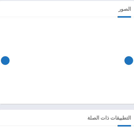
الصور
التطبيقات ذات الصلة