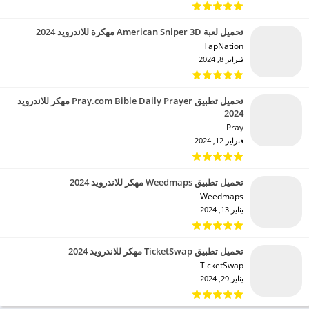
تحميل لعبة American Sniper 3D مهكرة للاندرويد 2024
TapNation‏
فبراير 8, 2024
تحميل تطبيق Pray.com Bible Daily Prayer مهكر للاندرويد
2024
Pray‏
فبراير 12, 2024
تحميل تطبيق Weedmaps مهكر للاندرويد 2024
Weedmaps‏
يناير 13, 2024
تحميل تطبيق TicketSwap مهكر للاندرويد 2024
TicketSwap‏
يناير 29, 2024