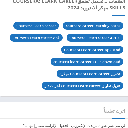
العلامات لـ تحميل تطبيقCOURSERA: LEARN CAREER
SKILLS مهكر للاندرويد 2024
Coursera Learn career
coursera career learning paths
Coursera Learn career apk
Coursera Learn career 4.20.0
Coursera Learn career Apk Mod
coursera learn career skills download
تحميل Coursera Learn career مهكرة
تنزيل تطبيق Coursera Learn career آخر اصدار
اترك تعليقاً
لن يتم نشر عنوان بريدك الإلكتروني.
الحقول الإلزامية مشار إليها بـ
*