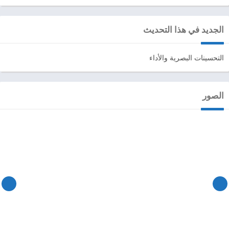
الجديد في هذا التحديث
التحسينات البصرية والأداء
الصور