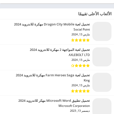
الألعاب الأعلى تقييمًا
تحميل لعبة Dragon City Mobile مهكرة للاندرويد 2024
Social Point‏
مارس 13, 2024
تحميل لعبة المواجهة 2 مهكرة للاندرويد 2024
AXLEBOLT LTD‏
مارس 13, 2024
تحميل لعبة Farm Heroes Saga مهكرة للاندرويد 2024
King‏
مارس 13, 2024
تحميل تطبيق Microsoft Word مهكر للاندرويد 2024
Microsoft Corporation‏
ديسمبر 13, 2023