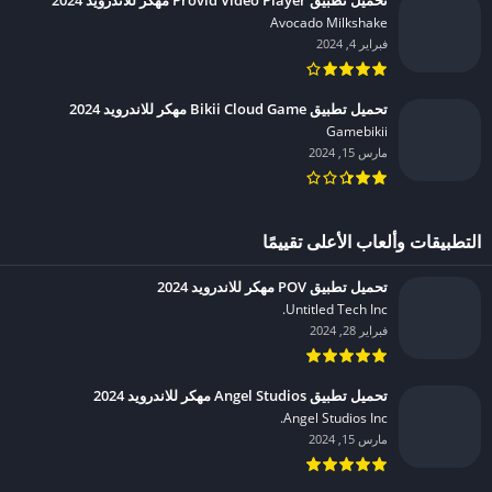
Avocado Milkshake‏
فبراير 4, 2024
تحميل تطبيق Bikii Cloud Game مهكر للاندرويد 2024
Gamebikii‏
مارس 15, 2024
التطبيقات وألعاب الأعلى تقييمًا
تحميل تطبيق POV مهكر للاندرويد 2024
Untitled Tech Inc.‏
فبراير 28, 2024
تحميل تطبيق Angel Studios مهكر للاندرويد 2024
Angel Studios Inc.‏
مارس 15, 2024