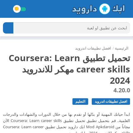
الرئيسية
/
افضل تطبيقات اندرويد
تحميل تطبيق Coursera: Learn
career skills مهكر للاندرويد
2024
4.20.0
افضل تطبيقات اندرويد
التعليم
ابدأ حياتك المهنية أو بدّلها أو تقدم بها من خلال الدورات والشهادات والدرجات
العلمية.. قم بتحميل تطبيق تحميل تطبيق Coursera: Learn career skills الآن
مجاناً من Mod Apkdaroid ابك دارويد تحميل تطبيق Coursera: Learn career