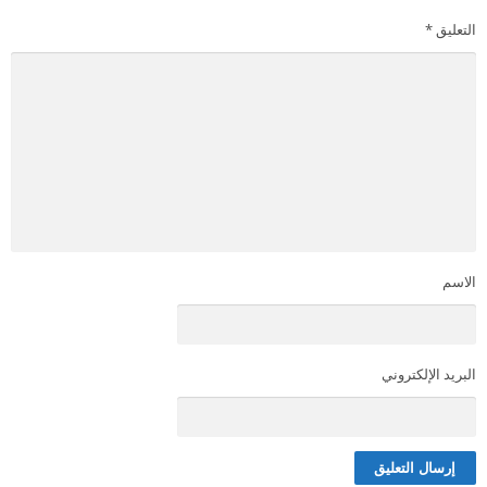
التعليق
*
الاسم
البريد الإلكتروني