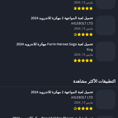
مارس 13, 2024
تحميل لعبة المواجهة 2 مهكرة للاندرويد 2024
AXLEBOLT LTD‏
مارس 13, 2024
تحميل لعبة Farm Heroes Saga مهكرة للاندرويد 2024
King‏
مارس 13, 2024
التطبيقات الأكثر مشاهدة
تحميل لعبة المواجهة 2 مهكرة للاندرويد 2024
AXLEBOLT LTD‏
مارس 13, 2024
تحميل تطبيق Provid Video Player مهكر للاندرويد 2024