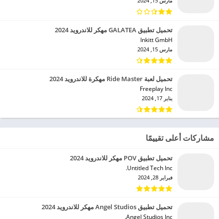
مارس 15, 2024
تحميل تطبيق GALATEA مهكر للاندرويد 2024
Inkitt GmbH‏
مارس 15, 2024
تحميل لعبة Ride Master مهكرة للاندرويد 2024
Freeplay Inc‏
يناير 17, 2024
مشاركات أعلى تقييمًا
تحميل تطبيق POV مهكر للاندرويد 2024
Untitled Tech Inc.‏
فبراير 28, 2024
تحميل تطبيق Angel Studios مهكر للاندرويد 2024
Angel Studios Inc.‏