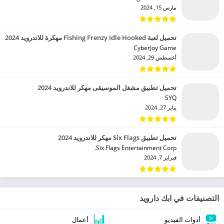
مارس 15, 2024
تحميل لعبة Fishing Frenzy Idle Hooked مهكرة للاندرويد 2024
CyberJoy Game‏
أغسطس 29, 2024
تحميل تطبيق مشغل الموسيقى مهكر للاندرويد 2024
SYQ‏
يناير 27, 2024
تحميل تطبيق Six Flags مهكر للاندرويد 2024
Six Flags Entertainment Corp.‏
فبراير 7, 2024
التصنيفات في ابك دارويد
أدوات الفيديو
أعمال