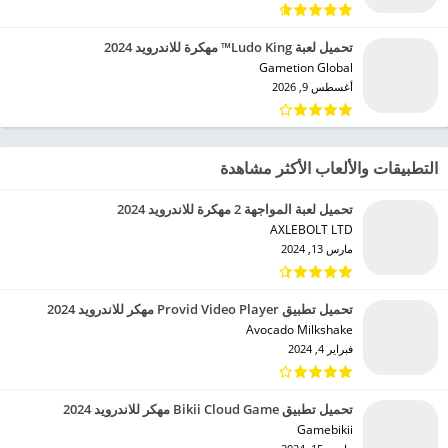
تحميل لعبة Ludo King™ مهكرة للاندرويد 2024
Gametion Global‏
أغسطس 9, 2026
التطبيقات والألعاب الأكثر مشاهدة
تحميل لعبة المواجهة 2 مهكرة للاندرويد 2024
AXLEBOLT LTD‏
مارس 13, 2024
تحميل تطبيق Provid Video Player مهكر للاندرويد 2024
Avocado Milkshake‏
فبراير 4, 2024
تحميل تطبيق Bikii Cloud Game مهكر للاندرويد 2024
Gamebikii‏