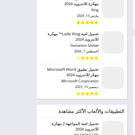
مهكرة للاندرويد 2024
King‏
مارس 13, 2024
تحميل لعبة Ludo King™ مهكرة
للاندرويد 2024
Gametion Global‏
أغسطس 7, 2026
تحميل تطبيق Microsoft Word
مهكر للاندرويد 2024
Microsoft Corporation‏
ديسمبر 13, 2023
التطبيقات والألعاب الأكثر مشاهدة
تحميل لعبة المواجهة 2 مهكرة
للاندرويد 2024