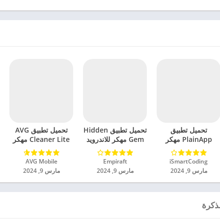
تحميل تطبيق
تحميل تطبيق Hidden
تحميل تطبيق AVG
PlainApp مهكر
Gem مهكر للاندرويد
Cleaner Lite مهكر
للاندرويد 2024
2024
للاندرويد 2024
iSmartCoding‏
Empiraft‏
AVG Mobile‏
مارس 9, 2024
مارس 9, 2024
مارس 9, 2024