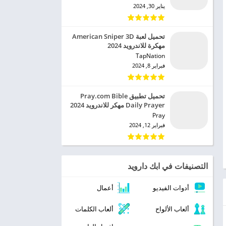
يناير 30, 2024
تحميل لعبة American Sniper 3D
مهكرة للاندرويد 2024
TapNation‏
فبراير 8, 2024
تحميل تطبيق Pray.com Bible
Daily Prayer مهكر للاندرويد 2024
Pray‏
فبراير 12, 2024
التصنيفات في ابك دارويد
أدوات الفيديو
أعمال
ألعاب الألواح
ألعاب الكلمات