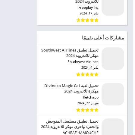
للاندرويد 2024
Freeplay Inc‏
يناير 17, 2024
مشاركات أعلى تقييمًا
تحميل تطبيق Southwest Airlines
مهكر للاندرويد 2024
Southwest Airlines‏
يناير 4, 2024
تحميل لعبة Divineko Magic Cat
مهكرة للاندرويد 2024
Ketchapp‏
فبراير 22, 2024
تحميل تطبيق مسلسل المتوحش
والحفرة واخرى مهكر للاندرويد 2024
ACHRAF HAMOUCHE‏