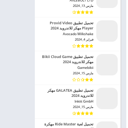
AXLEBOLT LTD‏
مارس 13, 2024
تحميل تطبيق Provid Video
Player مهكر للاندرويد 2024
Avocado Milkshake‏
فبراير 4, 2024
تحميل تطبيق Bikii Cloud Game
مهكر للاندرويد 2024
Gamebikii‏
مارس 15, 2024
تحميل تطبيق GALATEA مهكر
للاندرويد 2024
Inkitt GmbH‏
مارس 15, 2024
تحميل لعبة Ride Master مهكرة