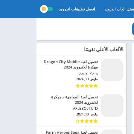
ضل العاب اندرويد
افضل تطبيقات اندرويد
الألعاب الأعلى تقييمًا
تحميل لعبة Dragon City Mobile
مهكرة للاندرويد 2024
Social Point‏
مارس 13, 2024
تحميل لعبة المواجهة 2 مهكرة
للاندرويد 2024
AXLEBOLT LTD‏
مارس 13, 2024
تحميل لعبة Farm Heroes Saga