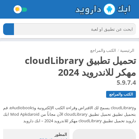
الرئيسية
/
الكتب والمراجع
تحميل تطبيق cloudLibrary
مهكر للاندرويد 2024
5.9.7.4
الكتب والمراجع
وcloudLibrary يسمح لك الاقتراض وقراءة الكتب الإلكترونية وeAudiobooks. قم
بتحميل تطبيق تحميل تطبيق cloudLibrary الآن مجاناً من Mod Apkdaroid ابك
دارويد تحميل تطبيق cloudLibrary مهكر للاندرويد 2024 – ابك دارويد
المطور