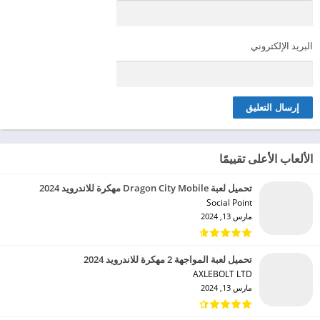
البريد الإلكتروني
الألعاب الأعلى تقييمًا
تحميل لعبة Dragon City Mobile مهكرة للاندرويد 2024
Social Point‏
مارس 13, 2024
تحميل لعبة المواجهة 2 مهكرة للاندرويد 2024
AXLEBOLT LTD‏
مارس 13, 2024