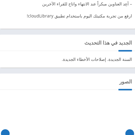
– أعِد العناوين مبكراً عند الانتهاء واتاح للقراء الآخرين
ارفع من تجربة مكتبتك اليوم باستخدام تطبيق cloudLibrary!
الجديد في هذا التحديث
السنة الجديدة. إصلاحات الأخطاء الجديدة.
الصور