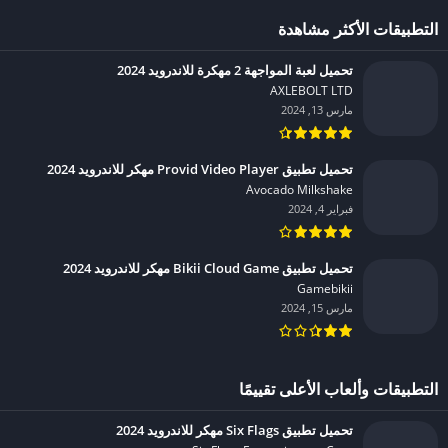
التطبيقات الأكثر مشاهدة
تحميل لعبة المواجهة 2 مهكرة للاندرويد 2024
AXLEBOLT LTD‏
مارس 13, 2024
تحميل تطبيق Provid Video Player مهكر للاندرويد 2024
Avocado Milkshake‏
فبراير 4, 2024
تحميل تطبيق Bikii Cloud Game مهكر للاندرويد 2024
Gamebikii‏
مارس 15, 2024
التطبيقات وألعاب الأعلى تقييمًا
تحميل تطبيق Six Flags مهكر للاندرويد 2024