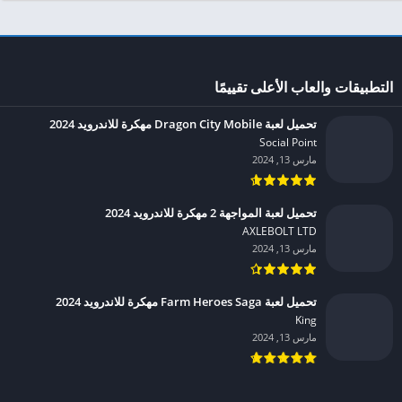
التطبيقات والعاب الأعلى تقييمًا
تحميل لعبة Dragon City Mobile مهكرة للاندرويد 2024
Social Point‏
مارس 13, 2024
تحميل لعبة المواجهة 2 مهكرة للاندرويد 2024
AXLEBOLT LTD‏
مارس 13, 2024
تحميل لعبة Farm Heroes Saga مهكرة للاندرويد 2024
King‏
مارس 13, 2024