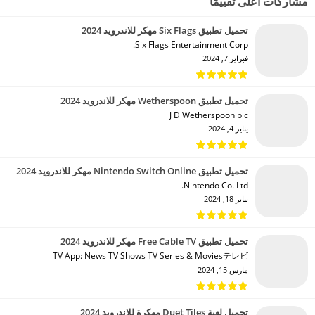
مشاركات أعلى تقييمًا
تحميل تطبيق Six Flags مهكر للاندرويد 2024
Six Flags Entertainment Corp.‏
فبراير 7, 2024
تحميل تطبيق Wetherspoon مهكر للاندرويد 2024
J D Wetherspoon plc‏
يناير 4, 2024
تحميل تطبيق Nintendo Switch Online مهكر للاندرويد 2024
Nintendo Co. Ltd.‏
يناير 18, 2024
تحميل تطبيق Free Cable TV مهكر للاندرويد 2024
TV App: News TV Shows TV Series & Moviesテレビ‏
مارس 15, 2024
تحميل لعبة Duet Tiles مهكرة للاندرويد 2024