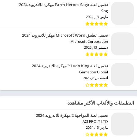
تحميل لعبة Farm Heroes Saga مهكرة للاندرويد 2024
King‏
مارس 13, 2024
تحميل تطبيق Microsoft Word مهكر للاندرويد 2024
Microsoft Corporation‏
ديسمبر 13, 2023
تحميل لعبة Ludo King™ مهكرة للاندرويد 2024
Gametion Global‏
أغسطس 8, 2026
التطبيقات والألعاب الأكثر مشاهدة
تحميل لعبة المواجهة 2 مهكرة للاندرويد 2024
AXLEBOLT LTD‏
مارس 13, 2024