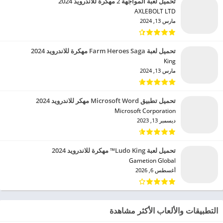
تحميل لعبة المواجهة 2 مهكرة للاندرويد 2024
AXLEBOLT LTD‏
مارس 13, 2024
تحميل لعبة Farm Heroes Saga مهكرة للاندرويد 2024
King‏
مارس 13, 2024
تحميل تطبيق Microsoft Word مهكر للاندرويد 2024
Microsoft Corporation‏
ديسمبر 13, 2023
تحميل لعبة Ludo King™ مهكرة للاندرويد 2024
Gametion Global‏
أغسطس 6, 2026
التطبيقات والألعاب الأكثر مشاهدة