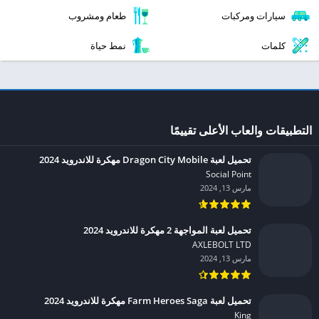
سيارات ومركبات
طعام ومشروب
كلمات
نمط حياة
التطبيقات والعاب الأعلى تقييمًا
تحميل لعبة Dragon City Mobile مهكرة للاندرويد 2024
Social Point‏
مارس 13, 2024
تحميل لعبة المواجهة 2 مهكرة للاندرويد 2024
AXLEBOLT LTD‏
مارس 13, 2024
تحميل لعبة Farm Heroes Saga مهكرة للاندرويد 2024
King‏