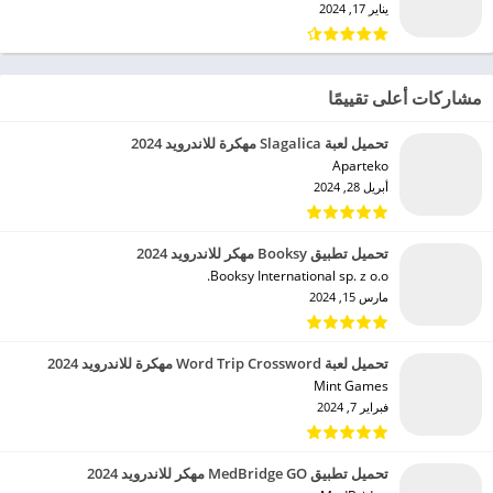
يناير 17, 2024
مشاركات أعلى تقييمًا
تحميل لعبة Slagalica مهكرة للاندرويد 2024
Aparteko‏
أبريل 28, 2024
تحميل تطبيق Booksy مهكر للاندرويد 2024
Booksy International sp. z o.o.‏
مارس 15, 2024
تحميل لعبة Word Trip Crossword مهكرة للاندرويد 2024
Mint Games‏
فبراير 7, 2024
تحميل تطبيق MedBridge GO مهكر للاندرويد 2024