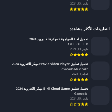
مارس 13, 2024
التطبيقات الأكثر مشاهدة
تحميل لعبة المواجهة 2 مهكرة للاندرويد 2024
AXLEBOLT LTD‏
مارس 13, 2024
تحميل تطبيق Provid Video Player مهكر للاندرويد 2024
Avocado Milkshake‏
فبراير 4, 2024
تحميل تطبيق Bikii Cloud Game مهكر للاندرويد 2024
Gamebikii‏
مارس 15, 2024