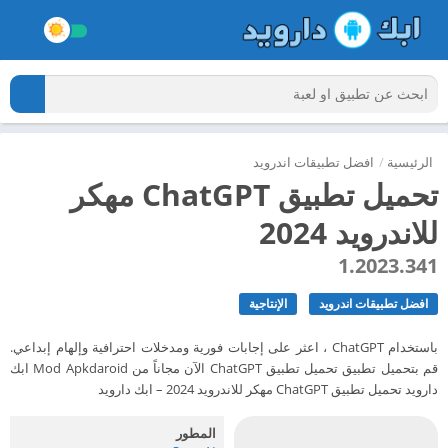
الرئيسية
/
افضل تطبيقات اندرويد
تحميل تطبيق ChatGPT مهكر
للاندرويد 2024
1.2023.341
افضل تطبيقات اندرويد
الإنتاجية
باستخدام ChatGPT ، اعثر على إجابات فورية ومدخلات احترافية وإلهام إبداعي.
قم بتحميل تطبيق تحميل تطبيق ChatGPT الآن مجاناً من Mod Apkdaroid ابك
دارويد تحميل تطبيق ChatGPT مهكر للاندرويد 2024 – ابك دارويد
المطور