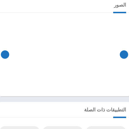
الصور
التطبيقات ذات الصلة