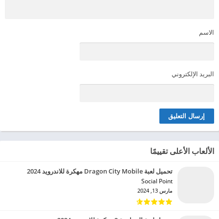
الاسم
البريد الإلكتروني
الألعاب الأعلى تقييمًا
تحميل لعبة Dragon City Mobile مهكرة للاندرويد 2024
Social Point‏
مارس 13, 2024