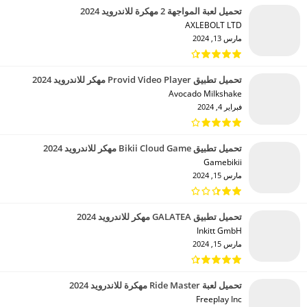
تحميل لعبة المواجهة 2 مهكرة للاندرويد 2024
AXLEBOLT LTD‏
مارس 13, 2024
تحميل تطبيق Provid Video Player مهكر للاندرويد 2024
Avocado Milkshake‏
فبراير 4, 2024
تحميل تطبيق Bikii Cloud Game مهكر للاندرويد 2024
Gamebikii‏
مارس 15, 2024
تحميل تطبيق GALATEA مهكر للاندرويد 2024
Inkitt GmbH‏
مارس 15, 2024
تحميل لعبة Ride Master مهكرة للاندرويد 2024
Freeplay Inc‏