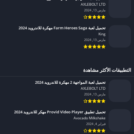
AXLEBOLT LTD‏
مارس 13, 2024
تحميل لعبة Farm Heroes Saga مهكرة للاندرويد 2024
King‏
مارس 13, 2024
التطبيقات الأكثر مشاهدة
تحميل لعبة المواجهة 2 مهكرة للاندرويد 2024
AXLEBOLT LTD‏
مارس 13, 2024
تحميل تطبيق Provid Video Player مهكر للاندرويد 2024
Avocado Milkshake‏
فبراير 4, 2024