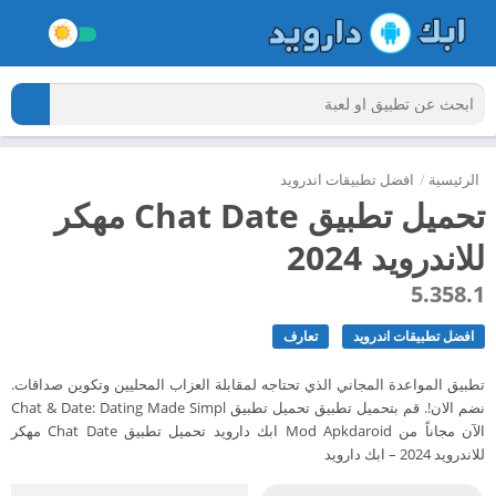
الرئيسية
/
افضل تطبيقات اندرويد
تحميل تطبيق Chat Date مهكر
للاندرويد 2024
5.358.1
افضل تطبيقات اندرويد
تعارف
تطبيق المواعدة المجاني الذي تحتاجه لمقابلة العزاب المحليين وتكوين صداقات.
نضم الان!. قم بتحميل تطبيق تحميل تطبيق Chat & Date: Dating Made Simpl
الآن مجاناً من Mod Apkdaroid ابك دارويد تحميل تطبيق Chat Date مهكر
للاندرويد 2024 – ابك دارويد