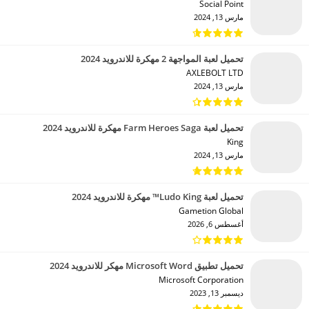
Social Point‏
مارس 13, 2024
تحميل لعبة المواجهة 2 مهكرة للاندرويد 2024
AXLEBOLT LTD‏
مارس 13, 2024
تحميل لعبة Farm Heroes Saga مهكرة للاندرويد 2024
King‏
مارس 13, 2024
تحميل لعبة Ludo King™ مهكرة للاندرويد 2024
Gametion Global‏
أغسطس 6, 2026
تحميل تطبيق Microsoft Word مهكر للاندرويد 2024
Microsoft Corporation‏
ديسمبر 13, 2023