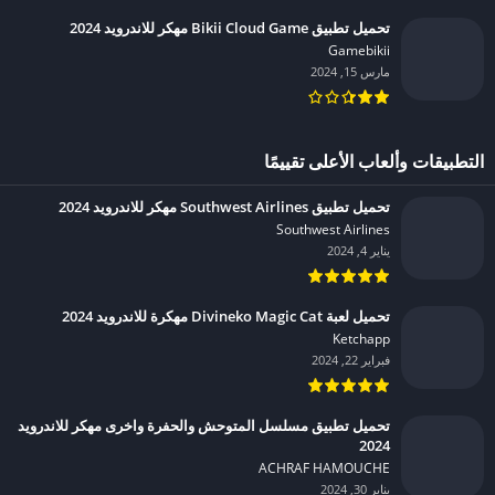
تحميل تطبيق Bikii Cloud Game مهكر للاندرويد 2024
Gamebikii‏
مارس 15, 2024
التطبيقات وألعاب الأعلى تقييمًا
تحميل تطبيق Southwest Airlines مهكر للاندرويد 2024
Southwest Airlines‏
يناير 4, 2024
تحميل لعبة Divineko Magic Cat مهكرة للاندرويد 2024
Ketchapp‏
فبراير 22, 2024
تحميل تطبيق مسلسل المتوحش والحفرة واخرى مهكر للاندرويد
2024
ACHRAF HAMOUCHE‏
يناير 30, 2024