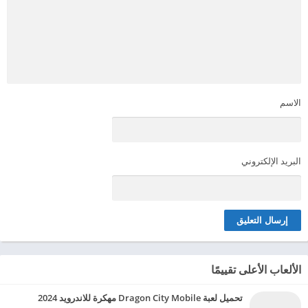
الاسم
البريد الإلكتروني
الألعاب الأعلى تقييمًا
تحميل لعبة Dragon City Mobile مهكرة للاندرويد 2024