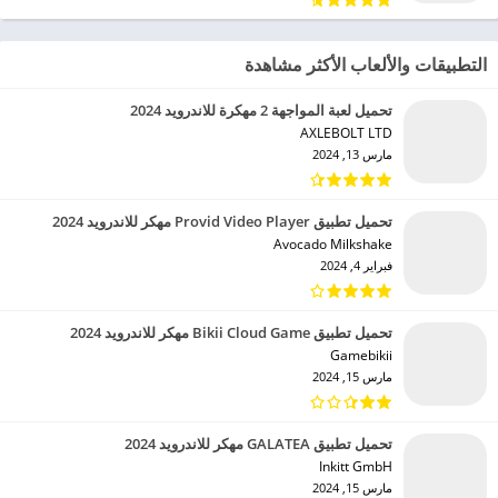
التطبيقات والألعاب الأكثر مشاهدة
تحميل لعبة المواجهة 2 مهكرة للاندرويد 2024
AXLEBOLT LTD‏
مارس 13, 2024
تحميل تطبيق Provid Video Player مهكر للاندرويد 2024
Avocado Milkshake‏
فبراير 4, 2024
تحميل تطبيق Bikii Cloud Game مهكر للاندرويد 2024
Gamebikii‏
مارس 15, 2024
تحميل تطبيق GALATEA مهكر للاندرويد 2024
Inkitt GmbH‏
مارس 15, 2024