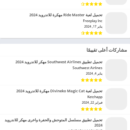
تحميل لعبة Ride Master مهكرة للاندرويد 2024
Freeplay Inc‏
يناير 17, 2024
مشاركات أعلى تقييمًا
تحميل تطبيق Southwest Airlines مهكر للاندرويد 2024
Southwest Airlines‏
يناير 4, 2024
تحميل لعبة Divineko Magic Cat مهكرة للاندرويد 2024
Ketchapp‏
فبراير 22, 2024
تحميل تطبيق مسلسل المتوحش والحفرة واخرى مهكر للاندرويد
2024