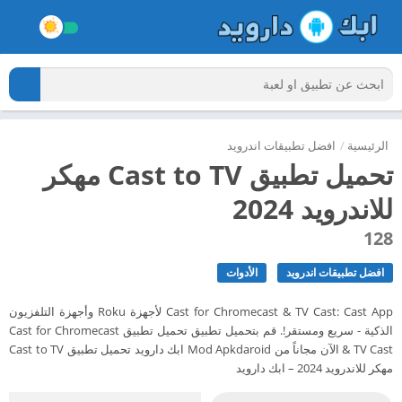
الرئيسية
/
افضل تطبيقات اندرويد
تحميل تطبيق Cast to TV مهكر
للاندرويد 2024
128
افضل تطبيقات اندرويد
الأدوات
Cast for Chromecast & TV Cast: Cast App لأجهزة Roku وأجهزة التلفزيون
الذكية - سريع ومستقر!. قم بتحميل تطبيق تحميل تطبيق Cast for Chromecast
& TV Cast الآن مجاناً من Mod Apkdaroid ابك دارويد تحميل تطبيق Cast to TV
مهكر للاندرويد 2024 – ابك دارويد