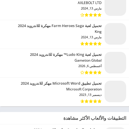
AXLEBOLT LTD‏
مارس 13, 2024
تحميل لعبة Farm Heroes Saga مهكرة للاندرويد 2024
King‏
مارس 13, 2024
تحميل لعبة Ludo King™ مهكرة للاندرويد 2024
Gametion Global‏
أغسطس 6, 2026
تحميل تطبيق Microsoft Word مهكر للاندرويد 2024
Microsoft Corporation‏
ديسمبر 13, 2023
التطبيقات والألعاب الأكثر مشاهدة