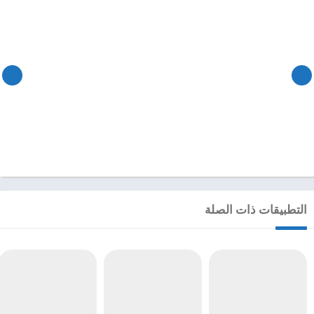
التطبيقات ذات الصلة