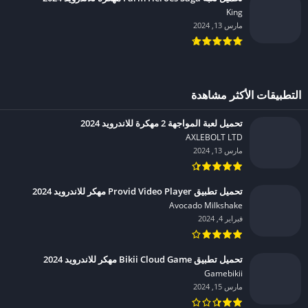
King‏
مارس 13, 2024
التطبيقات الأكثر مشاهدة
تحميل لعبة المواجهة 2 مهكرة للاندرويد 2024
AXLEBOLT LTD‏
مارس 13, 2024
تحميل تطبيق Provid Video Player مهكر للاندرويد 2024
Avocado Milkshake‏
فبراير 4, 2024
تحميل تطبيق Bikii Cloud Game مهكر للاندرويد 2024
Gamebikii‏
مارس 15, 2024