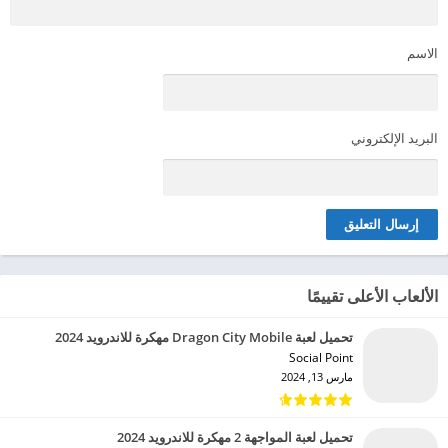
الاسم
البريد الإلكتروني
الألعاب الأعلى تقييمًا
تحميل لعبة Dragon City Mobile مهكرة للاندرويد 2024
Social Point‏
مارس 13, 2024
تحميل لعبة المواجهة 2 مهكرة للاندرويد 2024