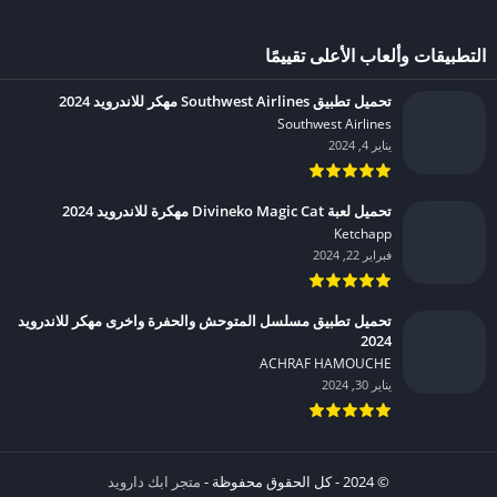
التطبيقات وألعاب الأعلى تقييمًا
تحميل تطبيق Southwest Airlines مهكر للاندرويد 2024
Southwest Airlines‏
يناير 4, 2024
تحميل لعبة Divineko Magic Cat مهكرة للاندرويد 2024
Ketchapp‏
فبراير 22, 2024
تحميل تطبيق مسلسل المتوحش والحفرة واخرى مهكر للاندرويد
2024
ACHRAF HAMOUCHE‏
يناير 30, 2024
© 2024 - كل الحقوق محفوظة -
متجر ابك دارويد