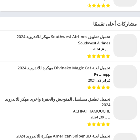
مشاركات أعلى تقييمًا
تحميل تطبيق Southwest Airlines مهكر للاندرويد 2024
Southwest Airlines‏
يناير 4, 2024
تحميل لعبة Divineko Magic Cat مهكرة للاندرويد 2024
Ketchapp‏
فبراير 22, 2024
تحميل تطبيق مسلسل المتوحش والحفرة واخرى مهكر للاندرويد
2024
ACHRAF HAMOUCHE‏
يناير 30, 2024
تحميل لعبة American Sniper 3D مهكرة للاندرويد 2024