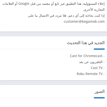
إخلاء المسؤولية: هذا التطبيق غير تابع أو معتمد من قبل Google أو العلامات
التجارية الأخرى.
إذا كنت بحاجة إلى أي دعم، فلا تتردد في الاتصال بنا على
customer@begamob.com
الجديد في هذا التحديث
- Cast for Chromecast
- التلفزيون عن بعد
- Cast TV
- Roku Remote TV
الصور