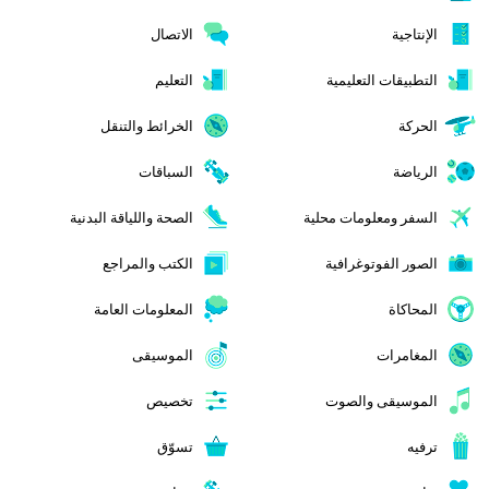
الإنتاجية
الاتصال
التطبيقات التعليمية
التعليم
الحركة
الخرائط والتنقل
الرياضة
السباقات
السفر ومعلومات محلية
الصحة واللياقة البدنية
الصور الفوتوغرافية
الكتب والمراجع
المحاكاة
المعلومات العامة
المغامرات
الموسيقى
الموسيقى والصوت
تخصيص
ترفيه
تسوّق