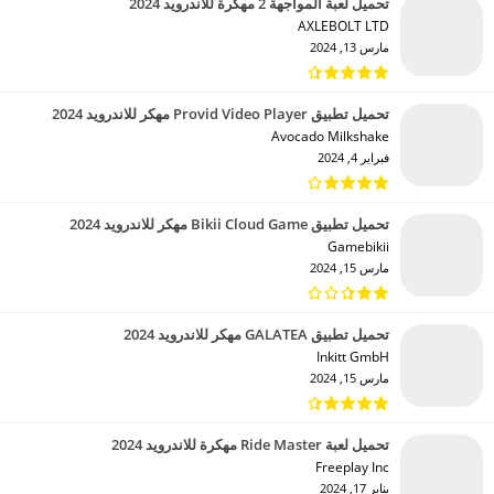
تحميل لعبة المواجهة 2 مهكرة للاندرويد 2024
AXLEBOLT LTD‏
مارس 13, 2024
تحميل تطبيق Provid Video Player مهكر للاندرويد 2024
Avocado Milkshake‏
فبراير 4, 2024
تحميل تطبيق Bikii Cloud Game مهكر للاندرويد 2024
Gamebikii‏
مارس 15, 2024
تحميل تطبيق GALATEA مهكر للاندرويد 2024
Inkitt GmbH‏
مارس 15, 2024
تحميل لعبة Ride Master مهكرة للاندرويد 2024
Freeplay Inc‏
يناير 17, 2024