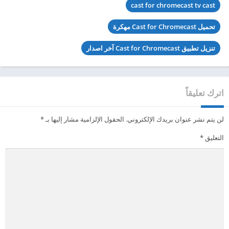
cast for chromecast tv cast
تحميل Cast for Chromecast مهكرة
تنزيل تطبيق Cast for Chromecast آخر اصدار
اترك تعليقاً
لن يتم نشر عنوان بريدك الإلكتروني.
الحقول الإلزامية مشار إليها بـ
*
التعليق
*