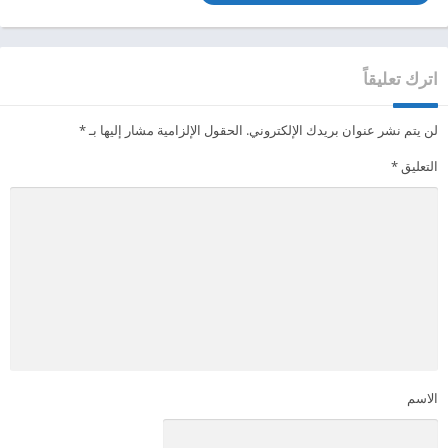
اترك تعليقاً
لن يتم نشر عنوان بريدك الإلكتروني.
الحقول الإلزامية مشار إليها بـ
*
التعليق
*
الاسم