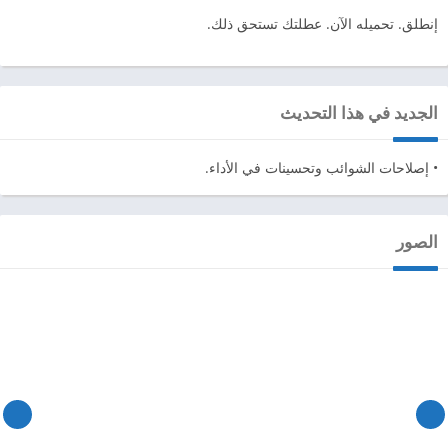
إنطلق. تحميله الآن. عطلتك تستحق ذلك.
الجديد في هذا التحديث
• إصلاحات الشوائب وتحسينات في الأداء.
الصور