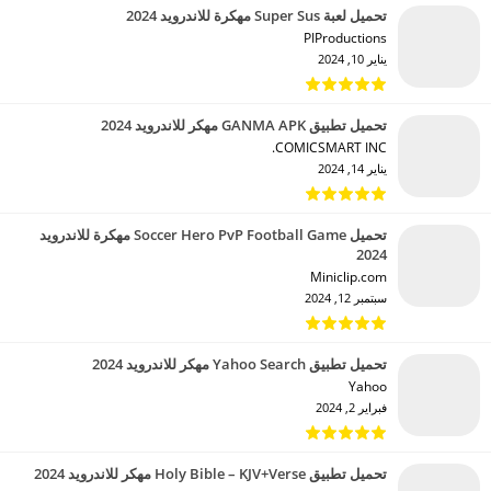
تحميل لعبة Super Sus مهكرة للاندرويد 2024
PIProductions‏
يناير 10, 2024
تحميل تطبيق GANMA APK مهكر للاندرويد 2024
COMICSMART INC.‏
يناير 14, 2024
تحميل Soccer Hero PvP Football Game مهكرة للاندرويد
2024
Miniclip.com‏
سبتمبر 12, 2024
تحميل تطبيق Yahoo Search مهكر للاندرويد 2024
Yahoo‏
فبراير 2, 2024
تحميل تطبيق Holy Bible – KJV+Verse مهكر للاندرويد 2024