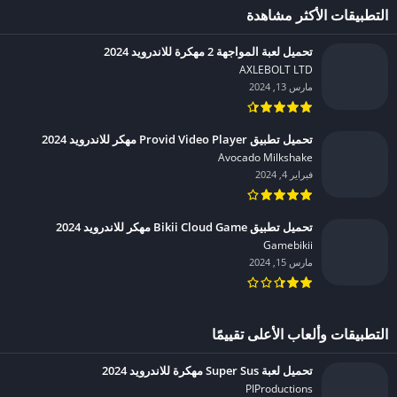
التطبيقات الأكثر مشاهدة
تحميل لعبة المواجهة 2 مهكرة للاندرويد 2024
AXLEBOLT LTD‏
مارس 13, 2024
تحميل تطبيق Provid Video Player مهكر للاندرويد 2024
Avocado Milkshake‏
فبراير 4, 2024
تحميل تطبيق Bikii Cloud Game مهكر للاندرويد 2024
Gamebikii‏
مارس 15, 2024
التطبيقات وألعاب الأعلى تقييمًا
تحميل لعبة Super Sus مهكرة للاندرويد 2024
PIProductions‏