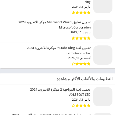
King‏
مارس 13, 2024
تحميل تطبيق Microsoft Word مهكر للاندرويد 2024
Microsoft Corporation‏
ديسمبر 13, 2023
تحميل لعبة Ludo King™ مهكرة للاندرويد 2024
Gametion Global‏
أغسطس 10, 2026
التطبيقات والألعاب الأكثر مشاهدة
تحميل لعبة المواجهة 2 مهكرة للاندرويد 2024
AXLEBOLT LTD‏
مارس 13, 2024