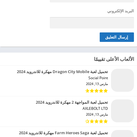
البريد الإلكتروني
الألعاب الأعلى تقييمًا
تحميل لعبة Dragon City Mobile مهكرة للاندرويد 2024
Social Point‏
مارس 13, 2024
تحميل لعبة المواجهة 2 مهكرة للاندرويد 2024
AXLEBOLT LTD‏
مارس 13, 2024
تحميل لعبة Farm Heroes Saga مهكرة للاندرويد 2024