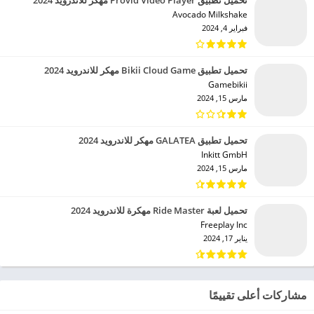
تحميل تطبيق Provid Video Player مهكر للاندرويد 2024
Avocado Milkshake‏
فبراير 4, 2024
تحميل تطبيق Bikii Cloud Game مهكر للاندرويد 2024
Gamebikii‏
مارس 15, 2024
تحميل تطبيق GALATEA مهكر للاندرويد 2024
Inkitt GmbH‏
مارس 15, 2024
تحميل لعبة Ride Master مهكرة للاندرويد 2024
Freeplay Inc‏
يناير 17, 2024
مشاركات أعلى تقييمًا