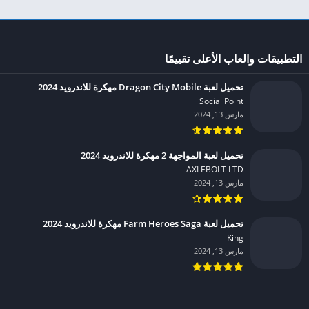
التطبيقات والعاب الأعلى تقييمًا
تحميل لعبة Dragon City Mobile مهكرة للاندرويد 2024
Social Point‏
مارس 13, 2024
تحميل لعبة المواجهة 2 مهكرة للاندرويد 2024
AXLEBOLT LTD‏
مارس 13, 2024
تحميل لعبة Farm Heroes Saga مهكرة للاندرويد 2024
King‏
مارس 13, 2024