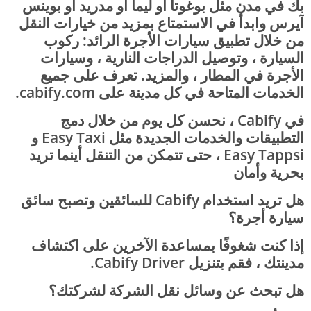
بك في مدن مثل بوغوتا أو ليما أو مدريد أو بوينس
آيرس وابدأ في الاستمتاع بمزيد من خيارات النقل
من خلال تطبيق سيارات الأجرة الرائد: ركوب
السيارة ، وتوصيل الدراجات النارية ، وسيارات
الأجرة في المطار ، والمزيد. تعرف على جميع
الخدمات المتاحة في كل مدينة على cabify.com.
في Cabify ، نحسن كل يوم من خلال دمج
التطبيقات والخدمات الجديدة مثل Easy Taxi و
Easy Tappsi ، حتى تتمكن من التنقل أينما تريد
بحرية وأمان
هل تريد استخدام Cabify للسائقين وتصبح سائق
سيارة أجرة؟
إذا كنت شغوفًا بمساعدة الآخرين على اكتشاف
مدينتك ، فقم بتنزيل Cabify Driver.
هل تبحث عن وسائل نقل الشركة لشركتك؟