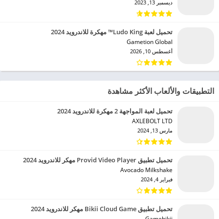
ديسمبر 13, 2023
تحميل لعبة Ludo King™ مهكرة للاندرويد 2024
Gametion Global‏
أغسطس 10, 2026
التطبيقات والألعاب الأكثر مشاهدة
تحميل لعبة المواجهة 2 مهكرة للاندرويد 2024
AXLEBOLT LTD‏
مارس 13, 2024
تحميل تطبيق Provid Video Player مهكر للاندرويد 2024
Avocado Milkshake‏
فبراير 4, 2024
تحميل تطبيق Bikii Cloud Game مهكر للاندرويد 2024
Gamebikii‏