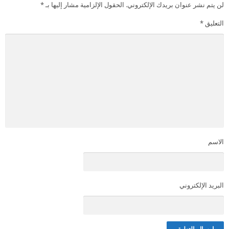
لن يتم نشر عنوان بريدك الإلكتروني.
الحقول الإلزامية مشار إليها بـ
*
التعليق
*
الاسم
البريد الإلكتروني