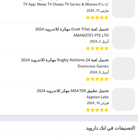
TV App: News TV Shows TV Series & Moviesテレビ‏
مارس 15, 2024
تحميل لعبة Duet Tiles مهكرة للاندرويد 2024
AMANOTES PTE LTD‏
أبريل 2, 2024
تحميل لعبة Rugby Nations 24 مهكرة للاندرويد 2024
Distinctive Games‏
أبريل 6, 2024
تحميل تطبيق MEATER مهكر للاندرويد 2024
Apption Labs‏
فبراير 16, 2024
التصنيفات في ابك دارويد