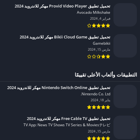
تحميل تطبيق Provid Video Player مهكر للاندرويد 2024
Avocado Milkshake‏
فبراير 4, 2024
تحميل تطبيق Bikii Cloud Game مهكر للاندرويد 2024
Gamebikii‏
مارس 15, 2024
التطبيقات وألعاب الأعلى تقييمًا
تحميل تطبيق Nintendo Switch Online مهكر للاندرويد 2024
Nintendo Co. Ltd.‏
يناير 18, 2024
تحميل تطبيق Free Cable TV مهكر للاندرويد 2024
TV App: News TV Shows TV Series & Moviesテレビ‏
مارس 15, 2024