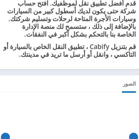
قدم أفضل تطبيق نقل لموظفيك. افتح حساب
شركة حتى يكون لديك أسطول كبير من السيارات
وسيارات الأجرة المتاحة لرحلات وتسليم شركتك.
بالإضافة إلى ذلك ، ستسمح لك منصة الإدارة
الخاصة بنا بالتحكم بشكل أكبر في النفقات.
قم بتنزيل Cabify ، تطبيق النقل الخاص بالسيارة أو
التاكسي ، وانقل أو أرسل ما تريد في مدينتك.
الصور