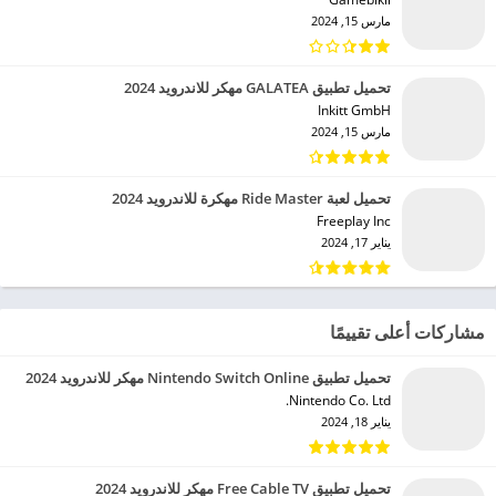
مارس 15, 2024
تحميل تطبيق GALATEA مهكر للاندرويد 2024
Inkitt GmbH‏
مارس 15, 2024
تحميل لعبة Ride Master مهكرة للاندرويد 2024
Freeplay Inc‏
يناير 17, 2024
مشاركات أعلى تقييمًا
تحميل تطبيق Nintendo Switch Online مهكر للاندرويد 2024
Nintendo Co. Ltd.‏
يناير 18, 2024
تحميل تطبيق Free Cable TV مهكر للاندرويد 2024