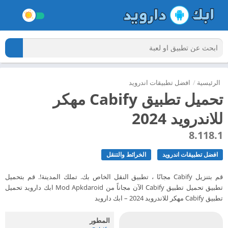
الرئيسية
/
افضل تطبيقات اندرويد
تحميل تطبيق Cabify مهكر
للاندرويد 2024
8.118.1
افضل تطبيقات اندرويد
الخرائط والتنقل
قم بتنزيل Cabify مجانًا ، تطبيق النقل الخاص بك. تملك المدينة!. قم بتحميل
تطبيق تحميل تطبيق Cabify الآن مجاناً من Mod Apkdaroid ابك دارويد تحميل
تطبيق Cabify مهكر للاندرويد 2024 – ابك دارويد
المطور