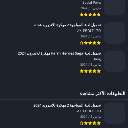
Social Point‏
مارس 13, 2024
تحميل لعبة المواجهة 2 مهكرة للاندرويد 2024
AXLEBOLT LTD‏
مارس 13, 2024
تحميل لعبة Farm Heroes Saga مهكرة للاندرويد 2024
King‏
مارس 13, 2024
التطبيقات الأكثر مشاهدة
تحميل لعبة المواجهة 2 مهكرة للاندرويد 2024
AXLEBOLT LTD‏
مارس 13, 2024