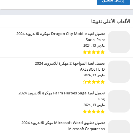
الألعاب الأعلى تقييمًا
تحميل لعبة Dragon City Mobile مهكرة للاندرويد 2024
Social Point‏
مارس 13, 2024
تحميل لعبة المواجهة 2 مهكرة للاندرويد 2024
AXLEBOLT LTD‏
مارس 13, 2024
تحميل لعبة Farm Heroes Saga مهكرة للاندرويد 2024
King‏
مارس 13, 2024
تحميل تطبيق Microsoft Word مهكر للاندرويد 2024
Microsoft Corporation‏