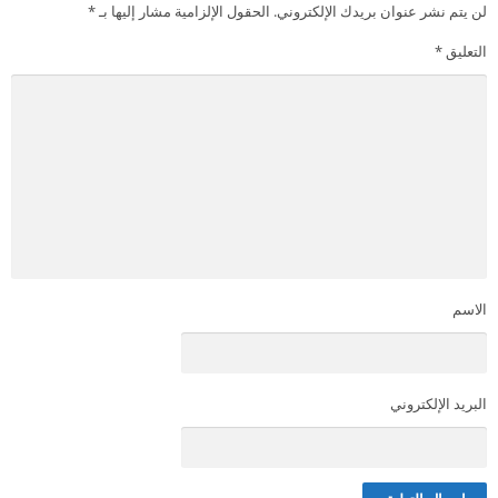
لن يتم نشر عنوان بريدك الإلكتروني.
الحقول الإلزامية مشار إليها بـ
*
التعليق
*
الاسم
البريد الإلكتروني