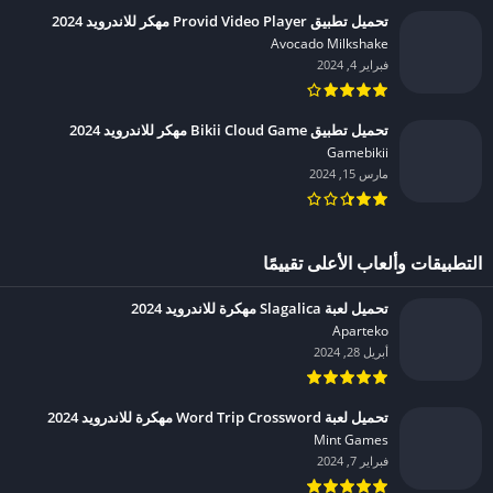
تحميل تطبيق Provid Video Player مهكر للاندرويد 2024
Avocado Milkshake‏
فبراير 4, 2024
تحميل تطبيق Bikii Cloud Game مهكر للاندرويد 2024
Gamebikii‏
مارس 15, 2024
التطبيقات وألعاب الأعلى تقييمًا
تحميل لعبة Slagalica مهكرة للاندرويد 2024
Aparteko‏
أبريل 28, 2024
تحميل لعبة Word Trip Crossword مهكرة للاندرويد 2024
Mint Games‏
فبراير 7, 2024