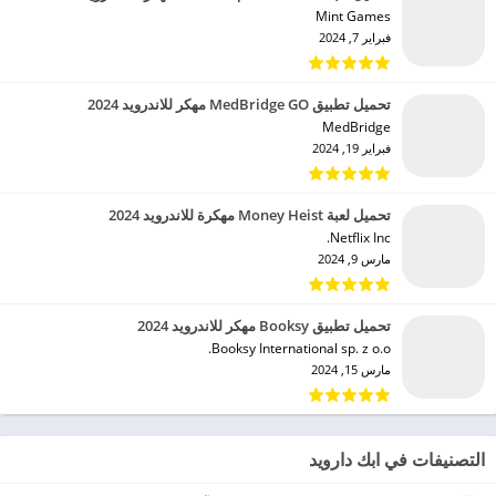
Mint Games‏
فبراير 7, 2024
تحميل تطبيق MedBridge GO مهكر للاندرويد 2024
MedBridge‏
فبراير 19, 2024
تحميل لعبة Money Heist مهكرة للاندرويد 2024
Netflix Inc.‏
مارس 9, 2024
تحميل تطبيق Booksy مهكر للاندرويد 2024
Booksy International sp. z o.o.‏
مارس 15, 2024
التصنيفات في ابك دارويد