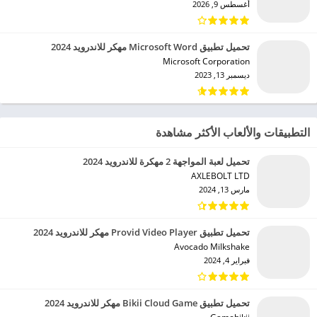
أغسطس 9, 2026
تحميل تطبيق Microsoft Word مهكر للاندرويد 2024
Microsoft Corporation‏
ديسمبر 13, 2023
التطبيقات والألعاب الأكثر مشاهدة
تحميل لعبة المواجهة 2 مهكرة للاندرويد 2024
AXLEBOLT LTD‏
مارس 13, 2024
تحميل تطبيق Provid Video Player مهكر للاندرويد 2024
Avocado Milkshake‏
فبراير 4, 2024
تحميل تطبيق Bikii Cloud Game مهكر للاندرويد 2024