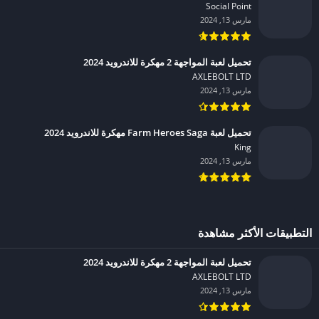
Social Point‏
مارس 13, 2024
تحميل لعبة المواجهة 2 مهكرة للاندرويد 2024
AXLEBOLT LTD‏
مارس 13, 2024
تحميل لعبة Farm Heroes Saga مهكرة للاندرويد 2024
King‏
مارس 13, 2024
التطبيقات الأكثر مشاهدة
تحميل لعبة المواجهة 2 مهكرة للاندرويد 2024
AXLEBOLT LTD‏
مارس 13, 2024