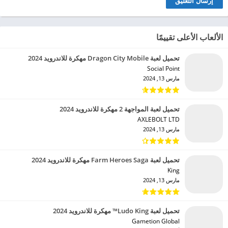
الألعاب الأعلى تقييمًا
تحميل لعبة Dragon City Mobile مهكرة للاندرويد 2024
Social Point‏
مارس 13, 2024
تحميل لعبة المواجهة 2 مهكرة للاندرويد 2024
AXLEBOLT LTD‏
مارس 13, 2024
تحميل لعبة Farm Heroes Saga مهكرة للاندرويد 2024
King‏
مارس 13, 2024
تحميل لعبة Ludo King™ مهكرة للاندرويد 2024
Gametion Global‏