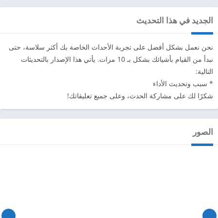
الجديد في هذا التحديث
نحن نعمل بشكل أفضل على تجربة الأحداث الخاصة بك أكثر سلاسة، حتى
نبدأ من القيام بأشيائك بشكل بـ 10 مرات. يأتي هذا الإصدار بالتحديثات
التالية:
* سبب وتحديث الأداء
شكرًا لك على مشاركة الحدث، وعلى جميع تعليقاتك!
الصور