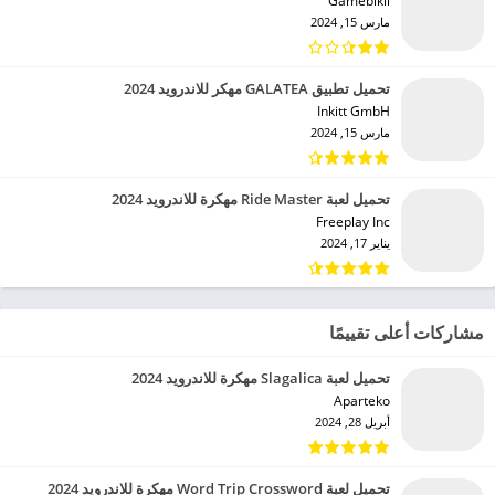
Gamebikii‏
مارس 15, 2024
تحميل تطبيق GALATEA مهكر للاندرويد 2024
Inkitt GmbH‏
مارس 15, 2024
تحميل لعبة Ride Master مهكرة للاندرويد 2024
Freeplay Inc‏
يناير 17, 2024
مشاركات أعلى تقييمًا
تحميل لعبة Slagalica مهكرة للاندرويد 2024
Aparteko‏
أبريل 28, 2024
تحميل لعبة Word Trip Crossword مهكرة للاندرويد 2024