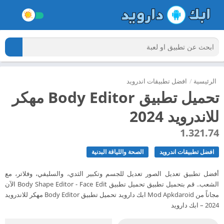
الرئيسية
/
افضل تطبيقات اندرويد
تحميل تطبيق Body Editor مهكر
للاندرويد 2024
1.321.74
افضل تطبيقات اندرويد
الصحة واللياقة البدنية
أفضل تطبيق تعديل الصور تعديل للجسم وتكبير الثدي، والسليفي، وفلاتر، مع
الشعب.. قم بتحميل تطبيق تحميل تطبيق Body Shape Editor - Face Edit الآن
مجاناً من Mod Apkdaroid ابك دارويد تحميل تطبيق Body Editor مهكر للاندرويد
2024 – ابك دارويد