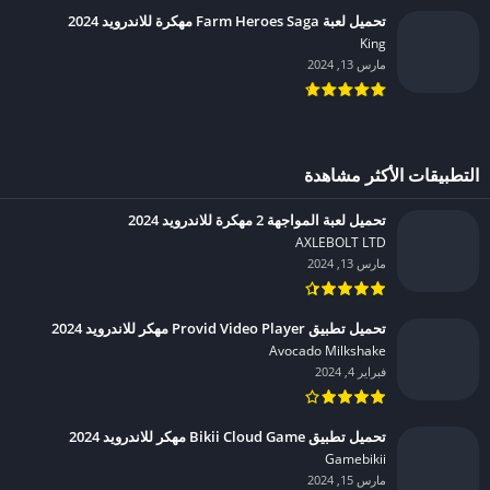
تحميل لعبة Farm Heroes Saga مهكرة للاندرويد 2024
King‏
مارس 13, 2024
التطبيقات الأكثر مشاهدة
تحميل لعبة المواجهة 2 مهكرة للاندرويد 2024
AXLEBOLT LTD‏
مارس 13, 2024
تحميل تطبيق Provid Video Player مهكر للاندرويد 2024
Avocado Milkshake‏
فبراير 4, 2024
تحميل تطبيق Bikii Cloud Game مهكر للاندرويد 2024
Gamebikii‏
مارس 15, 2024