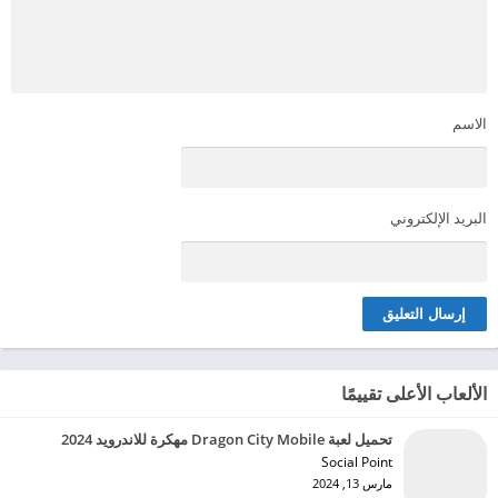
الاسم
البريد الإلكتروني
الألعاب الأعلى تقييمًا
تحميل لعبة Dragon City Mobile مهكرة للاندرويد 2024
Social Point‏
مارس 13, 2024