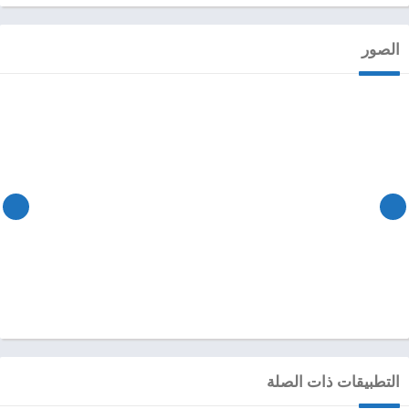
الصور
التطبيقات ذات الصلة