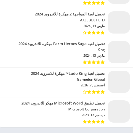
تحميل لعبة المواجهة 2 مهكرة للاندرويد 2024
AXLEBOLT LTD‏
مارس 13, 2024
تحميل لعبة Farm Heroes Saga مهكرة للاندرويد 2024
King‏
مارس 13, 2024
تحميل لعبة Ludo King™ مهكرة للاندرويد 2024
Gametion Global‏
أغسطس 7, 2026
تحميل تطبيق Microsoft Word مهكر للاندرويد 2024
Microsoft Corporation‏
ديسمبر 13, 2023