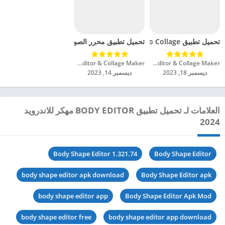
تحميل تطبيق Photo Collage مهكر للاندرويد 2024
تحميل تطبيق محرر الصور برنامج دمج الصور مهكر للاند
Photo Editor & Collage Maker‏
Photo Editor & Collage Maker‏
ديسمبر 18, 2023
ديسمبر 14, 2023
العلامات لـ تحميل تطبيق BODY EDITOR مهكر للاندرويد
2024
Body Shape Editor 1.321.74
Body Shape Editor
body shape editor apk download
Body Shape Editor apk
body shape editor app
Body Shape Editor Apk Mod
body shape editor free
body shape editor app download