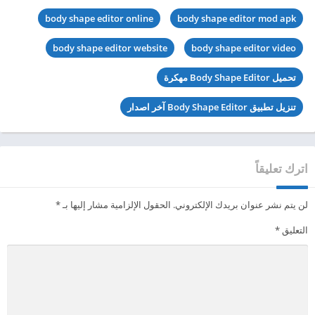
body shape editor online
body shape editor mod apk
body shape editor website
body shape editor video
تحميل Body Shape Editor مهكرة
تنزيل تطبيق Body Shape Editor آخر اصدار
اترك تعليقاً
لن يتم نشر عنوان بريدك الإلكتروني.
الحقول الإلزامية مشار إليها بـ
*
التعليق
*