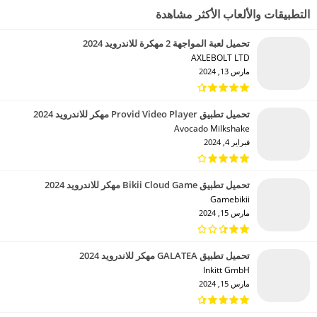
التطبيقات والألعاب الأكثر مشاهدة
تحميل لعبة المواجهة 2 مهكرة للاندرويد 2024
AXLEBOLT LTD‏
مارس 13, 2024
تحميل تطبيق Provid Video Player مهكر للاندرويد 2024
Avocado Milkshake‏
فبراير 4, 2024
تحميل تطبيق Bikii Cloud Game مهكر للاندرويد 2024
Gamebikii‏
مارس 15, 2024
تحميل تطبيق GALATEA مهكر للاندرويد 2024
Inkitt GmbH‏
مارس 15, 2024