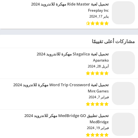
تحميل لعبة Ride Master مهكرة للاندرويد 2024
Freeplay Inc‏
يناير 17, 2024
مشاركات أعلى تقييمًا
تحميل لعبة Slagalica مهكرة للاندرويد 2024
Aparteko‏
أبريل 28, 2024
تحميل لعبة Word Trip Crossword مهكرة للاندرويد 2024
Mint Games‏
فبراير 7, 2024
تحميل تطبيق MedBridge GO مهكر للاندرويد 2024
MedBridge‏
فبراير 19, 2024