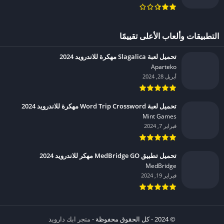
التطبيقات وألعاب الأعلى تقييمًا
تحميل لعبة Slagalica مهكرة للاندرويد 2024
Aparteko‏
أبريل 28, 2024
تحميل لعبة Word Trip Crossword مهكرة للاندرويد 2024
Mint Games‏
فبراير 7, 2024
تحميل تطبيق MedBridge GO مهكر للاندرويد 2024
MedBridge‏
فبراير 19, 2024
© 2024 - كل الحقوق محفوظة -
متجر ابك دارويد