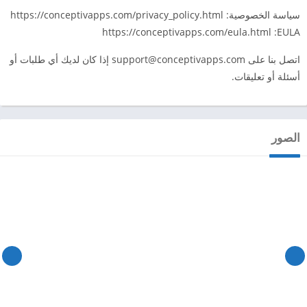
سياسة الخصوصية: https://conceptivapps.com/privacy_policy.html
https://conceptivapps.com/eula.html :EULA
اتصل بنا على
support@conceptivapps.com
إذا كان لديك أي طلبات أو
أسئلة أو تعليقات.
الصور