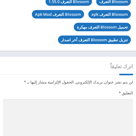
Blossom التعرف
Blossom التعرف 1.55.0
Blossom التعرف apk
Blossom التعرف Apk Mod
تحميل Blossom التعرف مهكرة
تنزيل تطبيق Blossom التعرف آخر اصدار
اترك تعليقاً
لن يتم نشر عنوان بريدك الإلكتروني.
الحقول الإلزامية مشار إليها بـ
*
التعليق
*