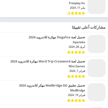
Freeplay Inc‏
يناير 17, 2024
مشاركات أعلى تقييمًا
تحميل لعبة Slagalica مهكرة للاندرويد 2024
Aparteko‏
أبريل 28, 2024
تحميل لعبة Word Trip Crossword مهكرة للاندرويد 2024
Mint Games‏
فبراير 7, 2024
تحميل تطبيق MedBridge GO مهكر للاندرويد 2024
MedBridge‏
فبراير 19, 2024