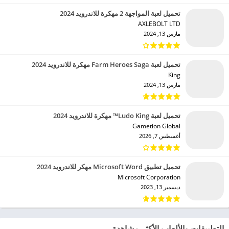
تحميل لعبة المواجهة 2 مهكرة للاندرويد 2024
AXLEBOLT LTD‏
مارس 13, 2024
تحميل لعبة Farm Heroes Saga مهكرة للاندرويد 2024
King‏
مارس 13, 2024
تحميل لعبة Ludo King™ مهكرة للاندرويد 2024
Gametion Global‏
أغسطس 7, 2026
تحميل تطبيق Microsoft Word مهكر للاندرويد 2024
Microsoft Corporation‏
ديسمبر 13, 2023
التطبيقات والألعاب الأكثر مشاهدة