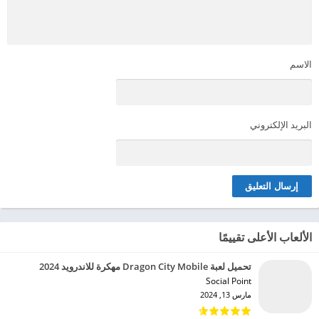
الاسم
البريد الإلكتروني
الألعاب الأعلى تقييمًا
تحميل لعبة Dragon City Mobile مهكرة للاندرويد 2024
Social Point‏
مارس 13, 2024