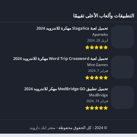
التطبيقات وألعاب الأعلى تقييمًا
تحميل لعبة Slagalica مهكرة للاندرويد 2024
Aparteko‏
أبريل 28, 2024
تحميل لعبة Word Trip Crossword مهكرة للاندرويد 2024
Mint Games‏
فبراير 7, 2024
تحميل تطبيق MedBridge GO مهكر للاندرويد 2024
MedBridge‏
فبراير 19, 2024
© 2024 - كل الحقوق محفوظة -
متجر ابك دارويد