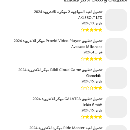
تحميل لعبة المواجهة 2 مهكرة للاندرويد 2024
AXLEBOLT LTD‏
مارس 13, 2024
تحميل تطبيق Provid Video Player مهكر للاندرويد 2024
Avocado Milkshake‏
فبراير 4, 2024
تحميل تطبيق Bikii Cloud Game مهكر للاندرويد 2024
Gamebikii‏
مارس 15, 2024
تحميل تطبيق GALATEA مهكر للاندرويد 2024
Inkitt GmbH‏
مارس 15, 2024
تحميل لعبة Ride Master مهكرة للاندرويد 2024