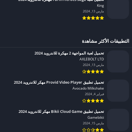
King‏
مارس 13, 2024
التطبيقات الأكثر مشاهدة
تحميل لعبة المواجهة 2 مهكرة للاندرويد 2024
AXLEBOLT LTD‏
مارس 13, 2024
تحميل تطبيق Provid Video Player مهكر للاندرويد 2024
Avocado Milkshake‏
فبراير 4, 2024
تحميل تطبيق Bikii Cloud Game مهكر للاندرويد 2024
Gamebikii‏
مارس 15, 2024