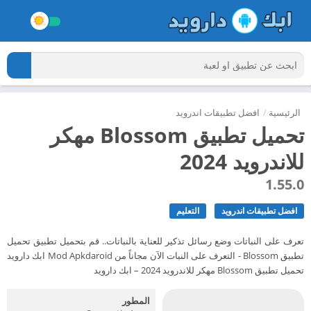
الرئيسية
/
افضل تطبيقات اندرويد
تحميل تطبيق Blossom مهكر
للاندرويد 2024
1.55.0
افضل تطبيقات اندرويد
التعليم
تعرف على النباتات وضع رسائل تذكير للعناية بالنباتات.. قم بتحميل تطبيق تحميل
تطبيق Blossom - التعرف على النبات الآن مجاناً من Mod Apkdaroid ابك دارويد
تحميل تطبيق Blossom مهكر للاندرويد 2024 – ابك دارويد
المطور