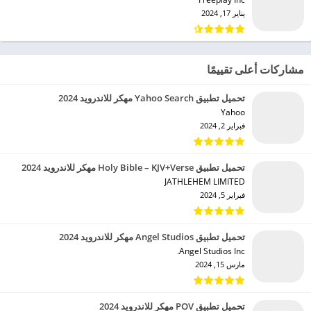
يناير 17, 2024
مشاركات أعلى تقييمًا
تحميل تطبيق Yahoo Search مهكر للاندرويد 2024
Yahoo‏
فبراير 2, 2024
تحميل تطبيق Holy Bible – KJV+Verse مهكر للاندرويد 2024
JATHLEHEM LIMITED‏
فبراير 5, 2024
تحميل تطبيق Angel Studios مهكر للاندرويد 2024
Angel Studios Inc.‏
مارس 15, 2024
تحميل تطبيق POV مهكر للاندرويد 2024