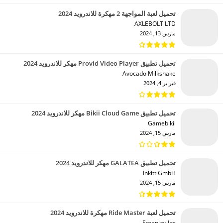
تحميل لعبة المواجهة 2 مهكرة للاندرويد 2024
AXLEBOLT LTD‏
مارس 13, 2024
تحميل تطبيق Provid Video Player مهكر للاندرويد 2024
Avocado Milkshake‏
فبراير 4, 2024
تحميل تطبيق Bikii Cloud Game مهكر للاندرويد 2024
Gamebikii‏
مارس 15, 2024
تحميل تطبيق GALATEA مهكر للاندرويد 2024
Inkitt GmbH‏
مارس 15, 2024
تحميل لعبة Ride Master مهكرة للاندرويد 2024
Freeplay Inc‏