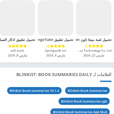
تحميل لعبة ميجا تاون Miga Town مهكرة للاندرويد 2024
تحميل تطبيق LingoTube مهكر للاندرويد 2024
تحميل تطبيق اذكار الصباح 
XiHe Digital (GuangZhou) Technology Co. Ltd.‏
Springwalk Inc.‏
soft work‏
مارس 22, 2024
مارس 9, 2024
مارس 8, 2024
العلامات لـ BLINKIST: BOOK SUMMARIES DAILY
Blinkist Book Summaries 10.1.4
Blinkist Book Summaries
Blinkist Book Summaries apk
Blinkist Book Summaries Apk Mod