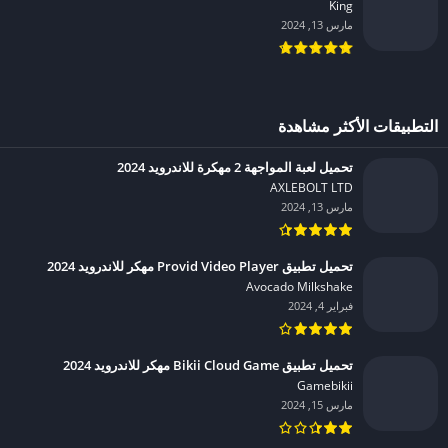
King‏
مارس 13, 2024
التطبيقات الأكثر مشاهدة
تحميل لعبة المواجهة 2 مهكرة للاندرويد 2024
AXLEBOLT LTD‏
مارس 13, 2024
تحميل تطبيق Provid Video Player مهكر للاندرويد 2024
Avocado Milkshake‏
فبراير 4, 2024
تحميل تطبيق Bikii Cloud Game مهكر للاندرويد 2024
Gamebikii‏
مارس 15, 2024