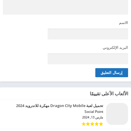
الاسم
البريد الإلكتروني
الألعاب الأعلى تقييمًا
تحميل لعبة Dragon City Mobile مهكرة للاندرويد 2024
Social Point‏
مارس 13, 2024