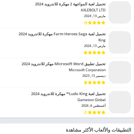
تحميل لعبة المواجهة 2 مهكرة للاندرويد 2024
AXLEBOLT LTD‏
مارس 13, 2024
تحميل لعبة Farm Heroes Saga مهكرة للاندرويد 2024
King‏
مارس 13, 2024
تحميل تطبيق Microsoft Word مهكر للاندرويد 2024
Microsoft Corporation‏
ديسمبر 13, 2023
تحميل لعبة Ludo King™ مهكرة للاندرويد 2024
Gametion Global‏
أغسطس 6, 2026
التطبيقات والألعاب الأكثر مشاهدة