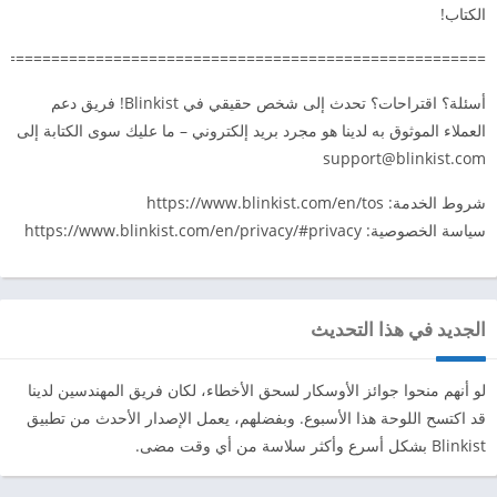
الكتاب!
=======================================================
أسئلة؟ اقتراحات؟ تحدث إلى شخص حقيقي في Blinkist! فريق دعم
العملاء الموثوق به لدينا هو مجرد بريد إلكتروني – ما عليك سوى الكتابة إلى
support@blinkist.com
شروط الخدمة: https://www.blinkist.com/en/tos
سياسة الخصوصية: https://www.blinkist.com/en/privacy/#privacy
الجديد في هذا التحديث
لو أنهم منحوا جوائز الأوسكار لسحق الأخطاء، لكان فريق المهندسين لدينا
قد اكتسح اللوحة هذا الأسبوع. وبفضلهم، يعمل الإصدار الأحدث من تطبيق
Blinkist بشكل أسرع وأكثر سلاسة من أي وقت مضى.