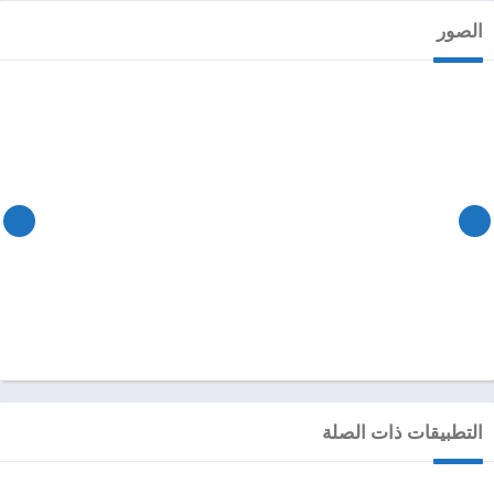
الصور
التطبيقات ذات الصلة