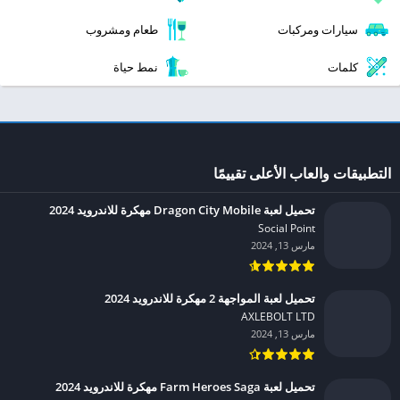
سيارات ومركبات
طعام ومشروب
كلمات
نمط حياة
التطبيقات والعاب الأعلى تقييمًا
تحميل لعبة Dragon City Mobile مهكرة للاندرويد 2024
Social Point‏
مارس 13, 2024
تحميل لعبة المواجهة 2 مهكرة للاندرويد 2024
AXLEBOLT LTD‏
مارس 13, 2024
تحميل لعبة Farm Heroes Saga مهكرة للاندرويد 2024