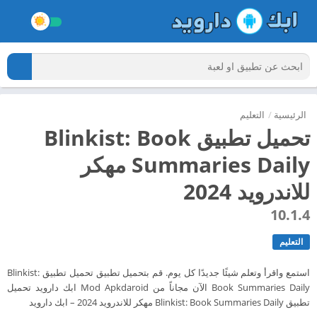
الرئيسية
/
التعليم
تحميل تطبيق Blinkist: Book
Summaries Daily مهكر
للاندرويد 2024
10.1.4
التعليم
استمع واقرأ وتعلم شيئًا جديدًا كل يوم. قم بتحميل تطبيق تحميل تطبيق Blinkist:
Book Summaries Daily الآن مجاناً من Mod Apkdaroid ابك دارويد تحميل
تطبيق Blinkist: Book Summaries Daily مهكر للاندرويد 2024 – ابك دارويد