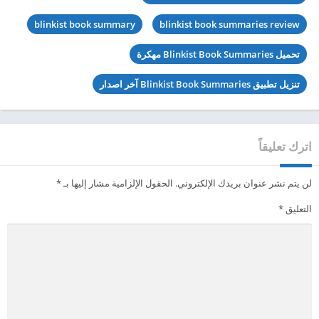
blinkist book summary
blinkist book summaries review
تحميل Blinkist Book Summaries مهكرة
تنزيل تطبيق Blinkist Book Summaries آخر اصدار
اترك تعليقاً
لن يتم نشر عنوان بريدك الإلكتروني.
الحقول الإلزامية مشار إليها بـ
*
التعليق
*