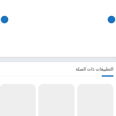
التطبيقات ذات الصلة