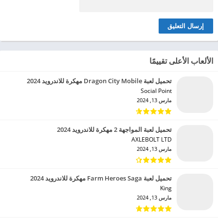
الألعاب الأعلى تقييمًا
تحميل لعبة Dragon City Mobile مهكرة للاندرويد 2024
Social Point‏
مارس 13, 2024
تحميل لعبة المواجهة 2 مهكرة للاندرويد 2024
AXLEBOLT LTD‏
مارس 13, 2024
تحميل لعبة Farm Heroes Saga مهكرة للاندرويد 2024
King‏
مارس 13, 2024