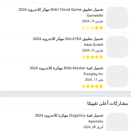
تحميل تطبيق Bikii Cloud Game مهكر للاندرويد 2024
Gamebikii‏
مارس 15, 2024
تحميل تطبيق GALATEA مهكر للاندرويد 2024
Inkitt GmbH‏
مارس 15, 2024
تحميل لعبة Ride Master مهكرة للاندرويد 2024
Freeplay Inc‏
يناير 17, 2024
مشاركات أعلى تقييمًا
تحميل لعبة Slagalica مهكرة للاندرويد 2024
Aparteko‏
أبريل 28, 2024