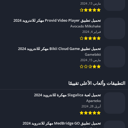
مارس 13, 2024
تحميل تطبيق Provid Video Player مهكر للاندرويد 2024
Avocado Milkshake‏
فبراير 4, 2024
تحميل تطبيق Bikii Cloud Game مهكر للاندرويد 2024
Gamebikii‏
مارس 15, 2024
التطبيقات وألعاب الأعلى تقييمًا
تحميل لعبة Slagalica مهكرة للاندرويد 2024
Aparteko‏
أبريل 28, 2024
تحميل تطبيق MedBridge GO مهكر للاندرويد 2024