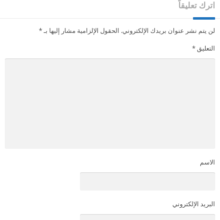
اترك تعليقاً
لن يتم نشر عنوان بريدك الإلكتروني.
الحقول الإلزامية مشار إليها بـ
*
التعليق
*
الاسم
البريد الإلكتروني