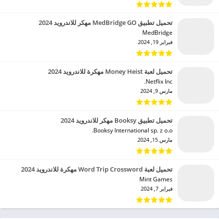
تحميل تطبيق MedBridge GO مهكر للاندرويد 2024
MedBridge‏
فبراير 19, 2024
تحميل لعبة Money Heist مهكرة للاندرويد 2024
Netflix Inc.‏
مارس 9, 2024
تحميل تطبيق Booksy مهكر للاندرويد 2024
Booksy International sp. z o.o.‏
مارس 15, 2024
تحميل لعبة Word Trip Crossword مهكرة للاندرويد 2024
Mint Games‏
فبراير 7, 2024