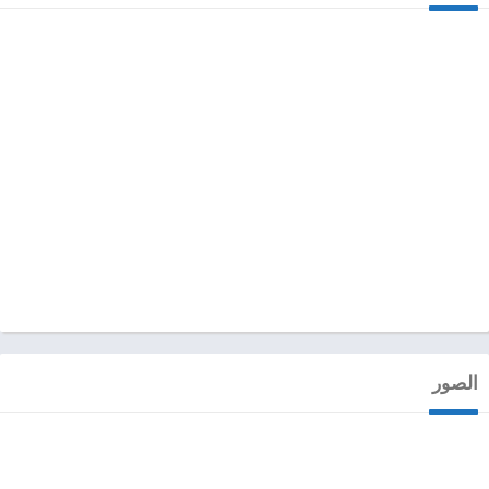
الصور