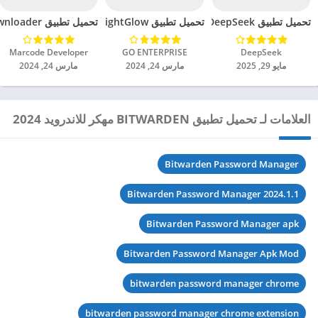
تحميل تطبيق DeepSeek مهكر للاندرويد 2025
تحميل تطبيق BrightGlow مهكر للاندرويد 2024
تحميل تطبيق mp4 video downloader مهكر للاندرويد 2024
DeepSeek‏
GO ENTERPRISE‏
Marcode Developer‏
مايو 29, 2025
مارس 24, 2024
مارس 24, 2024
العلامات لـ تحميل تطبيق BITWARDEN مهكر للاندرويد 2024
Bitwarden Password Manager
Bitwarden Password Manager 2024.1.1
Bitwarden Password Manager apk
Bitwarden Password Manager Apk Mod
bitwarden password manager chrome
bitwarden password manager chrome extension