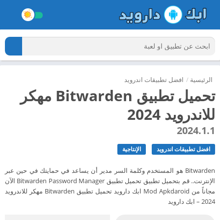
الرئيسية
/
افضل تطبيقات اندرويد
تحميل تطبيق Bitwarden مهكر
للاندرويد 2024
2024.1.1
افضل تطبيقات اندرويد
الإنتاجية
Bitwarden هو المستخدم وكلمة السر مدير أن يساعد في حمايتك في حين عبر
الإنترنت.. قم بتحميل تطبيق تحميل تطبيق Bitwarden Password Manager الآن
مجاناً من Mod Apkdaroid ابك دارويد تحميل تطبيق Bitwarden مهكر للاندرويد
2024 – ابك دارويد