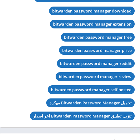
bitwarden password manager download
bitwarden password manager extension
bitwarden password manager free
bitwarden password manager price
bitwarden password manager reddit
bitwarden password manager review
bitwarden password manager self hosted
تحميل Bitwarden Password Manager مهكرة
تنزيل تطبيق Bitwarden Password Manager آخر اصدار