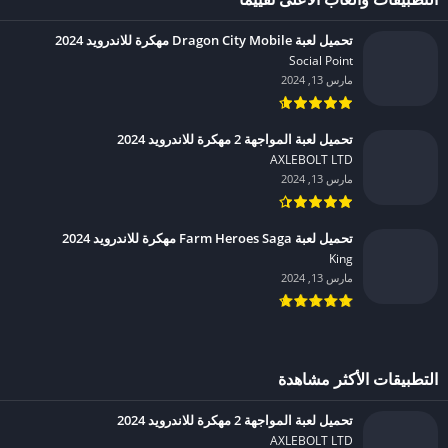
تحميل لعبة Dragon City Mobile مهكرة للاندرويد 2024
Social Point‏
مارس 13, 2024
تحميل لعبة المواجهة 2 مهكرة للاندرويد 2024
AXLEBOLT LTD‏
مارس 13, 2024
تحميل لعبة Farm Heroes Saga مهكرة للاندرويد 2024
King‏
مارس 13, 2024
التطبيقات الأكثر مشاهدة
تحميل لعبة المواجهة 2 مهكرة للاندرويد 2024
AXLEBOLT LTD‏