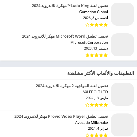
تحميل لعبة Ludo King™ مهكرة للاندرويد 2024
Gametion Global‏
أغسطس 8, 2026
تحميل تطبيق Microsoft Word مهكر للاندرويد 2024
Microsoft Corporation‏
ديسمبر 13, 2023
التطبيقات والألعاب الأكثر مشاهدة
تحميل لعبة المواجهة 2 مهكرة للاندرويد 2024
AXLEBOLT LTD‏
مارس 13, 2024
تحميل تطبيق Provid Video Player مهكر للاندرويد 2024
Avocado Milkshake‏
فبراير 4, 2024