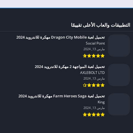
التطبيقات والعاب الأعلى تقييمًا
تحميل لعبة Dragon City Mobile مهكرة للاندرويد 2024
Social Point‏
مارس 13, 2024
تحميل لعبة المواجهة 2 مهكرة للاندرويد 2024
AXLEBOLT LTD‏
مارس 13, 2024
تحميل لعبة Farm Heroes Saga مهكرة للاندرويد 2024
King‏
مارس 13, 2024