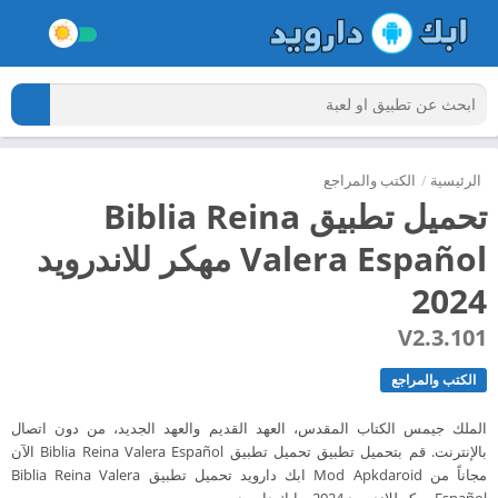
الرئيسية
/
الكتب والمراجع
تحميل تطبيق Biblia Reina
Valera Español مهكر للاندرويد
2024
V2.3.101
الكتب والمراجع
الملك جيمس الكتاب المقدس، العهد القديم والعهد الجديد، من دون اتصال
بالإنترنت. قم بتحميل تطبيق تحميل تطبيق Biblia Reina Valera Español الآن
مجاناً من Mod Apkdaroid ابك دارويد تحميل تطبيق Biblia Reina Valera