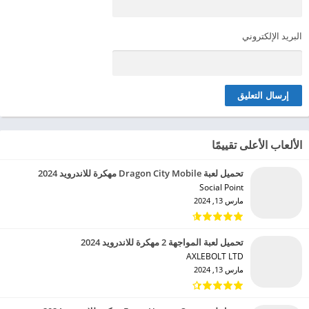
البريد الإلكتروني
الألعاب الأعلى تقييمًا
تحميل لعبة Dragon City Mobile مهكرة للاندرويد 2024
Social Point‏
مارس 13, 2024
تحميل لعبة المواجهة 2 مهكرة للاندرويد 2024
AXLEBOLT LTD‏
مارس 13, 2024