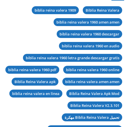
biblia reina valera 1909
Biblia Reina Valera
biblia reina valera 1960 amen amen
biblia reina valera 1960 descargar
biblia reina valera 1960 en audio
biblia reina valera 1960 letra grande descargar gratis
biblia reina valera 1960 pdf
biblia reina valera 1960 online
Biblia Reina Valera apk
biblia reina valera amen amen
biblia reina valera en linea
Biblia Reina Valera Apk Mod
Biblia Reina Valera V2.3.101
تحميل Biblia Reina Valera مهكرة