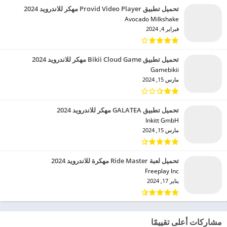
تحميل تطبيق Provid Video Player مهكر للاندرويد 2024
Avocado Milkshake‏
فبراير 4, 2024
تحميل تطبيق Bikii Cloud Game مهكر للاندرويد 2024
Gamebikii‏
مارس 15, 2024
تحميل تطبيق GALATEA مهكر للاندرويد 2024
Inkitt GmbH‏
مارس 15, 2024
تحميل لعبة Ride Master مهكرة للاندرويد 2024
Freeplay Inc‏
يناير 17, 2024
مشاركات أعلى تقييمًا