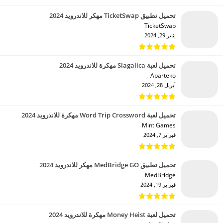
تحميل تطبيق TicketSwap مهكر للاندرويد 2024
TicketSwap‏
يناير 29, 2024
تحميل لعبة Slagalica مهكرة للاندرويد 2024
Aparteko‏
أبريل 28, 2024
تحميل لعبة Word Trip Crossword مهكرة للاندرويد 2024
Mint Games‏
فبراير 7, 2024
تحميل تطبيق MedBridge GO مهكر للاندرويد 2024
MedBridge‏
فبراير 19, 2024
تحميل لعبة Money Heist مهكرة للاندرويد 2024