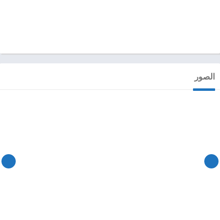
الصور