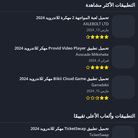
التطبيقات الأكثر مشاهدة
تحميل لعبة المواجهة 2 مهكرة للاندرويد 2024
AXLEBOLT LTD‏
مارس 13, 2024
تحميل تطبيق Provid Video Player مهكر للاندرويد 2024
Avocado Milkshake‏
فبراير 4, 2024
تحميل تطبيق Bikii Cloud Game مهكر للاندرويد 2024
Gamebikii‏
مارس 15, 2024
التطبيقات وألعاب الأعلى تقييمًا
تحميل تطبيق TicketSwap مهكر للاندرويد 2024
TicketSwap‏