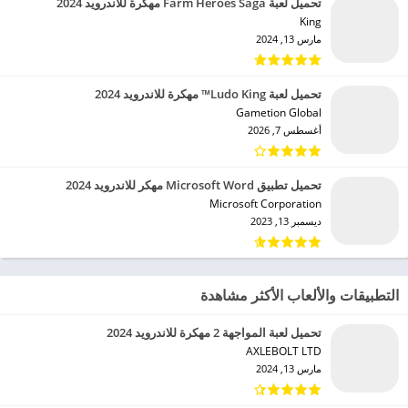
تحميل لعبة Farm Heroes Saga مهكرة للاندرويد 2024
King‏
مارس 13, 2024
تحميل لعبة Ludo King™ مهكرة للاندرويد 2024
Gametion Global‏
أغسطس 7, 2026
تحميل تطبيق Microsoft Word مهكر للاندرويد 2024
Microsoft Corporation‏
ديسمبر 13, 2023
التطبيقات والألعاب الأكثر مشاهدة
تحميل لعبة المواجهة 2 مهكرة للاندرويد 2024
AXLEBOLT LTD‏
مارس 13, 2024