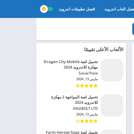
ضل العاب اندرويد
افضل تطبيقات اندرويد
الألعاب الأعلى تقييمًا
تحميل لعبة Dragon City Mobile
مهكرة للاندرويد 2024
Social Point‏
مارس 13, 2024
تحميل لعبة المواجهة 2 مهكرة
للاندرويد 2024
AXLEBOLT LTD‏
مارس 13, 2024
تحميل لعبة Farm Heroes Saga