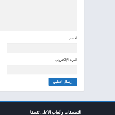
الاسم
البريد الإلكتروني
التطبيقات وألعاب الأعلى تقييمًا