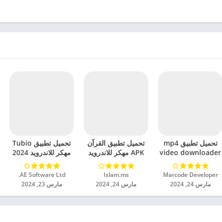
تحميل تطبيق mp4
تحميل تطبيق القرآن
تحميل تطبيق Tubio
video downloader
APK مهكر للاندرويد
مهكر للاندرويد 2024
مهكر للاندرويد 2024
2024
Marcode Developer‏
Islam.ms‏
AE Software Ltd.‏
مارس 24, 2024
مارس 24, 2024
مارس 23, 2024