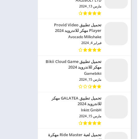
AXLEBOLT LTD‏
مارس 13, 2024
تحميل تطبيق Provid Video
Player مهكر للاندرويد 2024
Avocado Milkshake‏
فبراير 4, 2024
تحميل تطبيق Bikii Cloud Game
مهكر للاندرويد 2024
Gamebikii‏
مارس 15, 2024
تحميل تطبيق GALATEA مهكر
للاندرويد 2024
Inkitt GmbH‏
مارس 15, 2024
تحميل لعبة Ride Master مهكرة