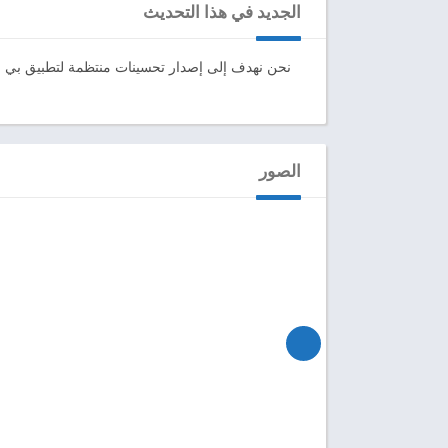
الجديد في هذا التحديث
نحن نهدف إلى إصدار تحسينات منتظمة لتطبيق بي بي
والتي من شأنها أن
الصور