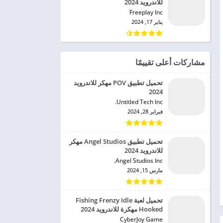
للاندرويد 2024
Freeplay Inc‏
يناير 17, 2024
مشاركات أعلى تقييمًا
تحميل تطبيق POV مهكر للاندرويد
2024
Untitled Tech Inc.‏
فبراير 28, 2024
تحميل تطبيق Angel Studios مهكر
للاندرويد 2024
Angel Studios Inc.‏
مارس 15, 2024
تحميل لعبة Fishing Frenzy Idle
Hooked مهكرة للاندرويد 2024
CyberJoy Game‏