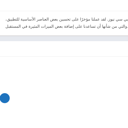
 سي نيوز. لقد عملنا مؤخرًا على تحسين بعض العناصر الأساسية للتطبيق،
 تساعدنا على إضافة بعض الميزات المثيرة في المستقبل.