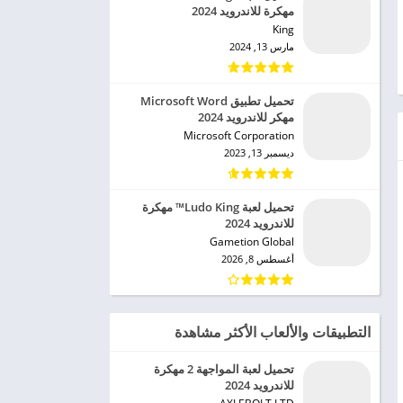
مهكرة للاندرويد 2024
King‏
مارس 13, 2024
تحميل تطبيق Microsoft Word
مهكر للاندرويد 2024
Microsoft Corporation‏
ديسمبر 13, 2023
تحميل لعبة Ludo King™ مهكرة
للاندرويد 2024
Gametion Global‏
أغسطس 8, 2026
التطبيقات والألعاب الأكثر مشاهدة
تحميل لعبة المواجهة 2 مهكرة
للاندرويد 2024