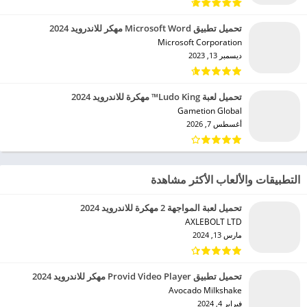
تحميل تطبيق Microsoft Word مهكر للاندرويد 2024
Microsoft Corporation‏
ديسمبر 13, 2023
تحميل لعبة Ludo King™ مهكرة للاندرويد 2024
Gametion Global‏
أغسطس 7, 2026
التطبيقات والألعاب الأكثر مشاهدة
تحميل لعبة المواجهة 2 مهكرة للاندرويد 2024
AXLEBOLT LTD‏
مارس 13, 2024
تحميل تطبيق Provid Video Player مهكر للاندرويد 2024
Avocado Milkshake‏
فبراير 4, 2024