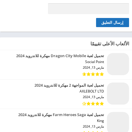
الألعاب الأعلى تقييمًا
تحميل لعبة Dragon City Mobile مهكرة للاندرويد 2024
Social Point‏
مارس 13, 2024
تحميل لعبة المواجهة 2 مهكرة للاندرويد 2024
AXLEBOLT LTD‏
مارس 13, 2024
تحميل لعبة Farm Heroes Saga مهكرة للاندرويد 2024
King‏
مارس 13, 2024