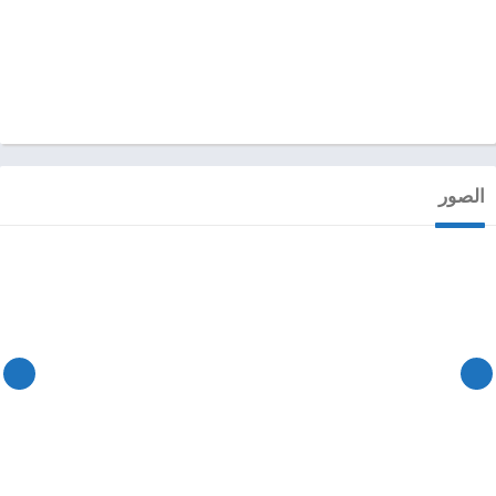
الصور