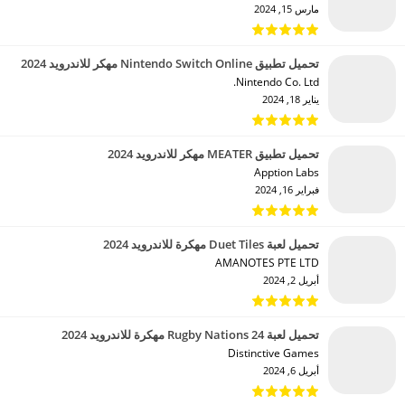
مارس 15, 2024
تحميل تطبيق Nintendo Switch Online مهكر للاندرويد 2024
Nintendo Co. Ltd.‏
يناير 18, 2024
تحميل تطبيق MEATER مهكر للاندرويد 2024
Apption Labs‏
فبراير 16, 2024
تحميل لعبة Duet Tiles مهكرة للاندرويد 2024
AMANOTES PTE LTD‏
أبريل 2, 2024
تحميل لعبة Rugby Nations 24 مهكرة للاندرويد 2024
Distinctive Games‏
أبريل 6, 2024