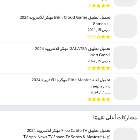
تحميل تطبيق Bikii Cloud Game مهكر للاندرويد 2024
Gamebikii‏
مارس 15, 2024
تحميل تطبيق GALATEA مهكر للاندرويد 2024
Inkitt GmbH‏
مارس 15, 2024
تحميل لعبة Ride Master مهكرة للاندرويد 2024
Freeplay Inc‏
يناير 17, 2024
مشاركات أعلى تقييمًا
تحميل تطبيق Free Cable TV مهكر للاندرويد 2024
TV App: News TV Shows TV Series & Moviesテレビ‏