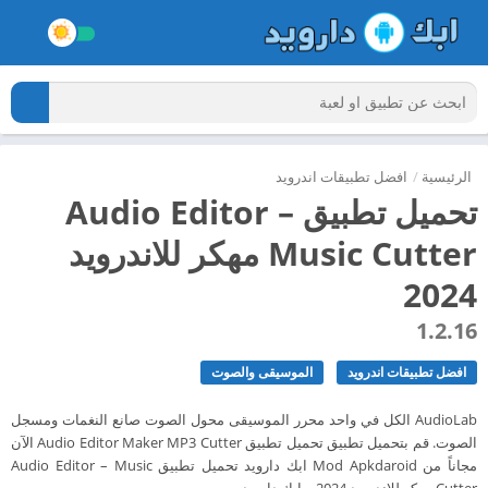
الرئيسية
/
افضل تطبيقات اندرويد
تحميل تطبيق Audio Editor –
Music Cutter مهكر للاندرويد
2024
1.2.16
افضل تطبيقات اندرويد
الموسيقى والصوت
AudioLab الكل في واحد محرر الموسيقى محول الصوت صانع النغمات ومسجل
الصوت. قم بتحميل تطبيق تحميل تطبيق Audio Editor Maker MP3 Cutter الآن
مجاناً من Mod Apkdaroid ابك دارويد تحميل تطبيق Audio Editor – Music