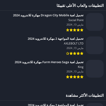
التطبيقات والعاب الأعلى تقييمًا
تحميل لعبة Dragon City Mobile مهكرة للاندرويد 2024
Social Point‏
مارس 13, 2024
تحميل لعبة المواجهة 2 مهكرة للاندرويد 2024
AXLEBOLT LTD‏
مارس 13, 2024
تحميل لعبة Farm Heroes Saga مهكرة للاندرويد 2024
King‏
مارس 13, 2024
التطبيقات الأكثر مشاهدة
تحميل لعبة المواجهة 2 مهكرة للاندرويد 2024