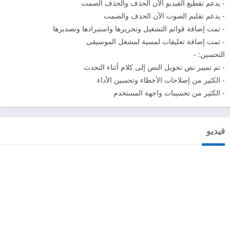
- يدعم تقطيع الفيديو الآن الحذف والحذف الصمت
- يدعم تقليم الصوت الآن الحذف والصمت
- تمت إضافة قوائم التشغيل وتحريرها واستيرادها وتصديرها
- تمت إضافة تعليقات لمسية لمشغل الموسيقى
التحسين: -
- تم تمييز نص تحويل النص إلى كلام أثناء التحدث
- الكثير من إصلاحات الأخطاء وتحسين الأداء
- الكثير من تحسينات واجهة المستخدم
فيديو