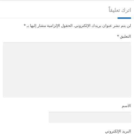
اترك تعليقاً
لن يتم نشر عنوان بريدك الإلكتروني.
الحقول الإلزامية مشار إليها بـ
*
التعليق
*
الاسم
البريد الإلكتروني