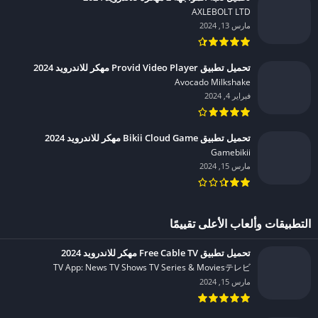
AXLEBOLT LTD‏
مارس 13, 2024
تحميل تطبيق Provid Video Player مهكر للاندرويد 2024
Avocado Milkshake‏
فبراير 4, 2024
تحميل تطبيق Bikii Cloud Game مهكر للاندرويد 2024
Gamebikii‏
مارس 15, 2024
التطبيقات وألعاب الأعلى تقييمًا
تحميل تطبيق Free Cable TV مهكر للاندرويد 2024
TV App: News TV Shows TV Series & Moviesテレビ‏
مارس 15, 2024