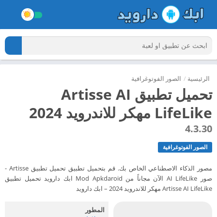
الرئيسية
/
الصور الفوتوغرافية
تحميل تطبيق Artisse AI
LifeLike مهكر للاندرويد 2024
4.3.30
الصور الفوتوغرافية
مصور الذكاء الاصطناعي الخاص بك. قم بتحميل تطبيق تحميل تطبيق Artisse -
صور AI LifeLike الآن مجاناً من Mod Apkdaroid ابك دارويد تحميل تطبيق
Artisse AI LifeLike مهكر للاندرويد 2024 – ابك دارويد
المطور