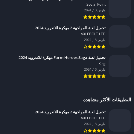
Social Point‏
مارس 13, 2024
تحميل لعبة المواجهة 2 مهكرة للاندرويد 2024
AXLEBOLT LTD‏
مارس 13, 2024
تحميل لعبة Farm Heroes Saga مهكرة للاندرويد 2024
King‏
مارس 13, 2024
التطبيقات الأكثر مشاهدة
تحميل لعبة المواجهة 2 مهكرة للاندرويد 2024
AXLEBOLT LTD‏
مارس 13, 2024