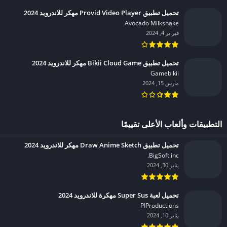
تحميل تطبيق Provid Video Player مهكر للاندرويد 2024
Avocado Milkshake‏
فبراير 4, 2024
تحميل تطبيق Bikii Cloud Game مهكر للاندرويد 2024
Gamebikii‏
مارس 15, 2024
التطبيقات وألعاب الأعلى تقييمًا
تحميل تطبيق Draw Anime Sketch مهكر للاندرويد 2024
BigSoft inc.‏
يناير 30, 2024
تحميل لعبة Super Sus مهكرة للاندرويد 2024
PIProductions‏
يناير 10, 2024