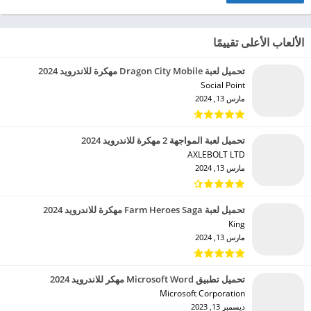
الألعاب الأعلى تقييمًا
تحميل لعبة Dragon City Mobile مهكرة للاندرويد 2024
Social Point‏
مارس 13, 2024
تحميل لعبة المواجهة 2 مهكرة للاندرويد 2024
AXLEBOLT LTD‏
مارس 13, 2024
تحميل لعبة Farm Heroes Saga مهكرة للاندرويد 2024
King‏
مارس 13, 2024
تحميل تطبيق Microsoft Word مهكر للاندرويد 2024
Microsoft Corporation‏
ديسمبر 13, 2023