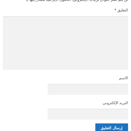
التعليق
*
الاسم
البريد الإلكتروني