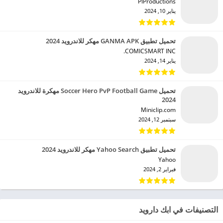
PIProductions‏
يناير 10, 2024
تحميل تطبيق GANMA APK مهكر للاندرويد 2024
COMICSMART INC.‏
يناير 14, 2024
تحميل Soccer Hero PvP Football Game مهكرة للاندرويد
2024
Miniclip.com‏
سبتمبر 12, 2024
تحميل تطبيق Yahoo Search مهكر للاندرويد 2024
Yahoo‏
فبراير 2, 2024
التصنيفات في ابك دارويد