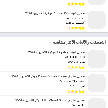
تحميل لعبة Ludo King™ مهكرة للاندرويد 2024
Gametion Global‏
أغسطس 9, 2026
التطبيقات والألعاب الأكثر مشاهدة
تحميل لعبة المواجهة 2 مهكرة للاندرويد 2024
AXLEBOLT LTD‏
مارس 13, 2024
تحميل تطبيق Provid Video Player مهكر للاندرويد 2024
Avocado Milkshake‏
فبراير 4, 2024
تحميل تطبيق Bikii Cloud Game مهكر للاندرويد 2024
Gamebikii‏