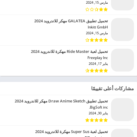
مارس 15, 2024
تحميل تطبيق GALATEA مهكر للاندرويد 2024
Inkitt GmbH‏
مارس 15, 2024
تحميل لعبة Ride Master مهكرة للاندرويد 2024
Freeplay Inc‏
يناير 17, 2024
مشاركات أعلى تقييمًا
تحميل تطبيق Draw Anime Sketch مهكر للاندرويد 2024
BigSoft inc.‏
يناير 30, 2024
تحميل لعبة Super Sus مهكرة للاندرويد 2024