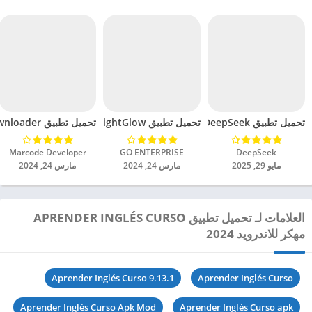
تحميل تطبيق DeepSeek مهكر للاندرويد 2025
تحميل تطبيق BrightGlow مهكر للاندرويد 2024
تحميل تطبيق mp4 video downloader مهكر للاندرويد 2024
DeepSeek‏
GO ENTERPRISE‏
Marcode Developer‏
مايو 29, 2025
مارس 24, 2024
مارس 24, 2024
العلامات لـ تحميل تطبيق APRENDER INGLÉS CURSO
مهكر للاندرويد 2024
Aprender Inglés Curso 9.13.1
Aprender Inglés Curso
Aprender Inglés Curso Apk Mod
Aprender Inglés Curso apk