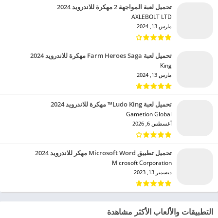
تحميل لعبة المواجهة 2 مهكرة للاندرويد 2024
AXLEBOLT LTD‏
مارس 13, 2024
تحميل لعبة Farm Heroes Saga مهكرة للاندرويد 2024
King‏
مارس 13, 2024
تحميل لعبة Ludo King™ مهكرة للاندرويد 2024
Gametion Global‏
أغسطس 6, 2026
تحميل تطبيق Microsoft Word مهكر للاندرويد 2024
Microsoft Corporation‏
ديسمبر 13, 2023
التطبيقات والألعاب الأكثر مشاهدة