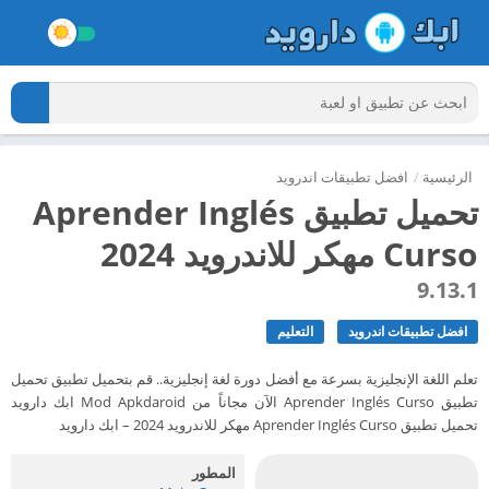
الرئيسية
/
افضل تطبيقات اندرويد
تحميل تطبيق Aprender Inglés
Curso مهكر للاندرويد 2024
9.13.1
افضل تطبيقات اندرويد
التعليم
تعلم اللغة الإنجليزية بسرعة مع أفضل دورة لغة إنجليزية.. قم بتحميل تطبيق تحميل
تطبيق Aprender Inglés Curso الآن مجاناً من Mod Apkdaroid ابك دارويد
تحميل تطبيق Aprender Inglés Curso مهكر للاندرويد 2024 – ابك دارويد
المطور