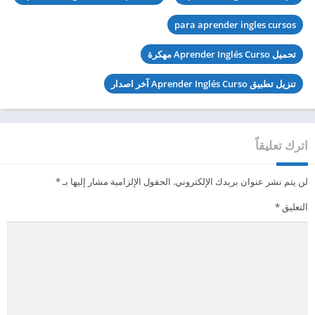
para aprender ingles cursos
تحميل Aprender Inglés Curso مهكرة
تنزيل تطبيق Aprender Inglés Curso آخر اصدار
اترك تعليقاً
لن يتم نشر عنوان بريدك الإلكتروني.
الحقول الإلزامية مشار إليها بـ
*
التعليق
*