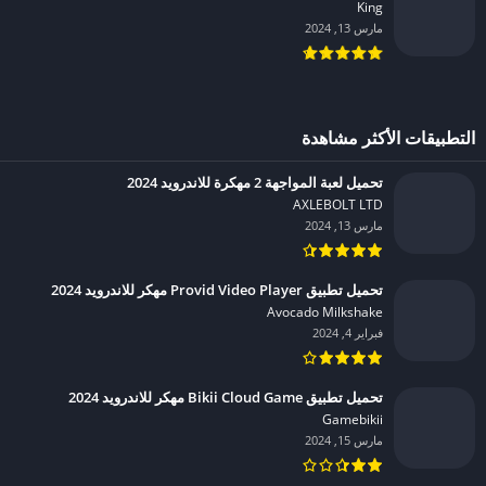
King‏
مارس 13, 2024
التطبيقات الأكثر مشاهدة
تحميل لعبة المواجهة 2 مهكرة للاندرويد 2024
AXLEBOLT LTD‏
مارس 13, 2024
تحميل تطبيق Provid Video Player مهكر للاندرويد 2024
Avocado Milkshake‏
فبراير 4, 2024
تحميل تطبيق Bikii Cloud Game مهكر للاندرويد 2024
Gamebikii‏
مارس 15, 2024