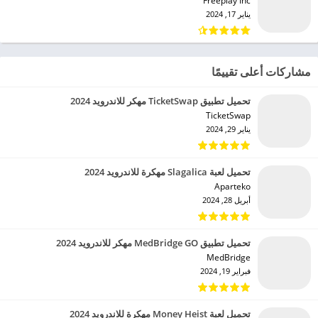
Freeplay Inc‏
يناير 17, 2024
مشاركات أعلى تقييمًا
تحميل تطبيق TicketSwap مهكر للاندرويد 2024
TicketSwap‏
يناير 29, 2024
تحميل لعبة Slagalica مهكرة للاندرويد 2024
Aparteko‏
أبريل 28, 2024
تحميل تطبيق MedBridge GO مهكر للاندرويد 2024
MedBridge‏
فبراير 19, 2024
تحميل لعبة Money Heist مهكرة للاندرويد 2024