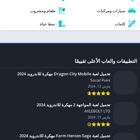
سيارات ومركبات
طعام ومشروب
كلمات
نمط حياة
التطبيقات والعاب الأعلى تقييمًا
تحميل لعبة Dragon City Mobile مهكرة للاندرويد 2024
Social Point‏
مارس 13, 2024
تحميل لعبة المواجهة 2 مهكرة للاندرويد 2024
AXLEBOLT LTD‏
مارس 13, 2024
تحميل لعبة Farm Heroes Saga مهكرة للاندرويد 2024