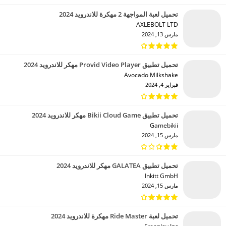
تحميل لعبة المواجهة 2 مهكرة للاندرويد 2024
AXLEBOLT LTD‏
مارس 13, 2024
تحميل تطبيق Provid Video Player مهكر للاندرويد 2024
Avocado Milkshake‏
فبراير 4, 2024
تحميل تطبيق Bikii Cloud Game مهكر للاندرويد 2024
Gamebikii‏
مارس 15, 2024
تحميل تطبيق GALATEA مهكر للاندرويد 2024
Inkitt GmbH‏
مارس 15, 2024
تحميل لعبة Ride Master مهكرة للاندرويد 2024