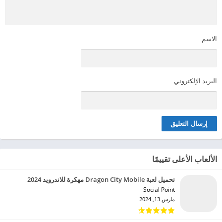
الاسم
البريد الإلكتروني
الألعاب الأعلى تقييمًا
تحميل لعبة Dragon City Mobile مهكرة للاندرويد 2024
Social Point‏
مارس 13, 2024