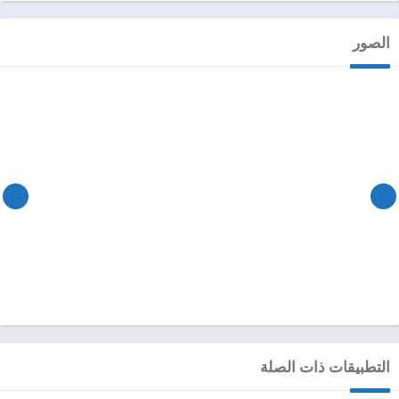
الصور
التطبيقات ذات الصلة