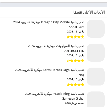
الألعاب الأعلى تقييمًا
تحميل لعبة Dragon City Mobile مهكرة للاندرويد 2024
Social Point‏
مارس 13, 2024
تحميل لعبة المواجهة 2 مهكرة للاندرويد 2024
AXLEBOLT LTD‏
مارس 13, 2024
تحميل لعبة Farm Heroes Saga مهكرة للاندرويد 2024
King‏
مارس 13, 2024
تحميل لعبة Ludo King™ مهكرة للاندرويد 2024
Gametion Global‏
أغسطس 6, 2026