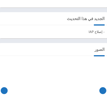
الجديد في هذا التحديث
- إصلاح IAP
الصور