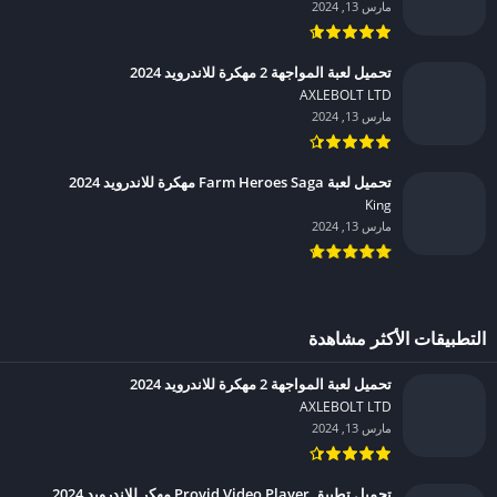
مارس 13, 2024
تحميل لعبة المواجهة 2 مهكرة للاندرويد 2024
AXLEBOLT LTD‏
مارس 13, 2024
تحميل لعبة Farm Heroes Saga مهكرة للاندرويد 2024
King‏
مارس 13, 2024
التطبيقات الأكثر مشاهدة
تحميل لعبة المواجهة 2 مهكرة للاندرويد 2024
AXLEBOLT LTD‏
مارس 13, 2024
تحميل تطبيق Provid Video Player مهكر للاندرويد 2024