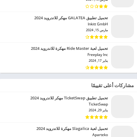
تحميل تطبيق GALATEA مهكر للاندرويد 2024
Inkitt GmbH‏
مارس 15, 2024
تحميل لعبة Ride Master مهكرة للاندرويد 2024
Freeplay Inc‏
يناير 17, 2024
مشاركات أعلى تقييمًا
تحميل تطبيق TicketSwap مهكر للاندرويد 2024
TicketSwap‏
يناير 29, 2024
تحميل لعبة Slagalica مهكرة للاندرويد 2024
Aparteko‏