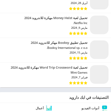
أبريل 28, 2024
تحميل لعبة Money Heist مهكرة للاندرويد 2024
Netflix Inc.‏
مارس 9, 2024
تحميل تطبيق Booksy مهكر للاندرويد 2024
Booksy International sp. z o.o.‏
مارس 15, 2024
تحميل لعبة Word Trip Crossword مهكرة للاندرويد 2024
Mint Games‏
فبراير 7, 2024
التصنيفات في ابك دارويد
أدوات الفيديو
أعمال