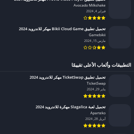
Avocado Milkshake‏
فبراير 4, 2024
تحميل تطبيق Bikii Cloud Game مهكر للاندرويد 2024
Gamebikii‏
مارس 15, 2024
التطبيقات وألعاب الأعلى تقييمًا
تحميل تطبيق TicketSwap مهكر للاندرويد 2024
TicketSwap‏
يناير 29, 2024
تحميل لعبة Slagalica مهكرة للاندرويد 2024
Aparteko‏
أبريل 28, 2024