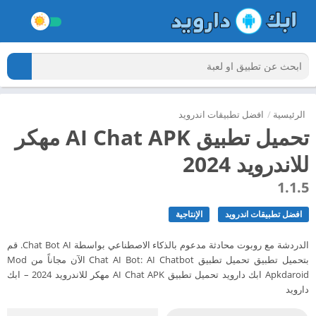
الرئيسية
/
افضل تطبيقات اندرويد
تحميل تطبيق AI Chat APK مهكر
للاندرويد 2024
1.1.5
افضل تطبيقات اندرويد
الإنتاجية
الدردشة مع روبوت محادثة مدعوم بالذكاء الاصطناعي بواسطة Chat Bot AI. قم
بتحميل تطبيق تحميل تطبيق Chat AI Bot: AI Chatbot الآن مجاناً من Mod
Apkdaroid ابك دارويد تحميل تطبيق AI Chat APK مهكر للاندرويد 2024 – ابك
دارويد