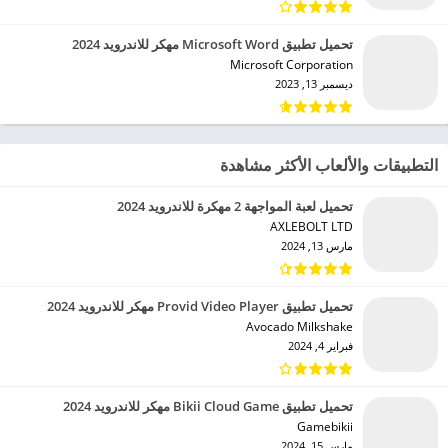
تحميل تطبيق Microsoft Word مهكر للاندرويد 2024
Microsoft Corporation‏
ديسمبر 13, 2023
التطبيقات والألعاب الأكثر مشاهدة
تحميل لعبة المواجهة 2 مهكرة للاندرويد 2024
AXLEBOLT LTD‏
مارس 13, 2024
تحميل تطبيق Provid Video Player مهكر للاندرويد 2024
Avocado Milkshake‏
فبراير 4, 2024
تحميل تطبيق Bikii Cloud Game مهكر للاندرويد 2024
Gamebikii‏
مارس 15, 2024