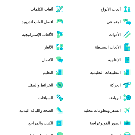
ألعاب الألواح
ألعاب الكلمات
اجتماعي
افضل العاب اندرويد
الأدوات
الألعاب الإستراتيجية
الألعاب البسيطة
الألغاز
الإنتاجية
الاتصال
التطبيقات التعليمية
التعليم
الحركة
الخرائط والتنقل
الرياضة
السباقات
السفر ومعلومات محلية
الصحة واللياقة البدنية
الصور الفوتوغرافية
الكتب والمراجع