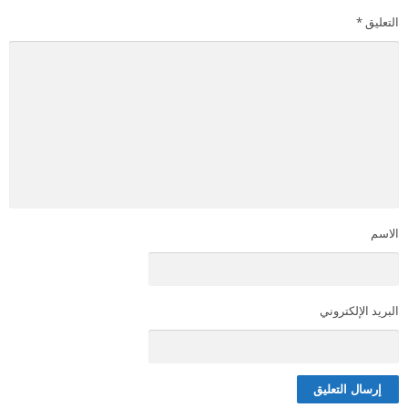
التعليق
*
الاسم
البريد الإلكتروني