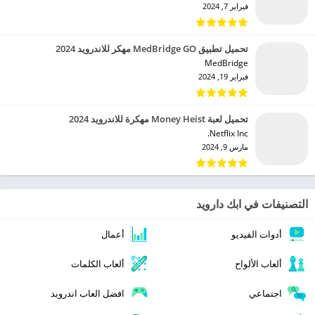
فبراير 7, 2024
تحميل تطبيق MedBridge GO مهكر للاندرويد 2024
MedBridge‏
فبراير 19, 2024
تحميل لعبة Money Heist مهكرة للاندرويد 2024
Netflix Inc.‏
مارس 9, 2024
التصنيفات في ابك دارويد
أدوات الفيديو
أعمال
ألعاب الألواح
ألعاب الكلمات
اجتماعي
افضل العاب اندرويد