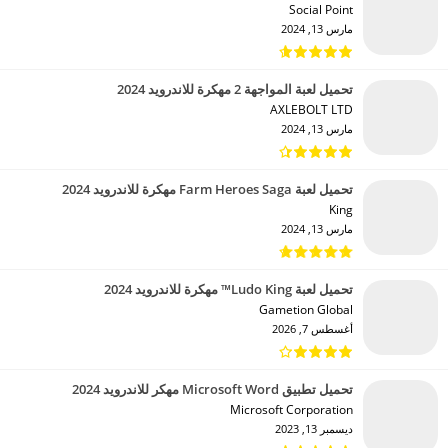
Social Point‏
مارس 13, 2024
تحميل لعبة المواجهة 2 مهكرة للاندرويد 2024
AXLEBOLT LTD‏
مارس 13, 2024
تحميل لعبة Farm Heroes Saga مهكرة للاندرويد 2024
King‏
مارس 13, 2024
تحميل لعبة Ludo King™ مهكرة للاندرويد 2024
Gametion Global‏
أغسطس 7, 2026
تحميل تطبيق Microsoft Word مهكر للاندرويد 2024
Microsoft Corporation‏
ديسمبر 13, 2023