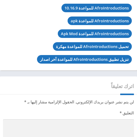
AfroIntroductions للمواعدة 10.16.9
AfroIntroductions للمواعدة apk
AfroIntroductions للمواعدة Apk Mod
تحميل AfroIntroductions للمواعدة مهكرة
تنزيل تطبيق AfroIntroductions للمواعدة آخر اصدار
اترك تعليقاً
لن يتم نشر عنوان بريدك الإلكتروني.
الحقول الإلزامية مشار إليها بـ
*
التعليق
*