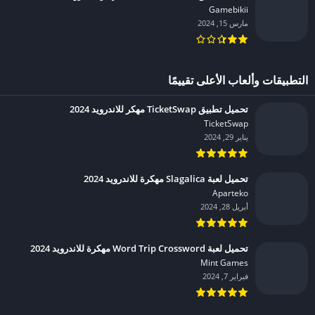
Gamebikii‏
مارس 15, 2024
التطبيقات وألعاب الأعلى تقييمًا
تحميل تطبيق TicketSwap مهكر للاندرويد 2024
TicketSwap‏
يناير 29, 2024
تحميل لعبة Slagalica مهكرة للاندرويد 2024
Aparteko‏
أبريل 28, 2024
تحميل لعبة Word Trip Crossword مهكرة للاندرويد 2024
Mint Games‏
فبراير 7, 2024