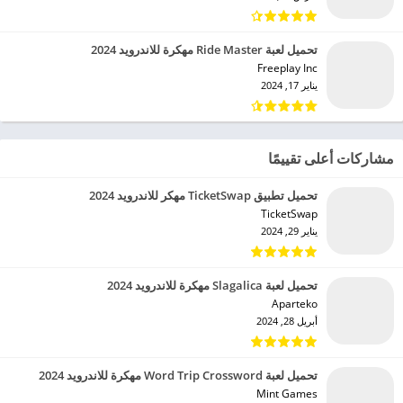
تحميل لعبة Ride Master مهكرة للاندرويد 2024
Freeplay Inc‏
يناير 17, 2024
مشاركات أعلى تقييمًا
تحميل تطبيق TicketSwap مهكر للاندرويد 2024
TicketSwap‏
يناير 29, 2024
تحميل لعبة Slagalica مهكرة للاندرويد 2024
Aparteko‏
أبريل 28, 2024
تحميل لعبة Word Trip Crossword مهكرة للاندرويد 2024
Mint Games‏