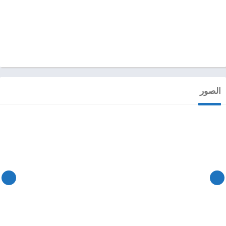
الصور