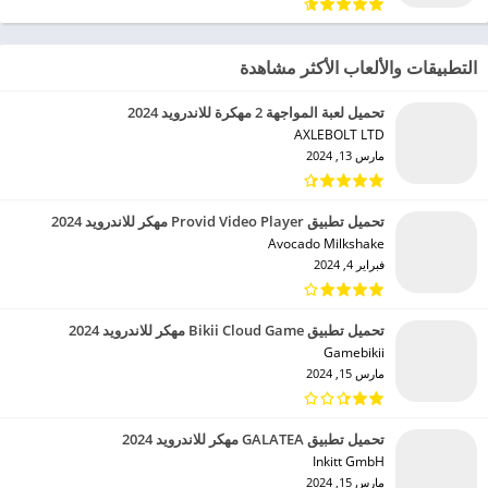
التطبيقات والألعاب الأكثر مشاهدة
تحميل لعبة المواجهة 2 مهكرة للاندرويد 2024
AXLEBOLT LTD‏
مارس 13, 2024
تحميل تطبيق Provid Video Player مهكر للاندرويد 2024
Avocado Milkshake‏
فبراير 4, 2024
تحميل تطبيق Bikii Cloud Game مهكر للاندرويد 2024
Gamebikii‏
مارس 15, 2024
تحميل تطبيق GALATEA مهكر للاندرويد 2024
Inkitt GmbH‏
مارس 15, 2024