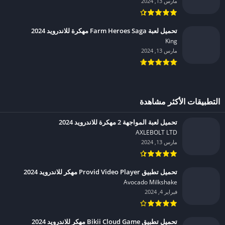
مارس 13, 2024
تحميل لعبة Farm Heroes Saga مهكرة للاندرويد 2024
King‏
مارس 13, 2024
التطبيقات الأكثر مشاهدة
تحميل لعبة المواجهة 2 مهكرة للاندرويد 2024
AXLEBOLT LTD‏
مارس 13, 2024
تحميل تطبيق Provid Video Player مهكر للاندرويد 2024
Avocado Milkshake‏
فبراير 4, 2024
تحميل تطبيق Bikii Cloud Game مهكر للاندرويد 2024