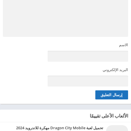
الاسم
البريد الإلكتروني
الألعاب الأعلى تقييمًا
تحميل لعبة Dragon City Mobile مهكرة للاندرويد 2024