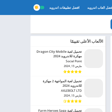
ضل العاب اندرويد
افضل تطبيقات اندرويد
الألعاب الأعلى تقييمًا
تحميل لعبة Dragon City Mobile
مهكرة للاندرويد 2024
Social Point‏
مارس 13, 2024
تحميل لعبة المواجهة 2 مهكرة
للاندرويد 2024
AXLEBOLT LTD‏
مارس 13, 2024
تحميل لعبة Farm Heroes Saga