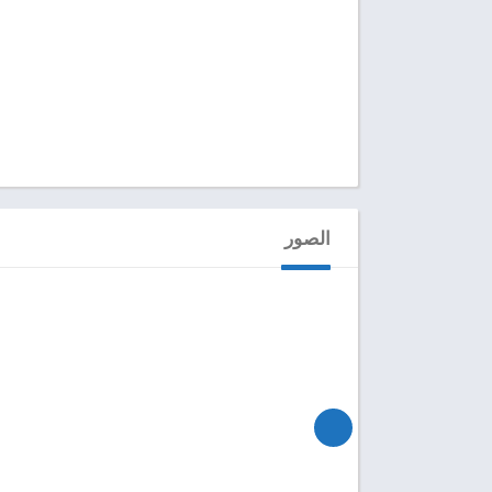
الصور