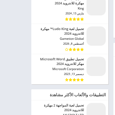
مهكرة للاندرويد 2024
King‏
مارس 13, 2024
تحميل لعبة Ludo King™ مهكرة
للاندرويد 2024
Gametion Global‏
أغسطس 8, 2026
تحميل تطبيق Microsoft Word
مهكر للاندرويد 2024
Microsoft Corporation‏
ديسمبر 13, 2023
التطبيقات والألعاب الأكثر مشاهدة
تحميل لعبة المواجهة 2 مهكرة
للاندرويد 2024