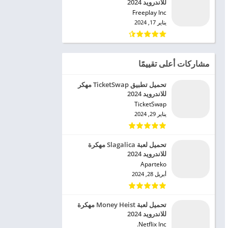
للاندرويد 2024
Freeplay Inc‏
يناير 17, 2024
مشاركات أعلى تقييمًا
تحميل تطبيق TicketSwap مهكر
للاندرويد 2024
TicketSwap‏
يناير 29, 2024
تحميل لعبة Slagalica مهكرة
للاندرويد 2024
Aparteko‏
أبريل 28, 2024
تحميل لعبة Money Heist مهكرة
للاندرويد 2024
Netflix Inc.‏