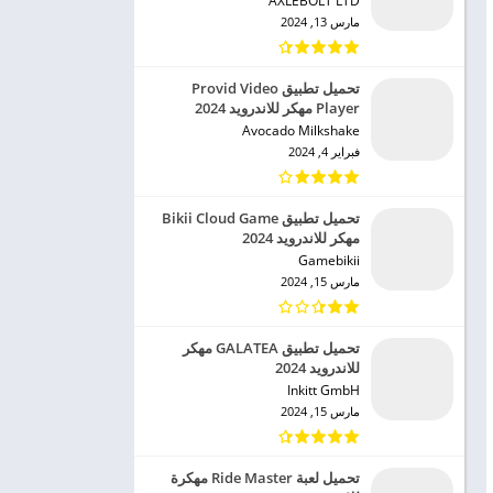
AXLEBOLT LTD‏
مارس 13, 2024
تحميل تطبيق Provid Video
Player مهكر للاندرويد 2024
Avocado Milkshake‏
فبراير 4, 2024
تحميل تطبيق Bikii Cloud Game
مهكر للاندرويد 2024
Gamebikii‏
مارس 15, 2024
تحميل تطبيق GALATEA مهكر
للاندرويد 2024
Inkitt GmbH‏
مارس 15, 2024
تحميل لعبة Ride Master مهكرة