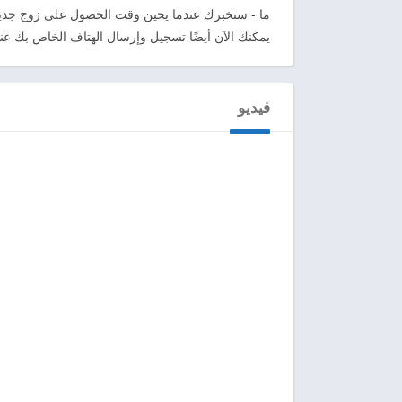
ما - سنخبرك عندما يحين وقت الحصول على زوج جديد
يمكنك الآن أيضًا تسجيل وإرسال الهتاف الخاص بك عندم
فيديو