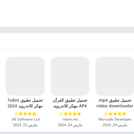
تحميل تطبيق mp4
تحميل تطبيق القرآن
تحميل تطبيق Tubio
video downloader
APK مهكر للاندرويد
مهكر للاندرويد 2024
مهكر للاندرويد 2024
2024
Marcode Developer‏
Islam.ms‏
AE Software Ltd.‏
مارس 24, 2024
مارس 24, 2024
مارس 23, 2024