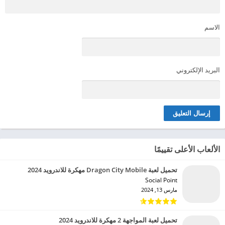
الاسم
البريد الإلكتروني
الألعاب الأعلى تقييمًا
تحميل لعبة Dragon City Mobile مهكرة للاندرويد 2024
Social Point‏
مارس 13, 2024
تحميل لعبة المواجهة 2 مهكرة للاندرويد 2024