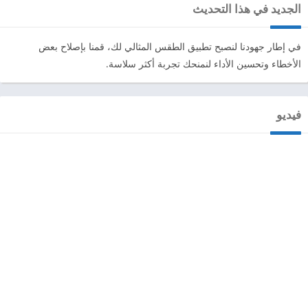
الجديد في هذا التحديث
في إطار جهودنا لنصبح تطبيق الطقس المثالي لك، قمنا بإصلاح بعض
الأخطاء وتحسين الأداء لنمنحك تجربة أكثر سلاسة.
فيديو