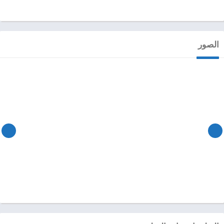
الصور