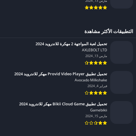
مارس 13, 2024
التطبيقات الأكثر مشاهدة
تحميل لعبة المواجهة 2 مهكرة للاندرويد 2024
AXLEBOLT LTD‏
مارس 13, 2024
تحميل تطبيق Provid Video Player مهكر للاندرويد 2024
Avocado Milkshake‏
فبراير 4, 2024
تحميل تطبيق Bikii Cloud Game مهكر للاندرويد 2024
Gamebikii‏
مارس 15, 2024