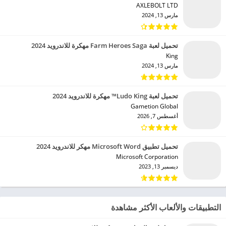
AXLEBOLT LTD‏
مارس 13, 2024
تحميل لعبة Farm Heroes Saga مهكرة للاندرويد 2024
King‏
مارس 13, 2024
تحميل لعبة Ludo King™ مهكرة للاندرويد 2024
Gametion Global‏
أغسطس 7, 2026
تحميل تطبيق Microsoft Word مهكر للاندرويد 2024
Microsoft Corporation‏
ديسمبر 13, 2023
التطبيقات والألعاب الأكثر مشاهدة