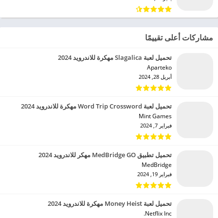
مشاركات أعلى تقييمًا
تحميل لعبة Slagalica مهكرة للاندرويد 2024
Aparteko‏
أبريل 28, 2024
تحميل لعبة Word Trip Crossword مهكرة للاندرويد 2024
Mint Games‏
فبراير 7, 2024
تحميل تطبيق MedBridge GO مهكر للاندرويد 2024
MedBridge‏
فبراير 19, 2024
تحميل لعبة Money Heist مهكرة للاندرويد 2024
Netflix Inc.‏