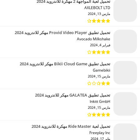
تحميل لعبة المواجهة 2 مهكرة للاندرويد 2024
AXLEBOLT LTD‏
مارس 13, 2024
تحميل تطبيق Provid Video Player مهكر للاندرويد 2024
Avocado Milkshake‏
فبراير 4, 2024
تحميل تطبيق Bikii Cloud Game مهكر للاندرويد 2024
Gamebikii‏
مارس 15, 2024
تحميل تطبيق GALATEA مهكر للاندرويد 2024
Inkitt GmbH‏
مارس 15, 2024
تحميل لعبة Ride Master مهكرة للاندرويد 2024
Freeplay Inc‏
يناير 17, 2024