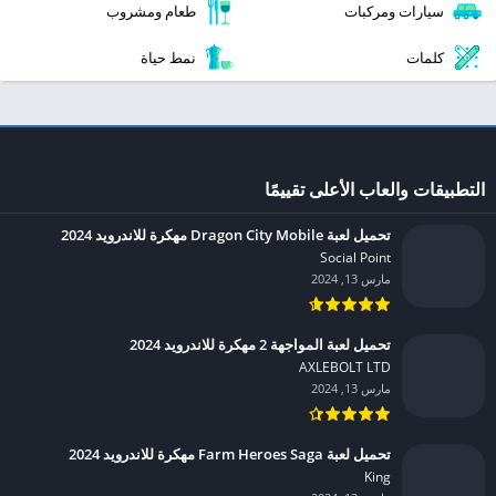
سيارات ومركبات
طعام ومشروب
كلمات
نمط حياة
التطبيقات والعاب الأعلى تقييمًا
تحميل لعبة Dragon City Mobile مهكرة للاندرويد 2024
Social Point‏
مارس 13, 2024
تحميل لعبة المواجهة 2 مهكرة للاندرويد 2024
AXLEBOLT LTD‏
مارس 13, 2024
تحميل لعبة Farm Heroes Saga مهكرة للاندرويد 2024
King‏