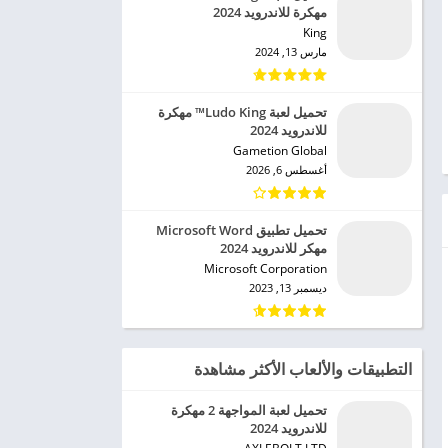
مهكرة للاندرويد 2024
King‏
مارس 13, 2024
تحميل لعبة Ludo King™ مهكرة
للاندرويد 2024
Gametion Global‏
أغسطس 6, 2026
تحميل تطبيق Microsoft Word
مهكر للاندرويد 2024
Microsoft Corporation‏
ديسمبر 13, 2023
التطبيقات والألعاب الأكثر مشاهدة
تحميل لعبة المواجهة 2 مهكرة
للاندرويد 2024