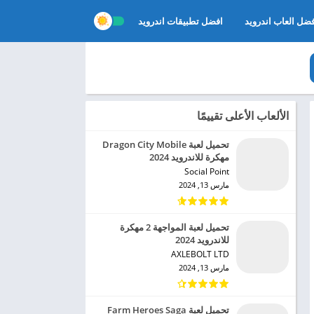
ضل العاب اندرويد
افضل تطبيقات اندرويد
الألعاب الأعلى تقييمًا
تحميل لعبة Dragon City Mobile
مهكرة للاندرويد 2024
Social Point‏
مارس 13, 2024
تحميل لعبة المواجهة 2 مهكرة
للاندرويد 2024
AXLEBOLT LTD‏
مارس 13, 2024
تحميل لعبة Farm Heroes Saga