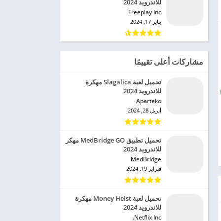
للاندرويد 2024
Freeplay Inc‏
يناير 17, 2024
مشاركات أعلى تقييمًا
تحميل لعبة Slagalica مهكرة
للاندرويد 2024
Aparteko‏
أبريل 28, 2024
تحميل تطبيق MedBridge GO مهكر
للاندرويد 2024
MedBridge‏
فبراير 19, 2024
تحميل لعبة Money Heist مهكرة
للاندرويد 2024
Netflix Inc.‏