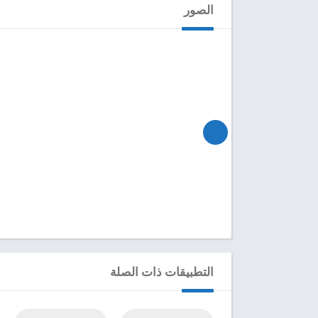
الصور
التطبيقات ذات الصلة