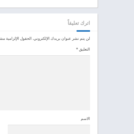
اترك تعليقاً
لن يتم نشر عنوان بريدك الإلكتروني.
الحقول الإلزامية مشار
التعليق
*
الاسم