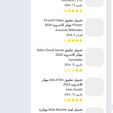
AXLEBOLT LTD‏
مارس 13, 2024
تحميل تطبيق Provid Video
Player مهكر للاندرويد 2024
Avocado Milkshake‏
فبراير 4, 2024
تحميل تطبيق Bikii Cloud Game
مهكر للاندرويد 2024
Gamebikii‏
مارس 15, 2024
تحميل تطبيق GALATEA مهكر
للاندرويد 2024
Inkitt GmbH‏
مارس 15, 2024
تحميل لعبة Ride Master مهكرة