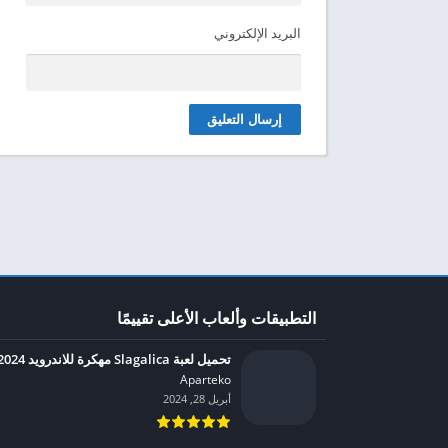
البريد الإلكتروني
التطبيقات وألعاب الأعلى تقييمًا
تحميل لعبة Slagalica مهكرة للاندرويد 2024
Aparteko‏
أبريل 28, 2024