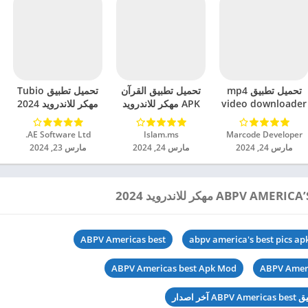
تحميل تطبيق mp4
تحميل تطبيق القرآن
تحميل تطبيق Tubio
video downloader
APK مهكر للاندرويد
مهكر للاندرويد 2024
مهكر للاندرويد 2024
2024
Marcode Developer‏
Islam.ms‏
AE Software Ltd.‏
مارس 24, 2024
مارس 24, 2024
مارس 23, 2024
ABPV Americas best
abpv america's best pics ap
ABPV Americas best Apk Mod
ABPV Ameri
آخر اصدار