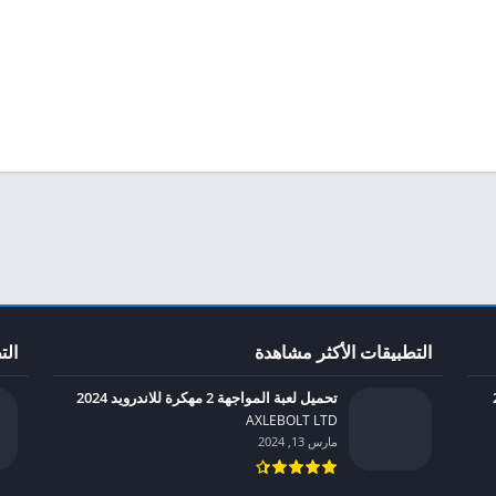
التطبيقات الأكثر مشاهدة
الت
تحميل لعبة المواجهة 2 مهكرة للاندرويد 2024
AXLEBOLT LTD‏
مارس 13, 2024