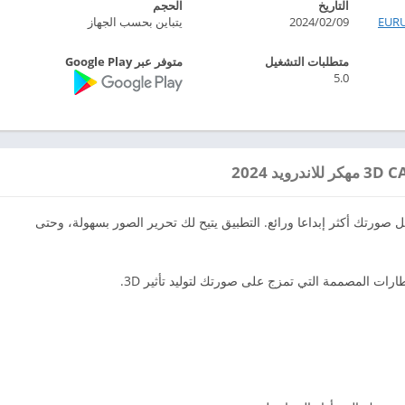
التاريخ
الحجم
EUR
2024/02/09
يتباين بحسب الجهاز
متطلبات التشغيل
متوفر عبر Google Play
5.0
ل صورتك أكثر إبداعا ورائع. التطبيق يتيح لك تحرير الصور بسهولة، وحتى