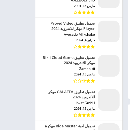
AXLEBOLT LTD‏
مارس 13, 2024
تحميل تطبيق Provid Video
Player مهكر للاندرويد 2024
Avocado Milkshake‏
فبراير 4, 2024
تحميل تطبيق Bikii Cloud Game
مهكر للاندرويد 2024
Gamebikii‏
مارس 15, 2024
تحميل تطبيق GALATEA مهكر
للاندرويد 2024
Inkitt GmbH‏
مارس 15, 2024
تحميل لعبة Ride Master مهكرة