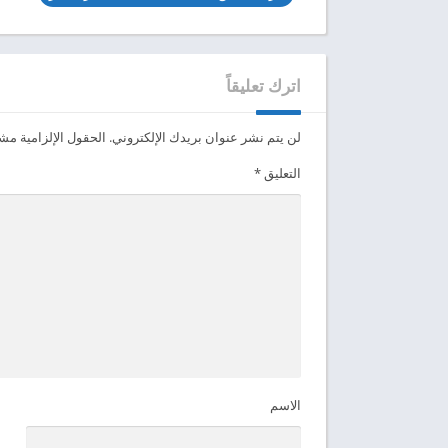
اترك تعليقاً
لن يتم نشر عنوان بريدك الإلكتروني.
الحقول الإلزامية مشار
التعليق
*
الاسم