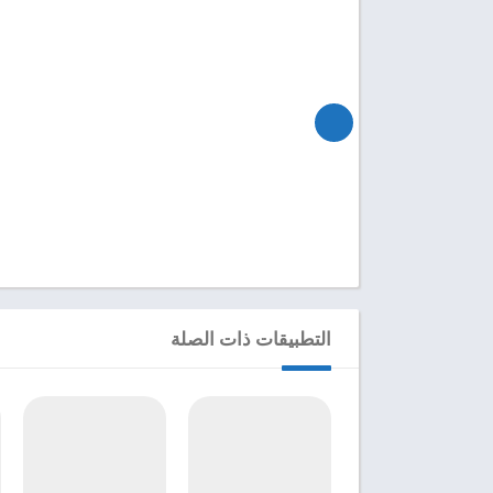
التطبيقات ذات الصلة