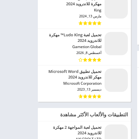
مهكرة للاندرويد 2024
King‏
مارس 13, 2024
تحميل لعبة Ludo King™ مهكرة
للاندرويد 2024
Gametion Global‏
أغسطس 8, 2026
تحميل تطبيق Microsoft Word
مهكر للاندرويد 2024
Microsoft Corporation‏
ديسمبر 13, 2023
التطبيقات والألعاب الأكثر مشاهدة
تحميل لعبة المواجهة 2 مهكرة
للاندرويد 2024