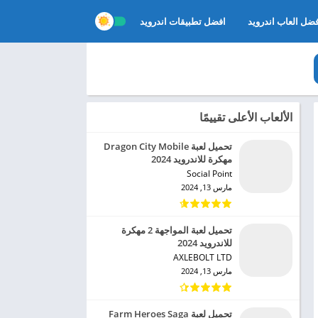
ضل العاب اندرويد
افضل تطبيقات اندرويد
الألعاب الأعلى تقييمًا
تحميل لعبة Dragon City Mobile
مهكرة للاندرويد 2024
Social Point‏
مارس 13, 2024
تحميل لعبة المواجهة 2 مهكرة
للاندرويد 2024
AXLEBOLT LTD‏
مارس 13, 2024
تحميل لعبة Farm Heroes Saga