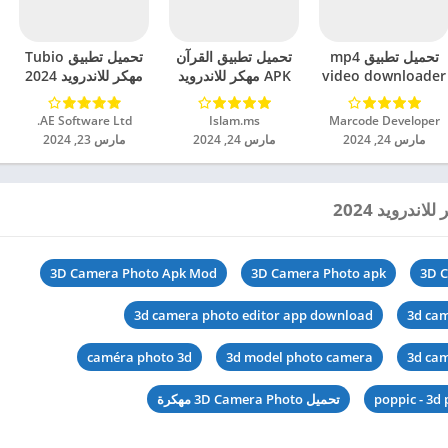
تحميل تطبيق mp4
تحميل تطبيق القرآن
تحميل تطبيق Tubio
video downloader
APK مهكر للاندرويد
مهكر للاندرويد 2024
مهكر للاندرويد 2024
2024
Marcode Developer‏
Islam.ms‏
AE Software Ltd.‏
مارس 24, 2024
مارس 24, 2024
مارس 23, 2024
3D Camera Photo Apk Mod
3D Camera Photo apk
3D C
3d camera photo editor app download
3d cam
caméra photo 3d
3d model photo camera
3d ca
poppic - 3d
تحميل 3D Camera Photo مهكرة