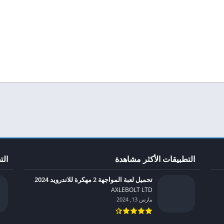
التطبيقات الأكثر مشاهدة
الت
تحميل لعبة المواجهة 2 مهكرة للاندرويد 2024
AXLEBOLT LTD‏
مارس 13, 2024