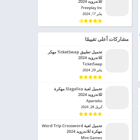
للاندرويد 2024
Freeplay Inc‏
يناير 17, 2024
مشاركات أعلى تقييمًا
تحميل تطبيق TicketSwap مهكر
للاندرويد 2024
TicketSwap‏
يناير 29, 2024
تحميل لعبة Slagalica مهكرة
للاندرويد 2024
Aparteko‏
أبريل 28, 2024
تحميل لعبة Word Trip Crossword
مهكرة للاندرويد 2024
Mint Games‏